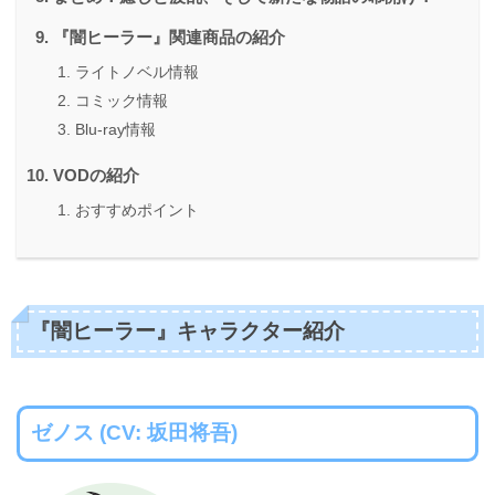
『闇ヒーラー』関連商品の紹介
ライトノベル情報
コミック情報
Blu-ray情報
VODの紹介
おすすめポイント
『闇ヒーラー』キャラクター紹介
ゼノス (CV: 坂田将吾)