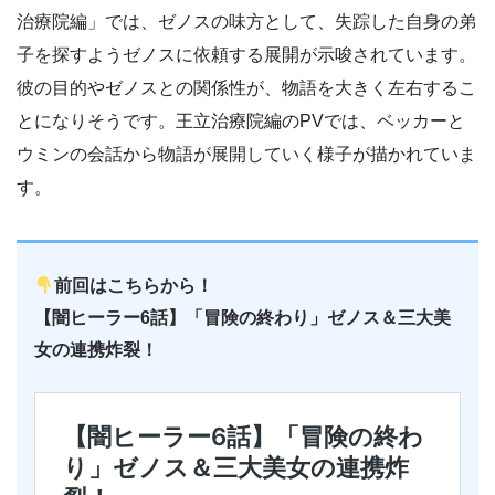
治療院編」では、ゼノスの味方として、失踪した自身の弟
子を探すようゼノスに依頼する展開が示唆されています。
彼の目的やゼノスとの関係性が、物語を大きく左右するこ
とになりそうです。王立治療院編のPVでは、ベッカーと
ウミンの会話から物語が展開していく様子が描かれていま
す。
前回はこちらから！
【闇ヒーラー6話】「冒険の終わり」ゼノス＆三大美
女の連携炸裂！