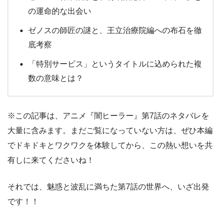
の運命的な出会い
ゼノスの師匠の謎と、王立治療院編への布石を徹
底考察
「特別サービス」というタイトルに込められた複
数の意味とは？
※この記事は、アニメ『闇ヒーラー』第7話のネタバレを
大量に含みます。まだご覧になっていない方は、ぜひ本編
でドキドキとワクワクを体験してから、この熱い想いを共
有しに来てくださいね！
それでは、魅惑と波乱に満ちた第7話の世界へ、いざ出発
です！！