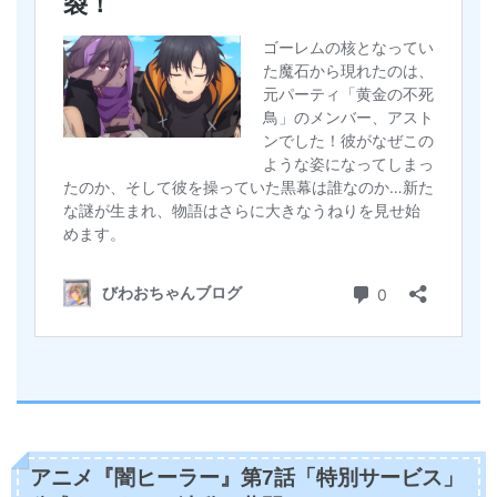
アニメ『闇ヒーラー』第7話「特別サービス」