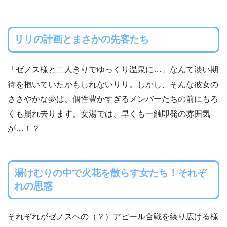
リリの計画とまさかの先客たち
「ゼノス様と二人きりでゆっくり温泉に…」なんて淡い期
待を抱いていたかもしれないリリ。しかし、そんな彼女の
ささやかな夢は、個性豊かすぎるメンバーたちの前にもろ
くも崩れ去ります。女湯では、早くも一触即発の雰囲気
が…！？
湯けむりの中で火花を散らす女たち！それぞ
れの思惑
それぞれがゼノスへの（？）アピール合戦を繰り広げる様