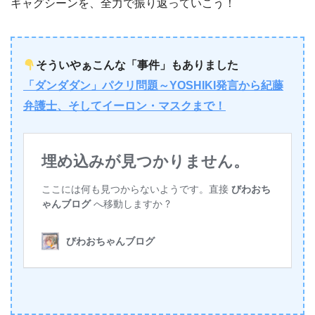
ギャグシーンを、全力で振り返っていこう！
そういやぁこんな「事件」もありました
「ダンダダン」パクリ問題～YOSHIKI発言から紀藤
弁護士、そしてイーロン・マスクまで！