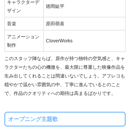
キャラクターデ
徳岡紘平
ザイン
音楽
原田萌喜
アニメーション
CloverWorks
制作
このスタッフ陣ならば、原作が持つ独特の空気感と、キャ
ラクターたちの心の機微を、最大限に尊重した映像作品を
生み出してくれることは間違いないでしょう。アフレコも
穏やかで温かい雰囲気の中、丁寧に進んでいるとのこと
で、作品のクオリティへの期待は高まるばかりです。
オープニング主題歌