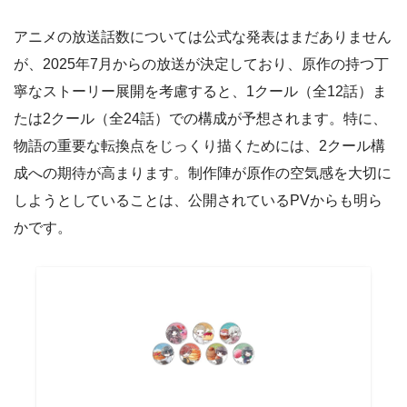
アニメの放送話数については公式な発表はまだありません
が、2025年7月からの放送が決定しており、原作の持つ丁
寧なストーリー展開を考慮すると、1クール（全12話）ま
たは2クール（全24話）での構成が予想されます。特に、
物語の重要な転換点をじっくり描くためには、2クール構
成への期待が高まります。制作陣が原作の空気感を大切に
しようとしていることは、公開されているPVからも明ら
かです。