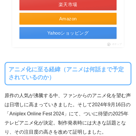
楽天市場
Amazon
Yahooショッピング
ポチップ
アニメ化に至る経緯（アニメは何話まで予定
されているのか）
原作の人気が沸騰する中、ファンからのアニメ化を望む声
は日増しに高まっていきました。そして2024年9月16日の
「Aniplex Online Fest 2024」にて、ついに待望の2025年
テレビアニメ化が決定。制作発表時には大きな話題とな
り、その注目度の高さを改めて証明しました。