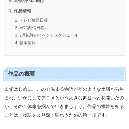
本作品への期待
作品情報
テレビ放送日程
VOD配信日程
7月以降のイベントスケジュール
物販情報
作品の概要
まずはじめに、この心温まる物語がどのような土壌から生
まれ、いかにしてアニメという大きな舞台へと花開いたの
か、その全体像を掴んでいきましょう。作品の根幹を知る
ことは、物語をより深く味わうための第一歩です。