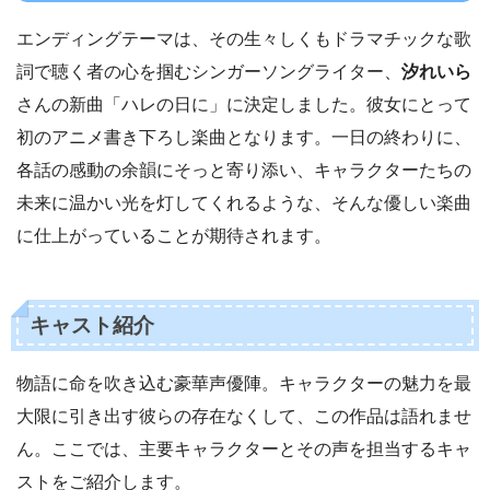
エンディングテーマは、その生々しくもドラマチックな歌
詞で聴く者の心を掴むシンガーソングライター、
汐れいら
さんの新曲「ハレの日に」に決定しました。彼女にとって
初のアニメ書き下ろし楽曲となります。一日の終わりに、
各話の感動の余韻にそっと寄り添い、キャラクターたちの
未来に温かい光を灯してくれるような、そんな優しい楽曲
に仕上がっていることが期待されます。
キャスト紹介
物語に命を吹き込む豪華声優陣。キャラクターの魅力を最
大限に引き出す彼らの存在なくして、この作品は語れませ
ん。ここでは、主要キャラクターとその声を担当するキャ
ストをご紹介します。