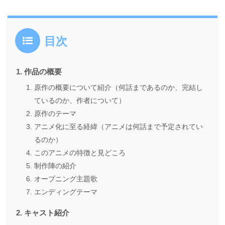
目次
作品の概要
原作の概要について紹介（何話まであるのか、完結し
ているのか、作者について）
原作のテーマ
アニメ化に至る経緯（アニメは何話まで予定されてい
るのか）
このアニメの特徴と見どころ
制作陣の紹介
オープニング主題歌
エンディングテーマ
キャスト紹介