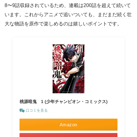
8〜9話収録されているため、連載は200話を超えて続いて
います。これからアニメで追いついても、まだまだ続く壮
大な物語を原作で楽しめるのは嬉しいポイントです。
桃源暗鬼 1 (少年チャンピオン・コミックス)
口コミを見る
Amazon