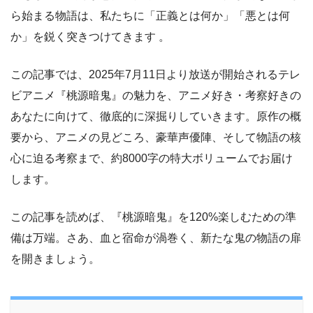
ら始まる物語は、私たちに「正義とは何か」「悪とは何
か」を鋭く突きつけてきます 。
この記事では、2025年7月11日より放送が開始されるテレ
ビアニメ『桃源暗鬼』の魅力を、アニメ好き・考察好きの
あなたに向けて、徹底的に深掘りしていきます。原作の概
要から、アニメの見どころ、豪華声優陣、そして物語の核
心に迫る考察まで、約8000字の特大ボリュームでお届け
します。
この記事を読めば、『桃源暗鬼』を120%楽しむための準
備は万端。さあ、血と宿命が渦巻く、新たな鬼の物語の扉
を開きましょう。