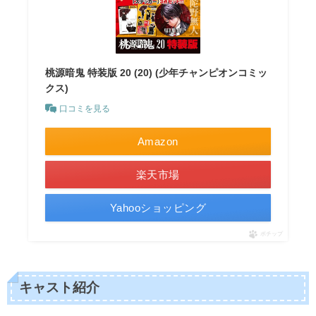
桃源暗鬼 特装版 20 (20) (少年チャンピオンコミッ
クス)
口コミを見る
Amazon
楽天市場
Yahooショッピング
ポチップ
キャスト紹介