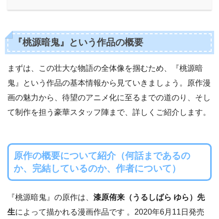
『桃源暗鬼』という作品の概要
まずは、この壮大な物語の全体像を掴むため、『桃源暗
鬼』という作品の基本情報から見ていきましょう。原作漫
画の魅力から、待望のアニメ化に至るまでの道のり、そし
て制作を担う豪華スタッフ陣まで、詳しくご紹介します。
原作の概要について紹介（何話まであるの
か、完結しているのか、作者について）
『桃源暗鬼』の原作は、
漆原侑来（うるしばら ゆら）先
生
によって描かれる漫画作品です 。2020年6月11日発売