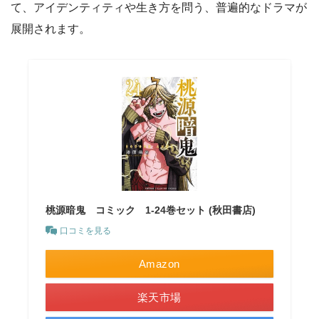
て、アイデンティティや生き方を問う、普遍的なドラマが
展開されます。
桃源暗鬼 コミック 1-24巻セット (秋田書店)
口コミを見る
Amazon
楽天市場