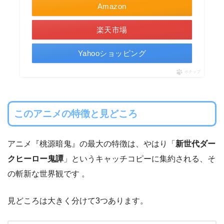
Amazon
楽天市場
Yahooショッピング
ポチップ
このアニメの特徴と見どころ
アニメ『桃源暗鬼』の最大の特徴は、やはり「
新世代ダー
クヒーロー鬼譚
」というキャッチコピーに集約される、そ
の斬新な世界観です 。
見どころは大きく分けて3つあります。