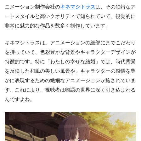
ニメーション制作会社の
キネマシトラス
は、その独特なア
ートスタイルと高いクオリティで知られていて、視覚的に
非常に魅力的な作品を数多く制作しています。
キネマシトラスは、アニメーションの細部にまでこだわり
を持っていて、色彩豊かな背景やキャラクターデザインが
特徴的です。特に「わたしの幸せな結婚」では、時代背景
を反映した和風の美しい風景や、キャラクターの感情を豊
かに表現するための繊細なアニメーションが施されていま
す。これにより、視聴者は物語の世界に深く引き込まれる
んですよね。