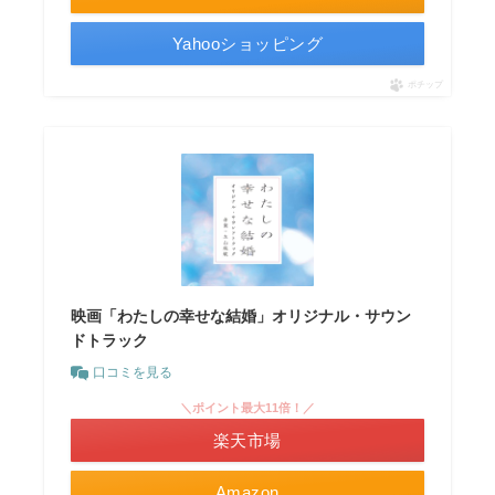
Yahooショッピング
ポチップ
映画「わたしの幸せな結婚」オリジナル・サウン
ドトラック
口コミを見る
＼ポイント最大11倍！／
楽天市場
Amazon