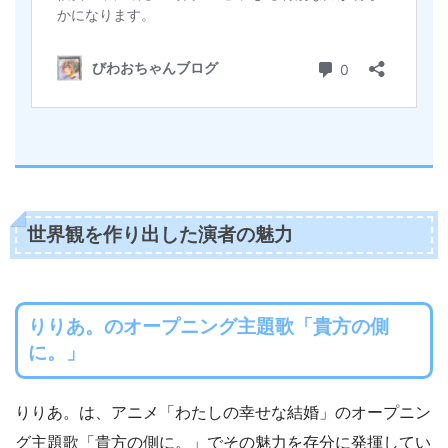
世界観を作り出した演者の魅力
りりあ。のオープニング主題歌「貴方の側
に。」
りりあ。は、アニメ「わたしの幸せな結婚」のオープニン
グ主題歌「貴方の側に。」でその魅力を存分に発揮してい