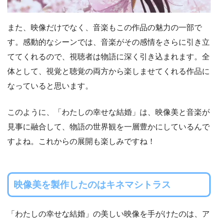
また、映像だけでなく、音楽もこの作品の魅力の一部で
す。感動的なシーンでは、音楽がその感情をさらに引き立
ててくれるので、視聴者は物語に深く引き込まれます。全
体として、視覚と聴覚の両方から楽しませてくれる作品に
なっていると思います。
このように、「わたしの幸せな結婚」は、映像美と音楽が
見事に融合して、物語の世界観を一層豊かにしているんで
すよね。これからの展開も楽しみですね！
映像美を製作したのはキネマシトラス
「わたしの幸せな結婚」の美しい映像を手がけたのは、ア