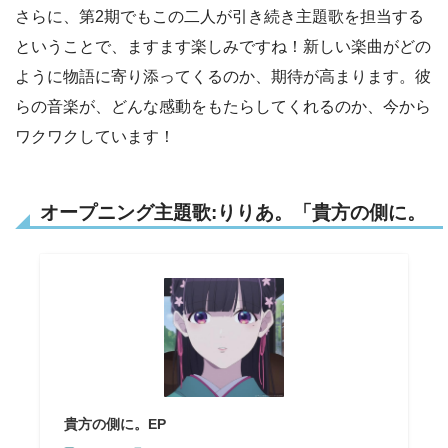
さらに、第2期でもこの二人が引き続き主題歌を担当する
ということで、ますます楽しみですね！新しい楽曲がどの
ように物語に寄り添ってくるのか、期待が高まります。彼
らの音楽が、どんな感動をもたらしてくれるのか、今から
ワクワクしています！
オープニング主題歌:
りりあ。「貴方の側に。
貴方の側に。EP