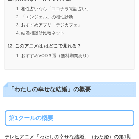
相性占いなら「ココナラ電話占い」
「エンジェル」の相性診断
おすすめアプリ「デジカフェ」
結婚相談所比較ネット
このアニメは はどこで見れる？
おすすめVOD３選（無料期間あり）
「わたしの幸せな結婚」の概要
第1クールの概要
テレビアニメ「わたしの幸せな結婚」（わた婚）の第1期