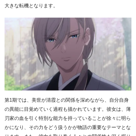
大きな転機となります。
第1期では、美世が清霞との関係を深めながら、自分自身
の異能に目覚めていく過程も描かれています。彼女は、薄
刃家の血を引く特別な能力を持っていることが徐々に明ら
かになり、その力をどう扱うかが物語の重要なテーマとな