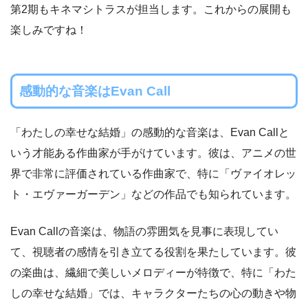
第2期もキネマシトラスが担当します。これからの展開も
楽しみですね！
感動的な音楽はEvan Call
「わたしの幸せな結婚」の感動的な音楽は、Evan Callと
いう才能ある作曲家が手がけています。彼は、アニメの世
界で非常に評価されている作曲家で、特に「ヴァイオレッ
ト・エヴァーガーデン」などの作品でも知られています。
Evan Callの音楽は、物語の雰囲気を見事に表現してい
て、視聴者の感情を引き立てる役割を果たしています。彼
の楽曲は、繊細で美しいメロディーが特徴で、特に「わた
しの幸せな結婚」では、キャラクターたちの心の動きや物