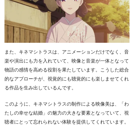
また、キネマシトラスは、アニメーションだけでなく、音
楽や演出にも力を入れていて、映像と音楽が一体となって
物語の感情を高める役割を果たしています。こうした総合
的なアプローチが、視覚的にも聴覚的にも楽しませてくれ
る作品を生み出しているんです。
このように、キネマシトラスの制作による映像美は、「わ
たしの幸せな結婚」の魅力の大きな要素となっていて、視
聴者にとって忘れられない体験を提供してくれています。