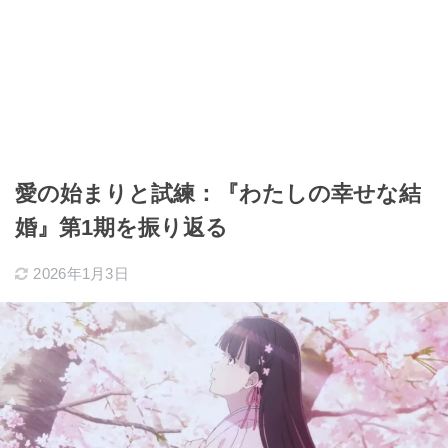
愛の始まりと試練：『わたしの幸せな結
婚』第1期を振り返る
2026年1月3日