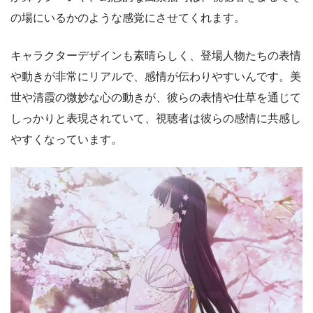
の場にいるかのような感覚にさせてくれます。
キャラクターデザインも素晴らしく、登場人物たちの表情
や動きが非常にリアルで、感情が伝わりやすいんです。美
世や清霞の微妙な心の動きが、彼らの表情や仕草を通じて
しっかりと表現されていて、視聴者は彼らの感情に共感し
やすくなっています。