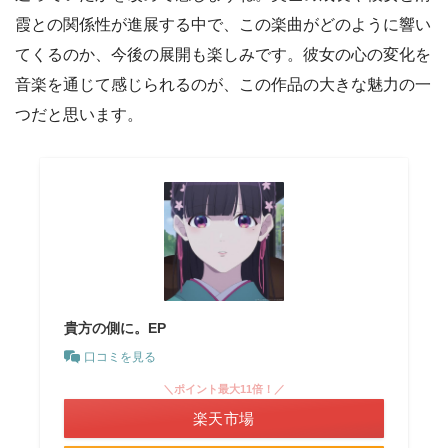
霞との関係性が進展する中で、この楽曲がどのように響い
てくるのか、今後の展開も楽しみです。彼女の心の変化を
音楽を通じて感じられるのが、この作品の大きな魅力の一
つだと思います。
貴方の側に。EP
口コミを見る
＼ポイント最大11倍！／
楽天市場