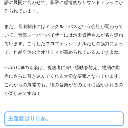
語の展開に合わせて、非常に感情的なサウンドトラックが
作られています。
また、音楽制作にはミラクル・バスという会社が関わって
いて、音楽スーパーバイザーには池田貴博さんが名を連ね
ています。こうしたプロフェッショナルたちの協力によっ
て、作品全体のクオリティが高められているんですよね。
Evan Callの音楽は、視聴者に深い感動を与え、物語の世
界にさらに引き込んでくれる大切な要素となっています。
これからの展開でも、彼の音楽がどのように活かされるの
か楽しみですね！
主題歌はりりあ。