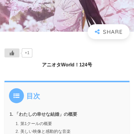
+1
アニオタWorld！124号
目次
「わたしの幸せな結婚」の概要
第1クールの概要
美しい映像と感動的な音楽