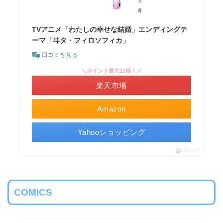
TVアニメ「わたしの幸せな結婚」エンディングテ
ーマ「ヰタ・フィロソフィカ」
口コミを見る
＼ポイント最大11倍！／
楽天市場
Amazon
Yahooショッピング
ポチップ
COMICS