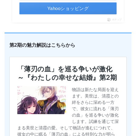
Yahooショッピング
ポチップ
第2期の魅力解説はこちらから