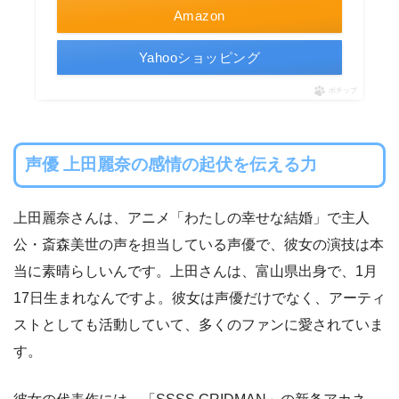
Amazon
Yahooショッピング
ポチップ
声優 上田麗奈の感情の起伏を伝える力
上田麗奈さんは、アニメ「わたしの幸せな結婚」で主人
公・斎森美世の声を担当している声優で、彼女の演技は本
当に素晴らしいんです。上田さんは、富山県出身で、1月
17日生まれなんですよ。彼女は声優だけでなく、アーティ
ストとしても活動していて、多くのファンに愛されていま
す。