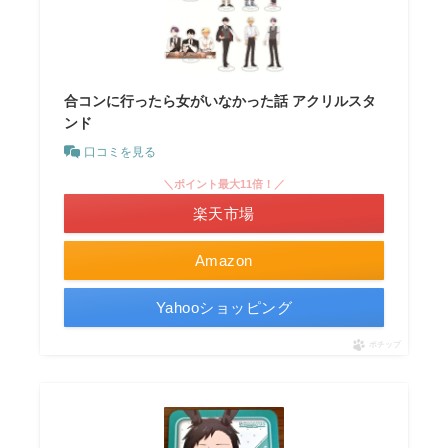
合コンに行ったら女がいなかった話 アクリルスタ
ンド
口コミを見る
＼ポイント最大11倍！／
楽天市場
Amazon
Yahooショッピング
ポチップ