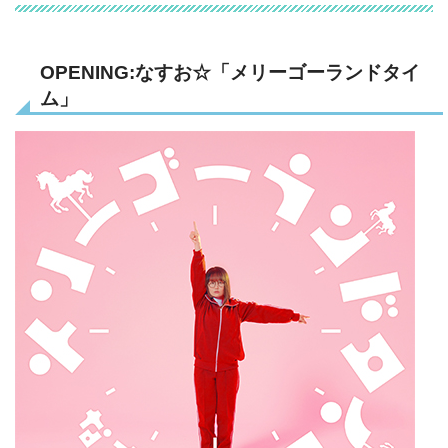
OPENING:
なすお☆「メリーゴーランドタイ
ム」