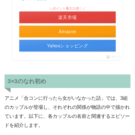
＼ポイント最大11倍！／
楽天市場
Amazon
Yahooショッピング
ポチップ
3×3のなれ初め
アニメ「合コンに行ったら女がいなかった話」では、3組
のカップルが登場し、それぞれの関係が物語の中で描かれ
ています。以下に、各カップルの名前と関連するエピソー
ドを紹介します。