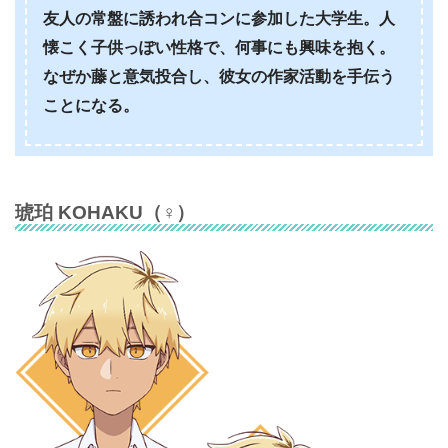
友人の常盤に誘われ合コンに参加した大学生。人
懐こく子供っぽい性格で、何事にも興味を抱く。
なぜか藤と意気投合し、彼女の作家活動を手伝う
ことになる。
琥珀 KOHAKU
（♀）