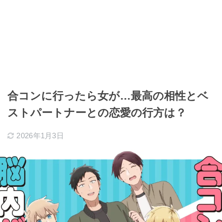
合コンに行ったら女が…最高の相性とベ
ストパートナーとの恋愛の行方は？
2026年1月3日