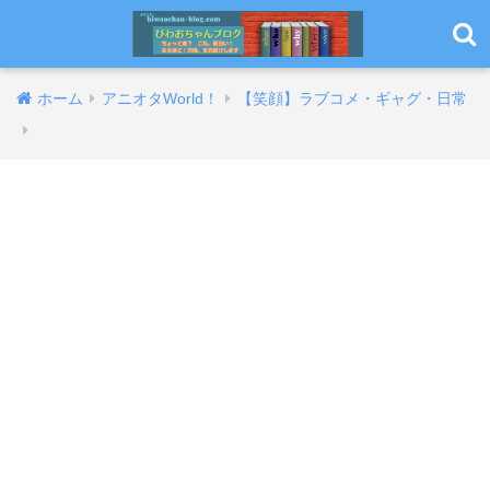
ホーム
アニオタWorld！
【笑顔】ラブコメ・ギャグ・日常