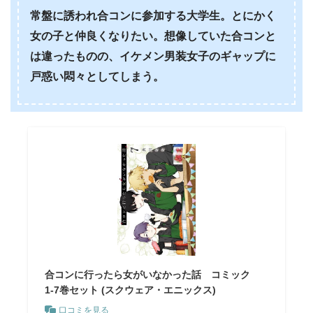
常盤に誘われ合コンに参加する大学生。とにかく
女の子と仲良くなりたい。想像していた合コンと
は違ったものの、イケメン男装女子のギャップに
戸惑い悶々としてしまう。
合コンに行ったら女がいなかった話 コミック
1-7巻セット (スクウェア・エニックス)
口コミを見る