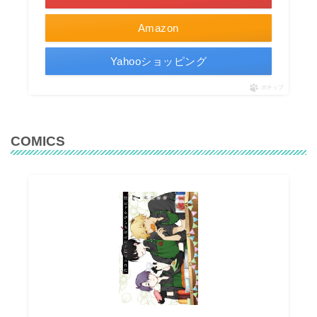
Amazon
Yahooショッピング
ポチップ
COMICS