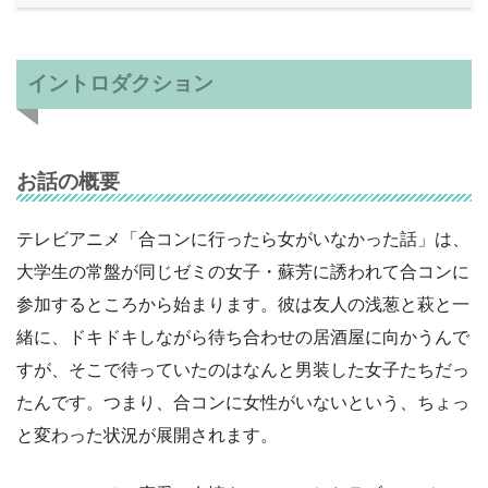
イントロダクション
お話の概要
テレビアニメ「合コンに行ったら女がいなかった話」は、
大学生の常盤が同じゼミの女子・蘇芳に誘われて合コンに
参加するところから始まります。彼は友人の浅葱と萩と一
緒に、ドキドキしながら待ち合わせの居酒屋に向かうんで
すが、そこで待っていたのはなんと男装した女子たちだっ
たんです。つまり、合コンに女性がいないという、ちょっ
と変わった状況が展開されます。