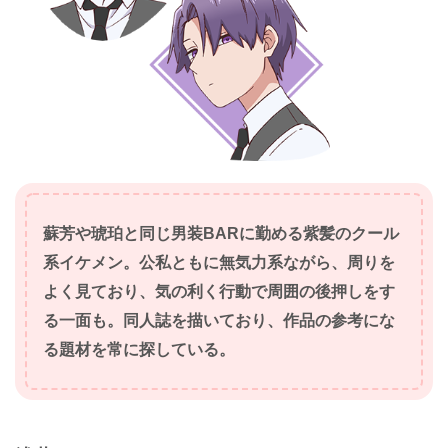
蘇芳や琥珀と同じ男装BARに勤める紫髪のクール
系イケメン。公私ともに無気力系ながら、周りを
よく見ており、気の利く行動で周囲の後押しをす
る一面も。同人誌を描いており、作品の参考にな
る題材を常に探している。