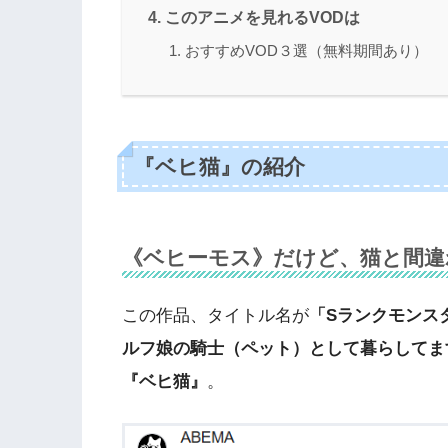
このアニメを見れるVODは
おすすめVOD３選（無料期間あり）
『ベヒ猫』
の紹介
《ベヒーモス》だけど、猫と間違
この作品、タイトル名が
「Sランクモンス
ルフ娘の騎⼠（ペット）として暮らしてま
『ベヒ猫』
。