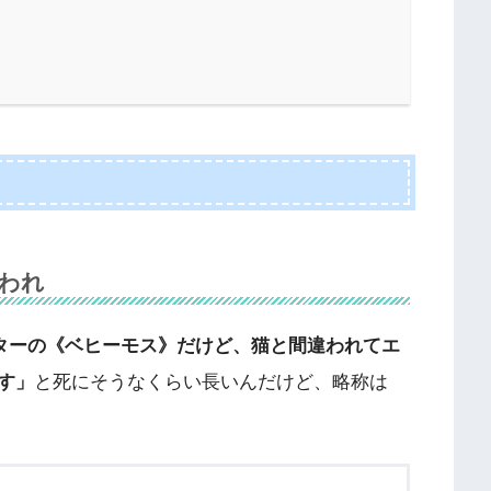
われ
ターの《ベヒーモス》だけど、猫と間違われてエ
す」
と死にそうなくらい長いんだけど、略称は