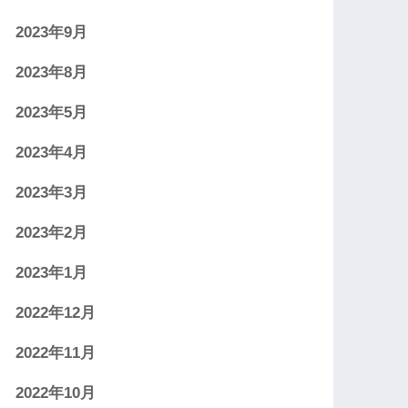
2023年9月
2023年8月
2023年5月
2023年4月
2023年3月
2023年2月
2023年1月
2022年12月
2022年11月
2022年10月