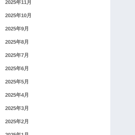
2025年11月
2025年10月
2025年9月
2025年8月
2025年7月
2025年6月
2025年5月
2025年4月
2025年3月
2025年2月
2025年1月