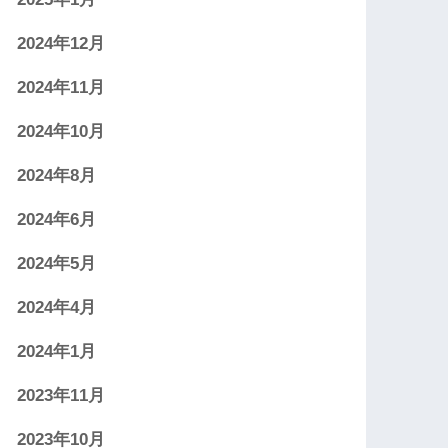
2024年12月
2024年11月
2024年10月
2024年8月
2024年6月
2024年5月
2024年4月
2024年1月
2023年11月
2023年10月