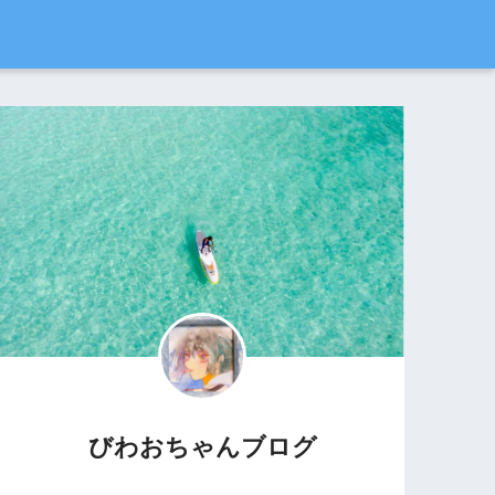
びわおちゃんブログ