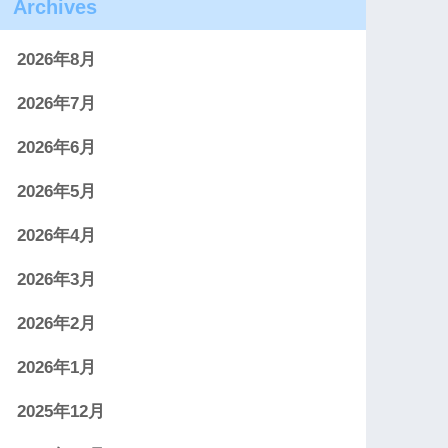
Archives
2026年8月
2026年7月
2026年6月
2026年5月
2026年4月
2026年3月
2026年2月
2026年1月
2025年12月