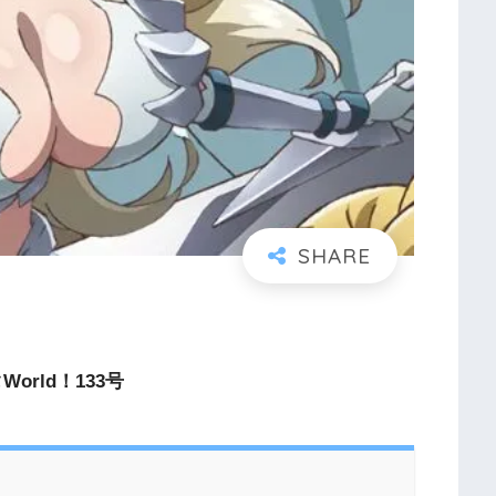
orld！133号