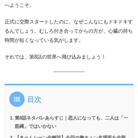
へようこそ。
正式に交際スタートしたのに、なぜこんなにもドキドキす
るんでしょう。むしろ付き合ってからの方が、心臓の持ち
時間が短くなっている気がします。
それでは、第8話の世界へ飛び込みましょう！
目次
第8話ネタバレあらすじ｜恋人になっても、二人は「一
筋縄」ではいかない
【きゅんシーン全解説】今回の胸キュン名場面を全部