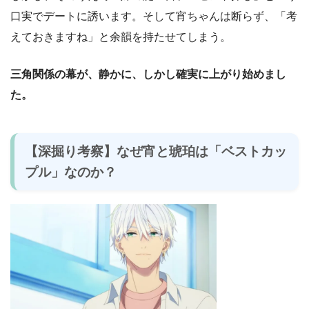
口実でデートに誘います。そして宵ちゃんは断らず、「考
えておきますね」と余韻を持たせてしまう。
三角関係の幕が、静かに、しかし確実に上がり始めまし
た。
【深掘り考察】なぜ宵と琥珀は「ベストカッ
プル」なのか？