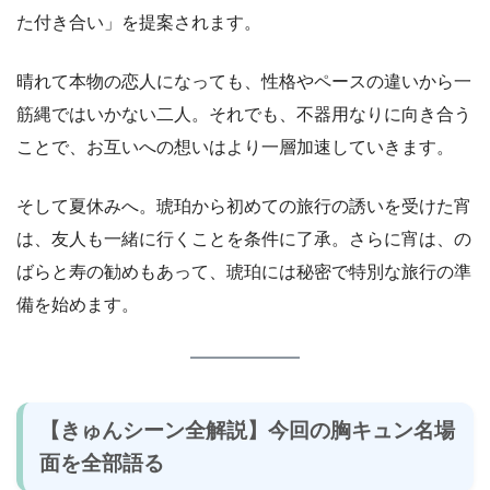
た付き合い」を提案されます。
晴れて本物の恋人になっても、性格やペースの違いから一
筋縄ではいかない二人。それでも、不器用なりに向き合う
ことで、お互いへの想いはより一層加速していきます。
そして夏休みへ。琥珀から初めての旅行の誘いを受けた宵
は、友人も一緒に行くことを条件に了承。さらに宵は、の
ばらと寿の勧めもあって、琥珀には秘密で特別な旅行の準
備を始めます。
【きゅんシーン全解説】今回の胸キュン名場
面を全部語る