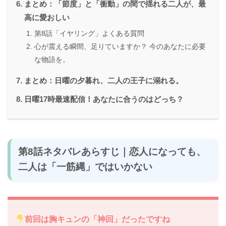
まとめ：「節度」と「衝動」の間で揺れる二人が、最
高に愛おしい
第8話「イヤリング」よくある質問
心が震える瞬間、足りていますか？ 今のあなたに必要
な物語を。
まとめ：日曜の夕暮れ、二人の王子に溺れる。
日曜17時最速配信！あなたに合うのはどっち？
第8話ネタバレあらすじ｜恋人になっても、
二人は「一筋縄」ではいかない
前回は胸キュンの「神回」だったですね