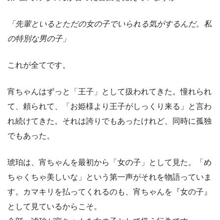
「先輩といるとただの女の子でいられる気がするんだ。私
の特別な男の子」
これが全てです。
宵ちゃんはずっと「王子」として扱われてきた。憧れられ
て、頼られて、「お姫様より王子がしっくり来る」と言わ
れ続けてきた。それは誇りでもあったけれど、同時に孤独
でもあった。
琥珀は、宵ちゃんを最初から「女の子」として見た。「め
ちゃくちゃ美しいな」という第一声がそれを物語っていま
す。カマキリを払ってくれるのも、宵ちゃんを『女の子』
として見ているからこそ。