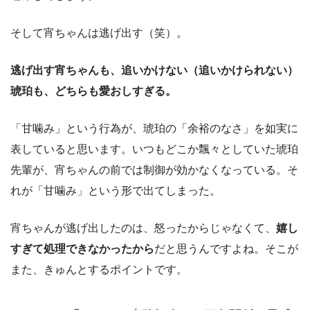
そして宵ちゃんは逃げ出す（笑）。
逃げ出す宵ちゃんも、追いかけない（追いかけられない）
琥珀も、どちらも愛おしすぎる。
「甘噛み」という行為が、琥珀の「余裕のなさ」を如実に
表していると思います。いつもどこか飄々としていた琥珀
先輩が、宵ちゃんの前では制御が効かなくなっている。そ
れが「甘噛み」という形で出てしまった。
宵ちゃんが逃げ出したのは、怒ったからじゃなくて、
嬉し
すぎて処理できなかったから
だと思うんですよね。そこが
また、きゅんとするポイントです。