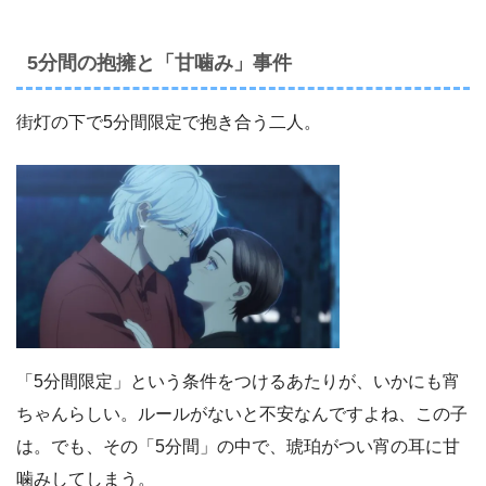
5分間の抱擁と「甘噛み」事件
街灯の下で5分間限定で抱き合う二人。
「5分間限定」という条件をつけるあたりが、いかにも宵
ちゃんらしい。ルールがないと不安なんですよね、この子
は。でも、その「5分間」の中で、琥珀がつい宵の耳に甘
噛みしてしまう。