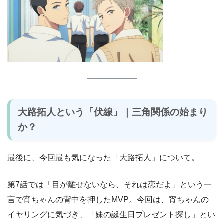
大路拓人という「伏線」｜三角関係の始まり
か？
最後に、今回最も気になった「大路拓人」について。
第7話では「目が離せないなら、それは恋だよ」という一
言で宵ちゃんの背中を押したMVP。今回は、宵ちゃんの
イヤリングに気づき、「妹の誕生日プレゼント探し」とい