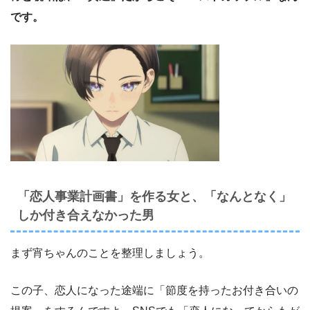
です。
「恋人事業計画書」を作る女と、「なんとなく」
しか付き合えなかった男
まず宵ちゃんのことを整理しましょう。
この子、恋人になった途端に「節度を持ったお付き合いの