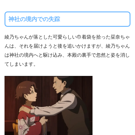
神社の境内での失踪
綾乃ちゃんが落とした可愛らしい巾着袋を拾った栞奈ちゃ
んは、それを届けようと後を追いかけますが、綾乃ちゃん
は神社の境内へと駆け込み、本殿の裏手で忽然と姿を消し
てしまいます。