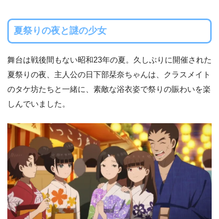
夏祭りの夜と謎の少女
舞台は戦後間もない昭和23年の夏。久しぶりに開催された
夏祭りの夜、主人公の日下部栞奈ちゃんは、クラスメイト
のタケ坊たちと一緒に、素敵な浴衣姿で祭りの賑わいを楽
しんでいました。