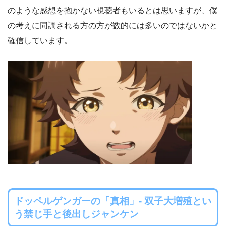
のような感想を抱かない視聴者もいるとは思いますが、僕
の考えに同調される方の方が数的には多いのではないかと
確信しています。
ドッペルゲンガーの「真相」- 双子大増殖とい
う禁じ手と後出しジャンケン