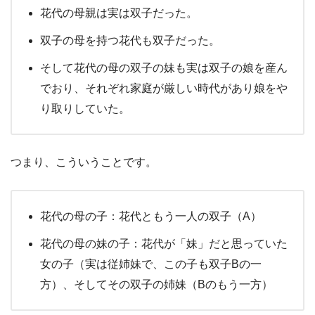
花代の母親は実は双子だった。
双子の母を持つ花代も双子だった。
そして花代の母の双子の妹も実は双子の娘を産ん
でおり、それぞれ家庭が厳しい時代があり娘をや
り取りしていた。
つまり、こういうことです。
花代の母の子：花代ともう一人の双子（A）
花代の母の妹の子：花代が「妹」だと思っていた
女の子（実は従姉妹で、この子も双子Bの一
方）、そしてその双子の姉妹（Bのもう一方）