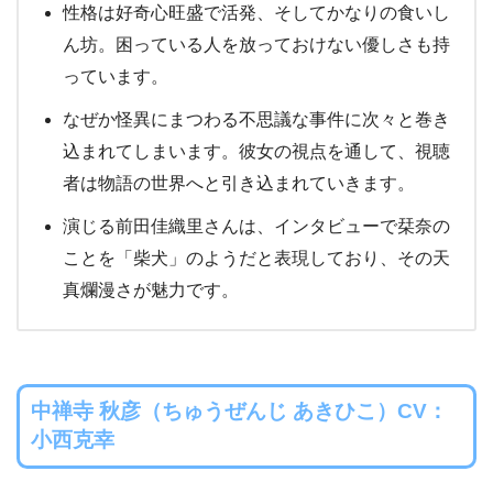
性格は好奇心旺盛で活発、そしてかなりの食いし
ん坊。困っている人を放っておけない優しさも持
っています。
なぜか怪異にまつわる不思議な事件に次々と巻き
込まれてしまいます。彼女の視点を通して、視聴
者は物語の世界へと引き込まれていきます。
演じる前田佳織里さんは、インタビューで栞奈の
ことを「柴犬」のようだと表現しており、その天
真爛漫さが魅力です。
中禅寺 秋彦（ちゅうぜんじ あきひこ）CV：
小西克幸