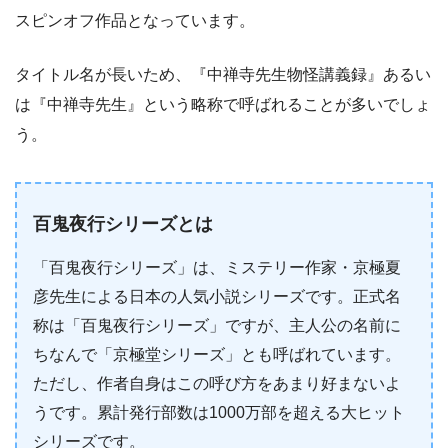
スピンオフ作品となっています。
タイトル名が長いため、『中禅寺先生物怪講義録』あるい
は『中禅寺先生』という略称で呼ばれることが多いでしょ
う。
百鬼夜行シリーズとは
「百鬼夜行シリーズ」は、ミステリー作家・京極夏
彦先生による日本の人気小説シリーズです。正式名
称は「百鬼夜行シリーズ」ですが、主人公の名前に
ちなんで「京極堂シリーズ」とも呼ばれています。
ただし、作者自身はこの呼び方をあまり好まないよ
うです。累計発行部数は1000万部を超える大ヒット
シリーズです。