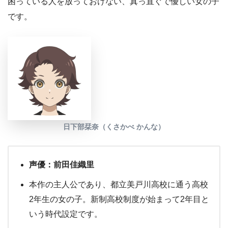
困っている人を放っておけない、真っ直ぐで優しい女の子
です。
日下部栞奈（くさかべ かんな）
声優：前田佳織里
本作の主人公であり、都立美戸川高校に通う高校
2年生の女の子。新制高校制度が始まって2年目と
いう時代設定です。