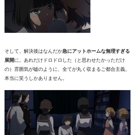
そして、解決後はなんだか
急にアットホームな無理すぎる
展開
に。あれだけドロドロした（と思わせたかっただけ
の）雰囲気が嘘のように、全てが丸く収まるご都合主義。
本当に笑うしかありません。