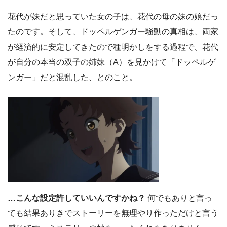
花代が妹だと思っていた女の子は、花代の母の妹の娘だっ
たのです。そして、ドッペルゲンガー騒動の真相は、両家
が経済的に安定してきたので種明かしをする過程で、花代
が自分の本当の双子の姉妹（A）を見かけて「ドッペルゲ
ンガー」だと混乱した、とのこと。
…こんな設定許していいんですかね？
何でもありと言っ
ても結果ありきでストーリーを無理やり作っただけと言う