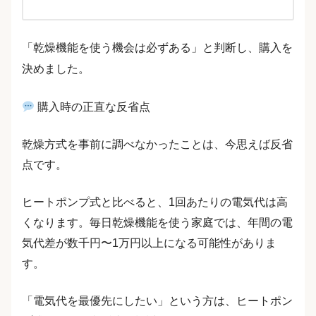
「乾燥機能を使う機会は必ずある」と判断し、購入を
決めました。
購入時の正直な反省点
乾燥方式を事前に調べなかったことは、今思えば反省
点です。
ヒートポンプ式と比べると、1回あたりの電気代は高
くなります。毎日乾燥機能を使う家庭では、年間の電
気代差が数千円〜1万円以上になる可能性がありま
す。
「電気代を最優先にしたい」という方は、ヒートポン