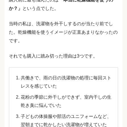
か？」
という点でした。
当時の私は、洗濯物を外干しするのが当たり前でし
た。乾燥機能を使うイメージが正直あまりなかったの
です。
それでも購入に踏み切った理由は3つです。
共働きで、雨の日の洗濯物の処理に毎回スト
レスを感じていた
花粉の季節に外干しができず、室内干しの生
乾き臭に悩んでいた
子どもの体操服や部活のユニフォームなど、
翌朝までに乾かしたい洗濯物が増えていた