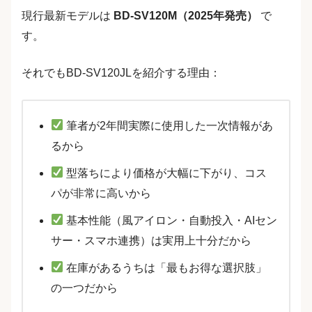
現行最新モデルは
BD-SV120M（2025年発売）
で
す。
それでもBD-SV120JLを紹介する理由：
筆者が2年間実際に使用した一次情報があ
るから
型落ちにより価格が大幅に下がり、コス
パが非常に高いから
基本性能（風アイロン・自動投入・AIセン
サー・スマホ連携）は実用上十分だから
在庫があるうちは「最もお得な選択肢」
の一つだから