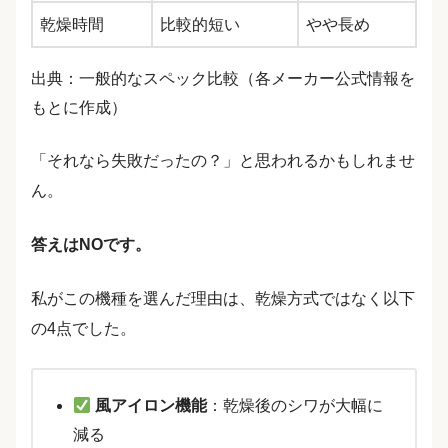
乾燥時間
比較的短い
やや長め
出典：一般的なスペック比較（各メーカー公式情報を
もとに作成）
「それなら失敗だったの？」と思われるかもしれませ
ん。
答えはNOです。
私がこの機種を選んだ理由は、乾燥方式ではなく以下
の4点でした。
風アイロン機能
：乾燥後のシワが大幅に
減る