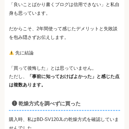
「良いことばかり書くブログは信用できない」と私自
身も思っています。
だからこそ、2年間使って感じたデメリットと失敗談
を包み隠さずお伝えします。
先に結論
「買って後悔した」とは思っていません。
ただし、
「事前に知っておけばよかった」と感じた点
は複数あります。
❶ 乾燥方式を調べずに買った
購入時、私はBD-SV120JLの乾燥方式を確認していま
せんでした。