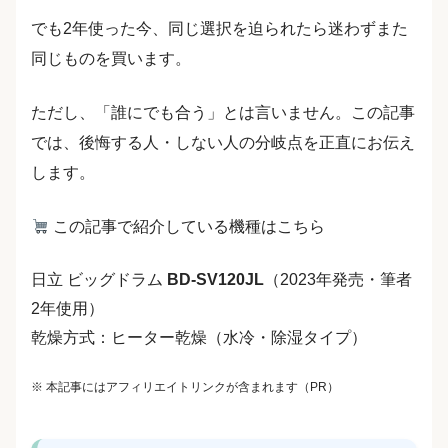
でも2年使った今、同じ選択を迫られたら迷わずまた
同じものを買います。
ただし、「誰にでも合う」とは言いません。この記事
では、後悔する人・しない人の分岐点を正直にお伝え
します。
この記事で紹介している機種はこちら
日立 ビッグドラム
BD-SV120JL
（2023年発売・筆者
2年使用）
乾燥方式：ヒーター乾燥（水冷・除湿タイプ）
※ 本記事にはアフィリエイトリンクが含まれます（PR）