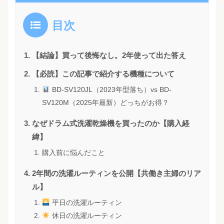
目次
【結論】買って後悔なし。2年使って出た答え
【必読】この記事で紹介する機種について
BD-SV120JL（2023年型落ち）vs BD-
SV120M（2025年最新）どっちがお得？
なぜドラム式洗濯乾燥機を買ったのか【購入経
緯】
購入前に悩んだこと
2年間の洗濯ルーティンを公開【共働き主婦のリア
ル】
平日の洗濯ルーティン
休日の洗濯ルーティン