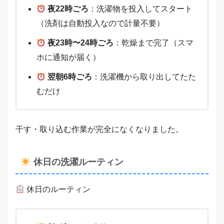
夜22時ごろ
：洗濯物を投入してスタート
（洗剤は自動投入なので計量不要）
夜23時〜24時ごろ
：乾燥まで完了（スマ
ホに通知が届く）
翌朝6時ごろ
：洗濯機から取り出してたた
むだけ
干す・取り込む作業が完全になくなりました。
休日の洗濯ルーティン
休日のルーティン