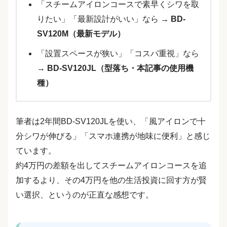
「スチームアイロンコースで素早くシワを取
りたい」「最新設計がいい」なら →
BD-
SV120M（最新モデル）
「設置スペースが狭い」「コスパ重視」なら
→
BD-SV120JL（型落ち・本記事の使用機
種）
筆者は2年間BD-SV120JLを使い、「風アイロンで十
分シワが伸びる」「スマホ連携が地味に便利」と感じ
ています。
約4万円の差額を出してスチームアイロンコースを追
加するより、その4万円を他の生活投資に回す方が賢
い選択、というのが正直な感想です。