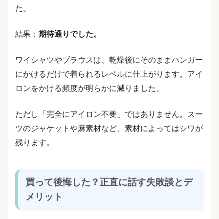
た。
結果：
期待通りでした。
ワイシャツやブラウスは、乾燥後にそのままハンガー
にかけるだけで着られるレベルに仕上がります。アイ
ロンをかける頻度が明らかに減りました。
ただし「完全にアイロン不要」ではありません。スー
ツのジャケットや麻素材など、素材によってはシワが
残ります。
買って後悔した？正直に話す失敗談とデ
メリット