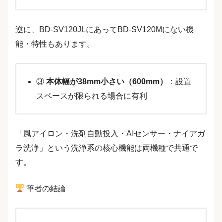
逆に、BD-SV120JLにあってBD-SV120Mにない機
能・特性もあります。
③
本体幅が38mm小さい（600mm）
：設置
スペースが限られる場合に有利
「風アイロン・洗剤自動投入・AIセンサー・ナイアガ
ラ洗浄」という洗浄系の核心機能は両機種で共通で
す。
筆者の結論