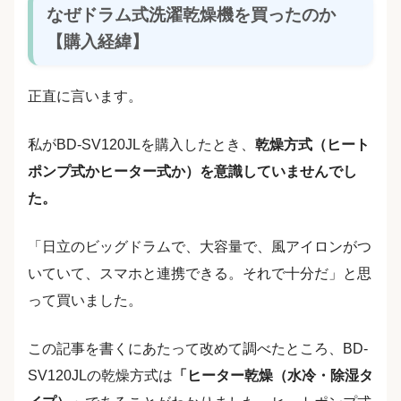
なぜドラム式洗濯乾燥機を買ったのか
【購入経緯】
正直に言います。
私がBD-SV120JLを購入したとき、
乾燥方式（ヒート
ポンプ式かヒーター式か）を意識していませんでし
た。
「日立のビッグドラムで、大容量で、風アイロンがつ
いていて、スマホと連携できる。それで十分だ」と思
って買いました。
この記事を書くにあたって改めて調べたところ、BD-
SV120JLの乾燥方式は
「ヒーター乾燥（水冷・除湿タ