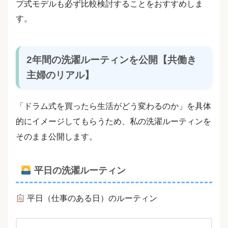
プ式モデルも必ず比較検討することをおすすめしま
す。
2年間の洗濯ルーティンを公開【共働き
主婦のリアル】
「ドラム式を買ったら生活がどう変わるのか」を具体
的にイメージしてもらうため、私の洗濯ルーティンを
そのまま公開します。
平日の洗濯ルーティン
平日（仕事のある日）のルーティン