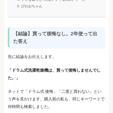
びわおちゃん
【結論】買って後悔なし。2年使って出
た答え
先に結論をお伝えします。
「ドラム式洗濯乾燥機は、買って後悔しませんでし
た。」
ネットで「ドラム式 後悔」「二度と買わない」とい
う声を見かけます。購入前の私も、同じキーワードで
何時間も検索しました。