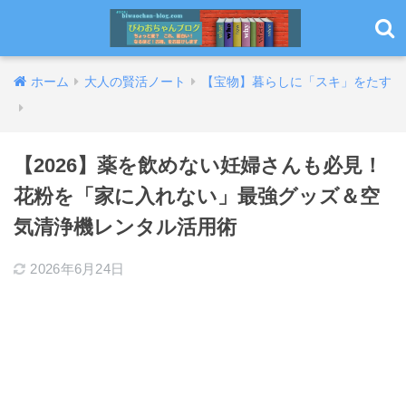
ホーム
大人の賢活ノート
【宝物】暮らしに「スキ」をたす
【2026】薬を飲めない妊婦さんも必見！
花粉を「家に入れない」最強グッズ＆空
気清浄機レンタル活用術
2026年6月24日