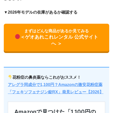
▼2026年モデルの在庫があるか確認する
まずはどんな商品があるか見てみる
＜ゲオあれこれレンタル 公式サイト
へ ＞
花粉症の鼻炎薬ならこれがおススメ！
アレグラ同成分で1,100円？Amazonの激安花粉症薬
「フェキソフェナジン錠RX」発見レビュー【2026】