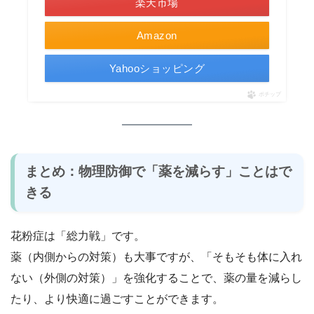
楽天市場
Amazon
Yahooショッピング
ポチップ
まとめ：物理防御で「薬を減らす」ことはで
きる
花粉症は「総力戦」です。
薬（内側からの対策）も大事ですが、「そもそも体に入れ
ない（外側の対策）」を強化することで、薬の量を減らし
たり、より快適に過ごすことができます。