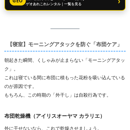
›
GEO
ゲオあれこれレンタル｜一覧を見る
【寝室】モーニングアタックを防ぐ「布団ケア」
朝起きた瞬間、くしゃみが止まらない「モーニングアタッ
ク」。
これは寝ている間に布団に積もった花粉を吸い込んでいる
のが原因です。
もちろん、この時期の「外干し」は自殺行為です。
布団乾燥機（アイリスオーヤマ カラリエ）
外に干せないなら、これで乾燥させましょう。