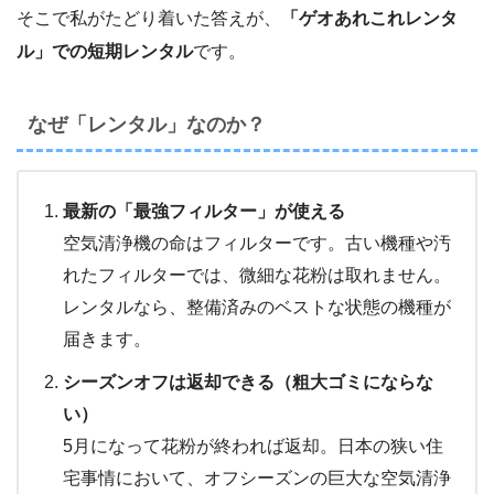
そこで私がたどり着いた答えが、
「ゲオあれこれレンタ
ル」での短期レンタル
です。
なぜ「レンタル」なのか？
最新の「最強フィルター」が使える
空気清浄機の命はフィルターです。古い機種や汚
れたフィルターでは、微細な花粉は取れません。
レンタルなら、整備済みのベストな状態の機種が
届きます。
シーズンオフは返却できる（粗大ゴミにならな
い）
5月になって花粉が終われば返却。日本の狭い住
宅事情において、オフシーズンの巨大な空気清浄