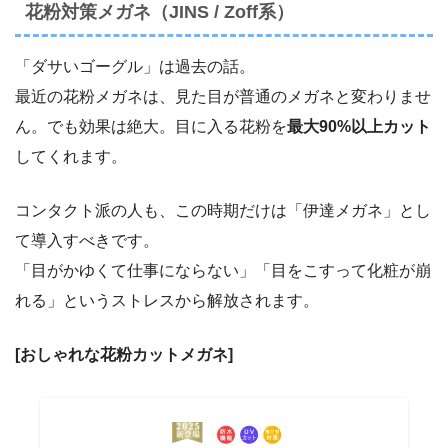
花粉対策メガネ（JINS / Zoff系）
「ダサいゴーグル」は過去の話。
最近の花粉メガネは、見た目が普通のメガネと変わりませ
ん。でも効果は絶大。目に入る花粉を
最大90%以上カット
してくれます。
コンタクト派の人も、この時期だけは「伊達メガネ」とし
て導入すべきです。
「目がかゆくて仕事にならない」「目をこすって化粧が崩
れる」というストレスから解放されます。
[おしゃれな花粉カットメガネ]