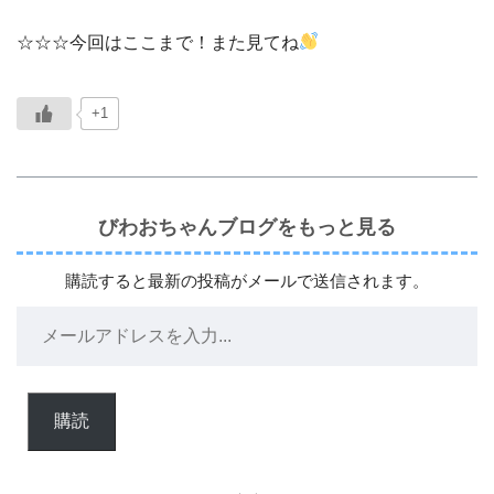
☆☆☆今回はここまで！また見てね
+1
びわおちゃんブログをもっと見る
購読すると最新の投稿がメールで送信されます。
購読