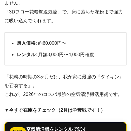
ません。
「3Dフロー花粉撃退気流」で、床に落ちた花粉まで強力
に吸い込んでくれます。
購入価格:
約60,000円〜
レンタル:
月額3,000円〜4,000円程度
「花粉の時期の3ヶ月だけ、我が家に最強の『ダイキン』
を召喚する」。
これが、2026年のコスパ最強の空気清浄機活用術です。
▼今すぐ在庫をチェック（2月は争奪戦です！）
空気清浄機をレンタルで試す