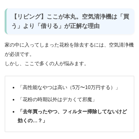
【リビング】ここが本丸。空気清浄機は「買
う」より「借りる」が正解な理由
家の中に入ってしまった花粉を除去するには、空気清浄機
が必須です。
しかし、ここで多くの人が悩みます。
「高性能なやつは高い（5万〜10万円する）」
「花粉の時期以外はデカくて邪魔」
「去年買ったやつ、フィルター掃除してないけど
効くの…？」