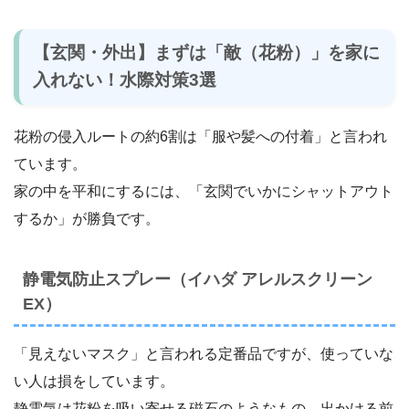
【玄関・外出】まずは「敵（花粉）」を家に
入れない！水際対策3選
花粉の侵入ルートの約6割は「服や髪への付着」と言われ
ています。
家の中を平和にするには、「玄関でいかにシャットアウト
するか」が勝負です。
静電気防止スプレー（イハダ アレルスクリーン
EX）
「見えないマスク」と言われる定番品ですが、使っていな
い人は損をしています。
静電気は花粉を吸い寄せる磁石のようなもの。出かける前