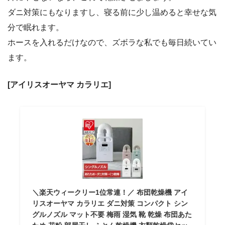
ダニ対策にもなりますし、寝る前に少し温めると幸せな気
分で眠れます。
ホースを入れるだけなので、ズボラな私でも毎日続いてい
ます。
[アイリスオーヤマ カラリエ]
＼楽天ウィークリー1位常連！／ 布団乾燥機 アイ
リスオーヤマ カラリエ ダニ対策 コンパクト シン
グルノズル マット不要 梅雨 湿気 靴 乾燥 布団あた