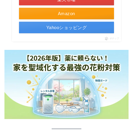
Amazon
Yahooショッピング
ポチップ