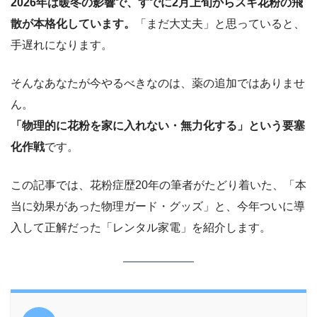
2026年は暖冬の影響で、すでに2月上旬からスギ花粉の飛
散が本格化しています。
「まだ大丈夫」と思っていると、
手遅れになります。
そんなあなたが今やるべきなのは、薬の追加ではありませ
ん。
「物理的に花粉を家に入れない・無力化する」という要塞
化作戦
です。
この記事では、花粉症歴20年の筆者がたどり着いた、「本
当に効果があった物理ガード・グッズ」と、今年ついに導
入して正解だった「レンタル家電」を紹介します。