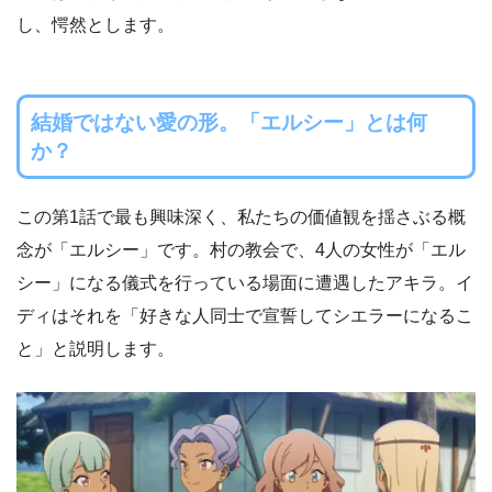
し、愕然とします。
結婚ではない愛の形。「エルシー」とは何
か？
この第1話で最も興味深く、私たちの価値観を揺さぶる概
念が「エルシー」です。村の教会で、4人の女性が「エル
シー」になる儀式を行っている場面に遭遇したアキラ。イ
ディはそれを「好きな人同士で宣誓してシエラーになるこ
と」と説明します。