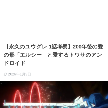
【永久のユウグレ 1話考察】200年後の愛
の形「エルシー」と愛するトワサのアン
ドロイド
2026年1月3日