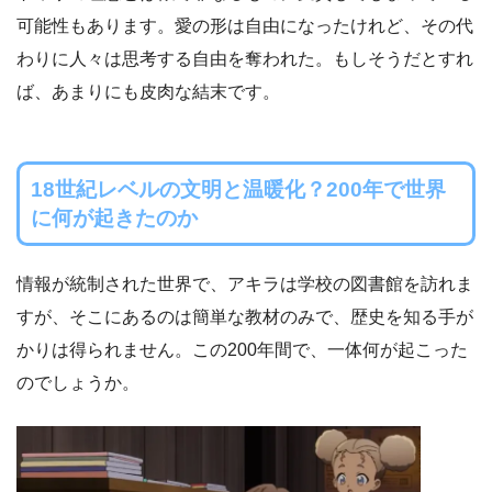
可能性もあります。愛の形は自由になったけれど、その代
わりに人々は思考する自由を奪われた。もしそうだとすれ
ば、あまりにも皮肉な結末です。
18世紀レベルの文明と温暖化？200年で世界
に何が起きたのか
情報が統制された世界で、アキラは学校の図書館を訪れま
すが、そこにあるのは簡単な教材のみで、歴史を知る手が
かりは得られません。この200年間で、一体何が起こった
のでしょうか。