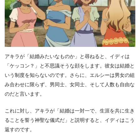
アキラが「結婚みたいなものか」と尋ねると、イディは
「ケッコン？」と不思議そうな顔をします。彼女は結婚と
いう制度を知らないのです。さらに、エルシーは男女の組
み合わせに限らず、男同士、女同士、そして人数も自由な
のだと言います。
これに対し、アキラが「結婚は一対一で、生涯を共に生き
ることを誓う神聖な儀式だ」と説明すると、イディはこう
返すのです。