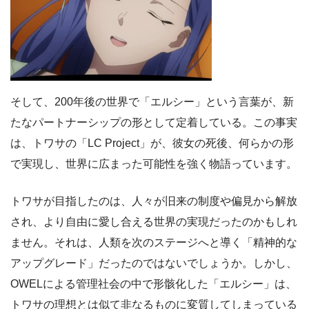
そして、200年後の世界で「エルシー」という言葉が、新
たなパートナーシップの形として定着している。この事実
は、トワサの「LC Project」が、彼女の死後、何らかの形
で実現し、世界に広まった可能性を強く物語っています。
トワサが目指したのは、人々が旧来の制度や偏見から解放
され、より自由に愛し合える世界の実現だったのかもしれ
ません。それは、人類を次のステージへと導く「精神的な
アップグレード」だったのではないでしょうか。しかし、
OWELによる管理社会の中で形骸化した「エルシー」は、
トワサの理想とは似て非なるものに変質してしまっている