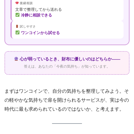
復縁相談
文章で整理してから送れる
冷静に相談できる
試しやすさ
ワンコインから試せる
心が弱っているとき、財布に優しいのはどちらか――
答えは、あなたの「今夜の気持ち」が知っています。
まずはワンコインで、自分の気持ちを整理してみよう。そ
の軽やかな気持ちで扉を開けられるサービスが、実は今の
時代に最も求められているのではないか、と考えます。