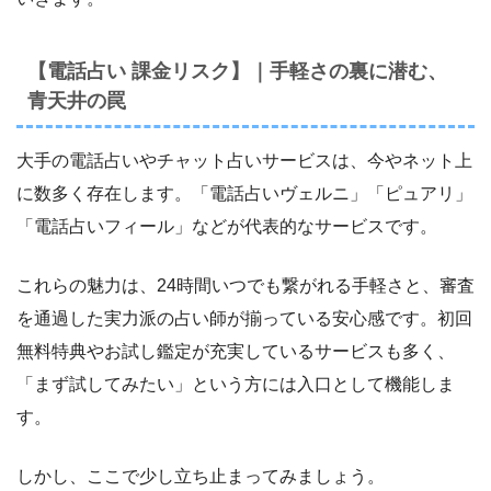
【電話占い 課金リスク】｜手軽さの裏に潜む、
青天井の罠
大手の電話占いやチャット占いサービスは、今やネット上
に数多く存在します。「電話占いヴェルニ」「ピュアリ」
「電話占いフィール」などが代表的なサービスです。
これらの魅力は、24時間いつでも繋がれる手軽さと、審査
を通過した実力派の占い師が揃っている安心感です。初回
無料特典やお試し鑑定が充実しているサービスも多く、
「まず試してみたい」という方には入口として機能しま
す。
しかし、ここで少し立ち止まってみましょう。