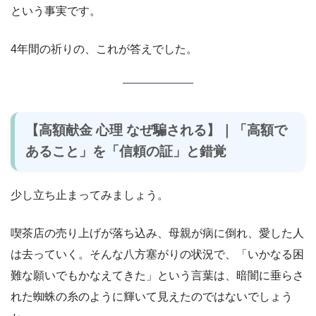
という事実です。
4年間の祈りの、これが答えでした。
【高額献金 心理 なぜ騙される】｜「高額で
あること」を「信頼の証」と錯覚
少し立ち止まってみましょう。
喫茶店の売り上げが落ち込み、母親が病に倒れ、愛した人
は去っていく。そんな八方塞がりの状況で、「いかなる困
難な願いでもかなえてきた」という言葉は、暗闇に垂らさ
れた蜘蛛の糸のように輝いて見えたのではないでしょう