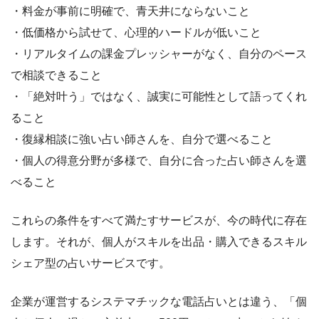
・料金が事前に明確で、青天井にならないこと
・低価格から試せて、心理的ハードルが低いこと
・リアルタイムの課金プレッシャーがなく、自分のペース
で相談できること
・「絶対叶う」ではなく、誠実に可能性として語ってくれ
ること
・復縁相談に強い占い師さんを、自分で選べること
・個人の得意分野が多様で、自分に合った占い師さんを選
べること
これらの条件をすべて満たすサービスが、今の時代に存在
します。それが、個人がスキルを出品・購入できるスキル
シェア型の占いサービスです。
企業が運営するシステマチックな電話占いとは違う、「個