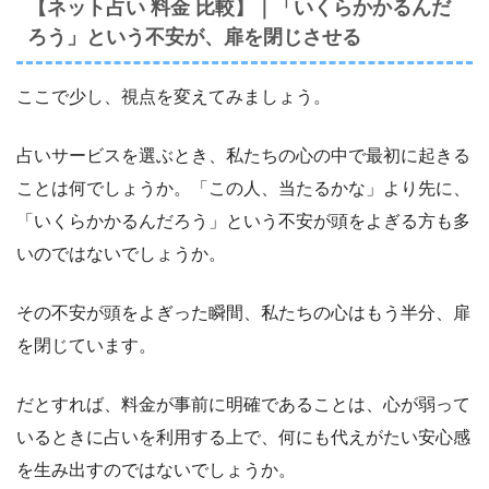
【ネット占い 料金 比較】｜「いくらかかるんだ
ろう」という不安が、扉を閉じさせる
ここで少し、視点を変えてみましょう。
占いサービスを選ぶとき、私たちの心の中で最初に起きる
ことは何でしょうか。「この人、当たるかな」より先に、
「いくらかかるんだろう」という不安が頭をよぎる方も多
いのではないでしょうか。
その不安が頭をよぎった瞬間、私たちの心はもう半分、扉
を閉じています。
だとすれば、料金が事前に明確であることは、心が弱って
いるときに占いを利用する上で、何にも代えがたい安心感
を生み出すのではないでしょうか。