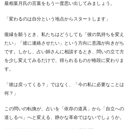
最相葉月氏の言葉をもう一度思い出してみましょう。
「変わるのは自分という地点からスタートします」
復縁を願うとき、私たちはどうしても「彼の気持ちを変え
たい」「彼に連絡させたい」という方向に意識が向きがち
です。しかし、占い師さんに相談するとき、問いの立て方
を少し変えてみるだけで、得られるものが格段に変わりま
す。
「彼は戻ってくる？」ではなく、「今の私に必要なことは
何？」
この問いの転換が、占いを「依存の道具」から「自立への
道しるべ」へと変える、静かな革命ではないでしょうか。