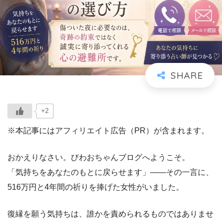
+2
※本記事にはアフィリエイト広告（PR）が含まれます。
おかえりなさい。びわおちゃんブログへようこそ。
「気持ちをあなたのもとに戻らせます」――その一言に、
516万円と4年間の祈りを捧げた女性がいました。
復縁を願う気持ちは、誰かを責められるものではありませ