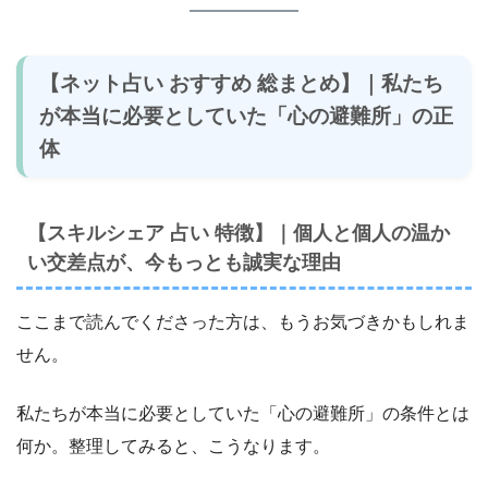
【ネット占い おすすめ 総まとめ】｜私たち
が本当に必要としていた「心の避難所」の正
体
【スキルシェア 占い 特徴】｜個人と個人の温か
い交差点が、今もっとも誠実な理由
ここまで読んでくださった方は、もうお気づきかもしれま
せん。
私たちが本当に必要としていた「心の避難所」の条件とは
何か。整理してみると、こうなります。