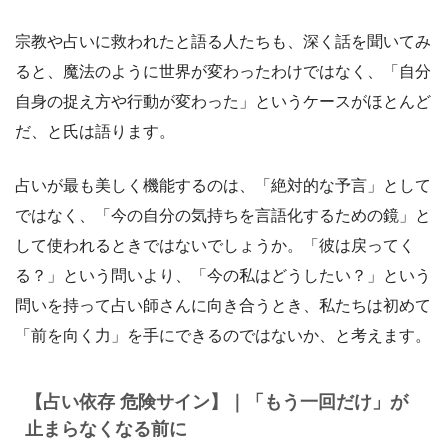
宗教や占いに救われたと語る人たちも、深く話を聞いてみ
ると、魔法のように世界が変わったわけではなく、「自分
自身の捉え方や行動が変わった」というケースがほとんど
だ、と氏は語ります。
占いが最も美しく機能するのは、「絶対的な予言」として
ではなく、「今の自分の気持ちを言語化するための鏡」と
して使われるときではないでしょうか。「彼は戻ってく
る？」という問いより、「今の私はどうしたい？」という
問いを持って占い師さんに向き合うとき、私たちは初めて
「前を向く力」を手にできるのではないか、と考えます。
【占い依存 危険サイン】｜「もう一回だけ」が
止まらなくなる前に