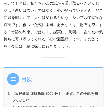
ん。でも今日、私たちがこの話から受け取るべきメッセー
ジは「占いは怖い」ではなく、心が弱っているとき、どこ
に扉を叩くかで、人生は変わるという、シンプルで切実な
真実です。傷ついた夜に本当に必要なのは、財布を空にす
る「奇跡の約束」ではなく、誠実に、明朗に、あなたの気
持ちに寄り添ってくれる「心の避難所」です。その答え
を、今日は一緒に探しに行きましょう。
目次
【日経新聞 復縁祈願 500万円】｜まず、この実話を知
ってほしい