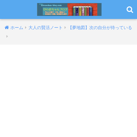
ホーム
大人の賢活ノート
【夢地図】次の自分が待っている