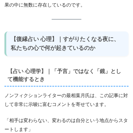
果の中に無数に存在しているのです。
【復縁占い 心理】｜すがりたくなる夜に、
私たちの心で何が起きているのか
【占い 心理学】｜「予言」ではなく「鏡」とし
て機能するとき
ノンフィクションライターの最相葉月氏は、この記事に対
して非常に示唆に富むコメントを寄せています。
「相手は変わらない、変わるのは自分という地点からスタ
ートします」