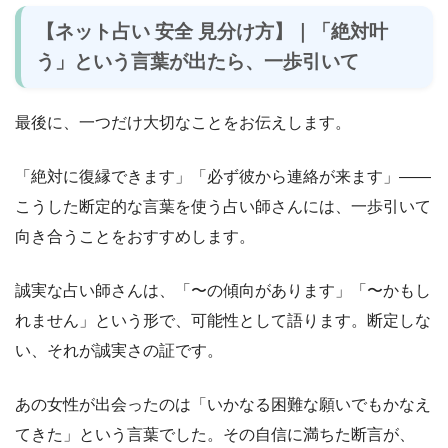
【ネット占い 安全 見分け方】｜「絶対叶
う」という言葉が出たら、一歩引いて
最後に、一つだけ大切なことをお伝えします。
「絶対に復縁できます」「必ず彼から連絡が来ます」――
こうした断定的な言葉を使う占い師さんには、一歩引いて
向き合うことをおすすめします。
誠実な占い師さんは、「〜の傾向があります」「〜かもし
れません」という形で、可能性として語ります。断定しな
い、それが誠実さの証です。
あの女性が出会ったのは「いかなる困難な願いでもかなえ
てきた」という言葉でした。その自信に満ちた断言が、