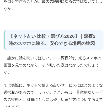
を自分で作ることが、最大の防御になるのではないでしょ
うか。
【ネット占い 比較・選び方2026】｜深夜2
時のスマホに映る、安心できる場所の地図
「誰かに話を聞いてほしい」――深夜2時、光るスマホの
画面を見つめながら、そう呟いた夜はなかったでしょう
か。
では実際に、ネットで使える占いサービスにはどのような
選択肢があるのでしょうか。ここからは、具体的なサービ
スの特徴と、財布にも心にも優しい選び方について考えて
いきます。