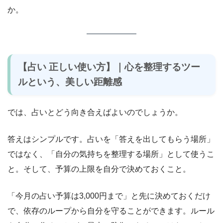
か。
【占い 正しい使い方】｜心を整理するツー
ルという、美しい距離感
では、占いとどう向き合えばよいのでしょうか。
答えはシンプルです。占いを「答えを出してもらう場所」
ではなく、「自分の気持ちを整理する場所」として使うこ
と。そして、予算の上限を自分で決めておくこと。
「今月の占い予算は3,000円まで」と先に決めておくだけ
で、依存のループから自分を守ることができます。ルール