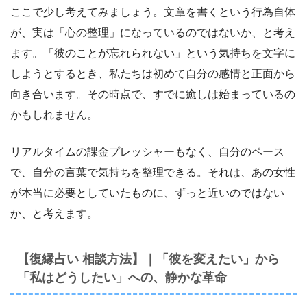
ここで少し考えてみましょう。文章を書くという行為自体
が、実は「心の整理」になっているのではないか、と考え
ます。「彼のことが忘れられない」という気持ちを文字に
しようとするとき、私たちは初めて自分の感情と正面から
向き合います。その時点で、すでに癒しは始まっているの
かもしれません。
リアルタイムの課金プレッシャーもなく、自分のペース
で、自分の言葉で気持ちを整理できる。それは、あの女性
が本当に必要としていたものに、ずっと近いのではない
か、と考えます。
【復縁占い 相談方法】｜「彼を変えたい」から
「私はどうしたい」への、静かな革命