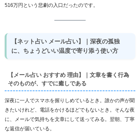
516万円という悲劇の入口だったのです。
【ネット占い メール占い】｜深夜の孤独
に、ちょうどいい温度で寄り添う使い方
【メール占い おすすめ 理由】｜文章を書く行為
そのものが、すでに癒しである
深夜に一人でスマホを握りしめているとき。誰かの声が聞
きたいけれど、電話をかけるほどでもないとき。そんな夜
に、メールで気持ちを文章にして送ってみる。翌朝、丁寧
な返信が届いている。