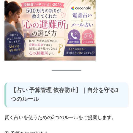
【占い 予算管理 依存防止】｜自分を守る3
つのルール
賢く占いを使うための3つのルールをご提案します。