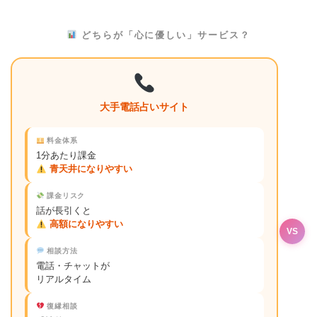
どちらが「心に優しい」サービス？
大手電話占いサイト
料金体系
1分あたり課金
青天井になりやすい
課金リスク
話が長引くと
高額になりやすい
VS
相談方法
電話・チャットが
リアルタイム
復縁相談