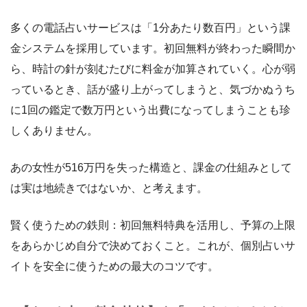
多くの電話占いサービスは「1分あたり数百円」という課
金システムを採用しています。初回無料が終わった瞬間か
ら、時計の針が刻むたびに料金が加算されていく。心が弱
っているとき、話が盛り上がってしまうと、気づかぬうち
に1回の鑑定で数万円という出費になってしまうことも珍
しくありません。
あの女性が516万円を失った構造と、課金の仕組みとして
は実は地続きではないか、と考えます。
賢く使うための鉄則：初回無料特典を活用し、予算の上限
をあらかじめ自分で決めておくこと。これが、個別占いサ
イトを安全に使うための最大のコツです。