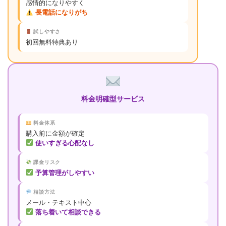
感情的になりやすく
長電話になりがち
試しやすさ
初回無料特典あり
料金明確型サービス
料金体系
購入前に金額が確定
使いすぎる心配なし
課金リスク
予算管理がしやすい
相談方法
メール・テキスト中心
落ち着いて相談できる