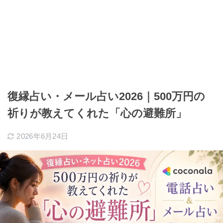
復縁占い・メール占い2026｜500万円の
祈りが教えてくれた「心の避難所」
2026年6月24日