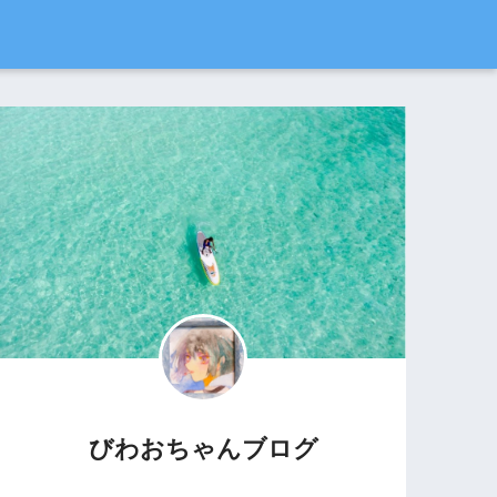
びわおちゃんブログ