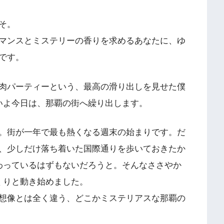
そ。
マンスとミステリーの香りを求めるあなたに、ゆ
です。
肉パーティーという、最高の滑り出しを見せた僕
いよ今日は、那覇の街へ繰り出します。
。街が一年で最も熱くなる週末の始まりです。だ
、少しだけ落ち着いた国際通りを歩いておきたか
わっているはずもないだろうと。そんなささやか
くりと動き始めました。
想像とは全く違う、どこかミステリアスな那覇の