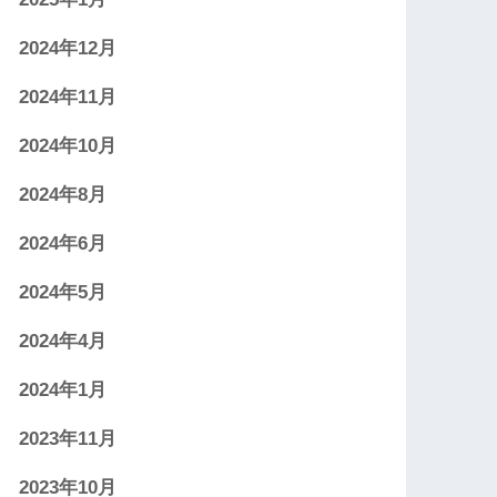
2024年12月
2024年11月
2024年10月
2024年8月
2024年6月
2024年5月
2024年4月
2024年1月
2023年11月
2023年10月