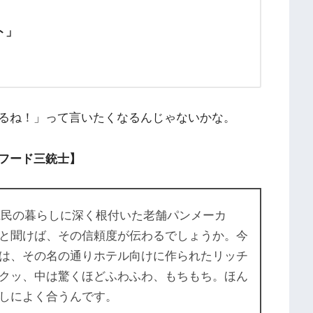
ト」
るね！」って言いたくなるんじゃないかな。
フード三銃士】
縄県民の暮らしに深く根付いた老舗パンメーカ
と聞けば、その信頼度が伝わるでしょうか。今
は、その名の通りホテル向けに作られたリッチ
クッ、中は驚くほどふわふわ、もちもち。ほん
しによく合うんです。