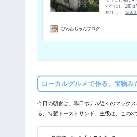
ローカルグルメで作る、宝物み
今日の朝食は、昨日ホテル近くのマックス
る、特製トーストサンド。主役は、この3