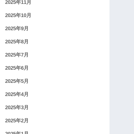
2025年11月
2025年10月
2025年9月
2025年8月
2025年7月
2025年6月
2025年5月
2025年4月
2025年3月
2025年2月
2025年1月