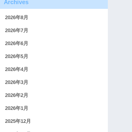
Archives
2026年8月
2026年7月
2026年6月
2026年5月
2026年4月
2026年3月
2026年2月
2026年1月
2025年12月