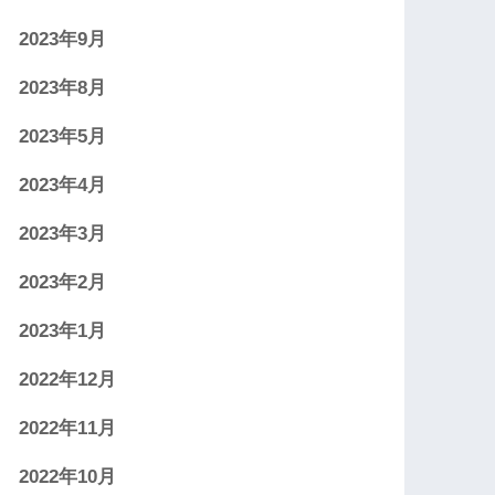
2023年9月
2023年8月
2023年5月
2023年4月
2023年3月
2023年2月
2023年1月
2022年12月
2022年11月
2022年10月