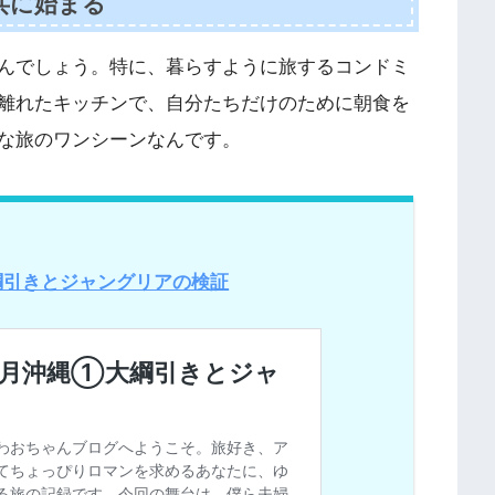
共に始まる
んでしょう。特に、暮らすように旅するコンドミ
離れたキッチンで、自分たちだけのために朝食を
な旅のワンシーンなんです。
綱引きとジャングリアの検証