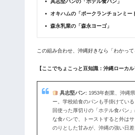
具志堅パンの「ホテル食パン」
オキハムの「ポークランチョンミー
森永乳業の「森永ヨーゴ」
この組み合わせ、沖縄好きなら「わかって
【ここでちょこっと豆知識：沖縄ローカル
具志堅パン:
1953年創業、沖
ー。学校給食のパンも手掛けている
回使った厚切りの「ホテル食パン」
な食パンで、トーストすると外はサ
のりとした甘みが、沖縄の強い日差