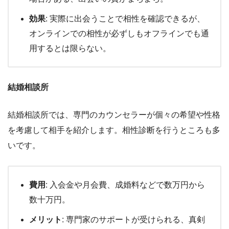
効果
: 実際に出会うことで相性を確認できるが、
オンラインでの相性が必ずしもオフラインでも通
用するとは限らない。
結婚相談所
結婚相談所では、専門のカウンセラーが個々の希望や性格
を考慮して相手を紹介します。相性診断を行うところも多
いです。
費用
: 入会金や月会費、成婚料などで数万円から
数十万円。
メリット
: 専門家のサポートが受けられる、真剣