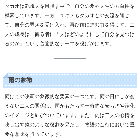
タカオは靴職人を目指す中で、自分の夢や人生の方向性を
模索しています。一方、ユキノもタカオとの交流を通じ
て、自分の弱さを受け入れ、再び前に進む力を得ます。二
人の成長は、観る者に「人はどのようにして自分を見つけ
るのか」という普遍的なテーマを投げかけます。
雨の象徴
雨はこの映画の象徴的な要素の一つです。雨の日にしか会
えない二人の関係は、雨がもたらす一時的な安らぎや浄化
のイメージと結びついています。また、雨は二人の心情を
映し出す鏡のような役割を果たし、物語の進行において重
要な意味を持っています。