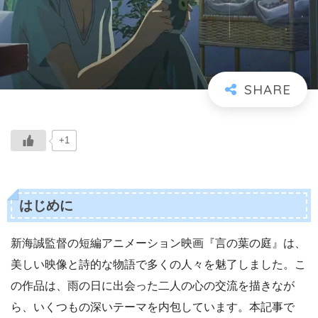
+1
はじめに
新海誠監督の短編アニメーション映画『言の葉の庭』は、
美しい映像と詩的な物語で多くの人々を魅了しました。こ
の作品は、雨の日に出会った二人の心の交流を描きなが
ら、いくつもの深いテーマを内包しています。本記事で