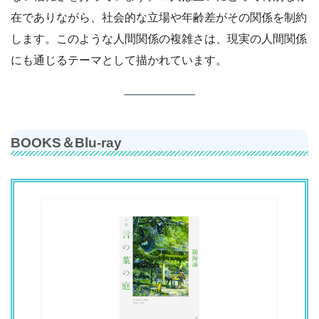
在でありながら、社会的な立場や年齢差がその関係を制約
します。このような人間関係の複雑さは、現実の人間関係
にも通じるテーマとして描かれています。
BOOKS＆Blu-ray