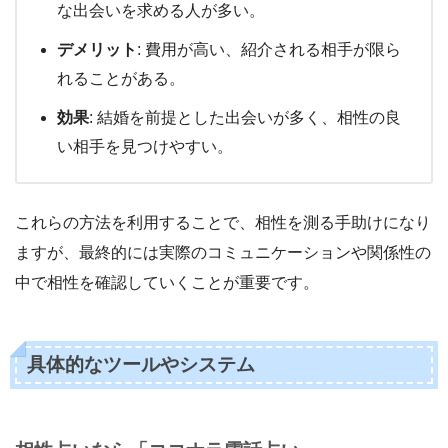
な出会いを求める人が多い。
デメリット
: 費用が高い、紹介される相手が限ら
れることがある。
効果
: 結婚を前提とした出会いが多く、相性の良
い相手を見つけやすい。
これらの方法を利用することで、相性を測る手助けになり
ますが、最終的には実際のコミュニケーションや関係性の
中で相性を確認していくことが重要です。
具体的なツールやシステム