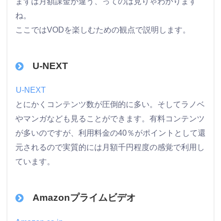
まずは月額課金が違う、ってのは見りゃわかります
ね。
ここではVODを楽しむための観点で説明します。
U-NEXT
U-NEXT
とにかくコンテンツ数が圧倒的に多い。そしてラノベ
やマンガなども見ることができます。有料コンテンツ
が多いのですが、利用料金の40％がポイントとして還
元されるので実質的には月額千円程度の感覚で利用し
ています。
Amazonプライムビデオ