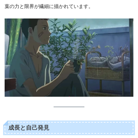
葉の力と限界が繊細に描かれています。
成長と自己発見