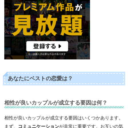
あなたにベストの恋愛は？
相性が良いカップルが成立する要因は何？
相性が良いカップルが成立する要因はいくつかあります。
まず、
コミュニケーション
が非常に重要です。お互いの気