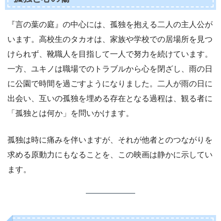
『言の葉の庭』の中心には、孤独を抱える二人の主人公が
います。高校生のタカオは、家族や学校での居場所を見つ
けられず、靴職人を目指して一人で努力を続けています。
一方、ユキノは職場でのトラブルから心を閉ざし、雨の日
に公園で時間を過ごすようになりました。二人が雨の日に
出会い、互いの孤独を埋める存在となる過程は、観る者に
「孤独とは何か」を問いかけます。
孤独は時に痛みを伴いますが、それが他者とのつながりを
求める原動力にもなることを、この映画は静かに示してい
ます。