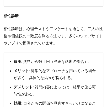
相性診断
相性診断は、心理テストやアンケートを通じて、二人の性
格や価値観の一致度を測る方法です。多くのウェブサイト
やアプリで提供されています。
費用
: 無料から数千円（詳細な診断の場合）。
メリット
: 科学的なアプローチを用いている場合
が多く、具体的な結果が得られる。
デメリット
: 質問内容によっては、結果が偏る可
能性がある。
効果
: 自分たちの関係を見直すきっかけになるこ