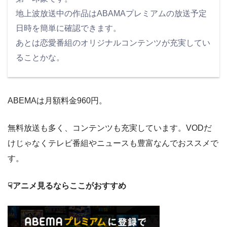
地上波放送中の作品はABAMAプレミアムの放送予定
日時を簡単に確認できます。
あとは恋愛番組のオリジナルコンテンツが充実してい
ることかな。
ABEMAは月額料金960円。
無料放送も多く、コンテンツも充実しています。VODだ
けじゃなくテレビ番組やニュースも豊富なんでおススメで
す。
☟アニメ見るならここがおすすめ