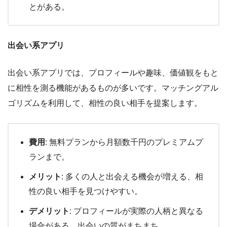
とがある。
出会い系アプリ
出会い系アプリでは、プロフィールや趣味、価値観をもと
に相性を測る機能があるものが多いです。マッチングアル
ゴリズムを利用して、相性の良い相手を提案します。
費用
: 無料プランから月額数千円のプレミアムプ
ランまで。
メリット
: 多くの人と出会える機会が増える、相
性の良い相手を見つけやすい。
デメリット
: プロフィールが実際の人柄と異なる
場合がある、出会いの質がまちまち。