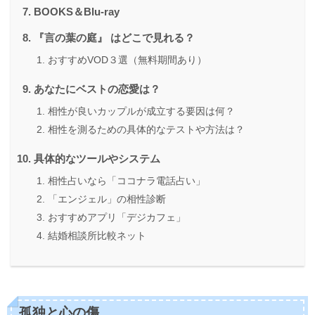
BOOKS＆Blu-ray
『言の葉の庭』 はどこで見れる？
おすすめVOD３選（無料期間あり）
あなたにベストの恋愛は？
相性が良いカップルが成立する要因は何？
相性を測るための具体的なテストや方法は？
具体的なツールやシステム
相性占いなら「ココナラ電話占い」
「エンジェル」の相性診断
おすすめアプリ「デジカフェ」
結婚相談所比較ネット
孤独と心の傷