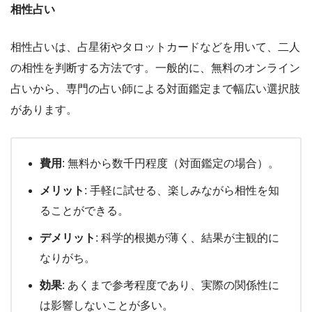
相性占い
相性占いは、占星術やタロットカードなどを用いて、二人
の相性を判断する方法です。一般的に、無料のオンライン
占いから、専門の占い師による対面鑑定まで幅広い選択肢
があります。
費用
: 無料から数千円程度（対面鑑定の場合）。
メリット
: 手軽に試せる、楽しみながら相性を知
ることができる。
デメリット
: 科学的根拠が薄く、結果が主観的に
なりがち。
効果
: あくまで参考程度であり、実際の関係性に
は影響しないことが多い。