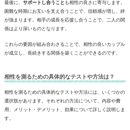
最後に、
サポートし合うこと
も相性の良さに寄与します。
困難な時期にお互いを支え合うことで、信頼感が増し、絆
が強まります。相手の成長を応援し合うことで、二人の関
係はより深いものとなります。
これらの要因が組み合わさることで、相性の良いカップル
が成立し、長続きする関係を築くことができるのです。
相性を測るための具体的なテストや方法は？
相性を測るための具体的なテストや方法には、いくつかの
選択肢があります。それぞれの方法について、内容や費
用、メリット・デメリット、効果について詳しく説明しま
す。