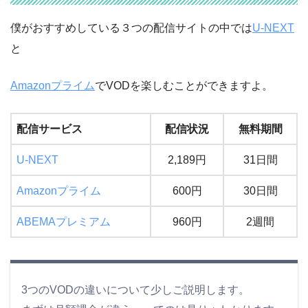
僕がおすすめしている３つの配信サイトの中では
U-NEXT
と
Amazonプライム
でVODを楽しむことができますよ。
配信サービス
配信状況
無料期間
U-NEXT
2,189円
31日間
Amazonプライム
600円
30日間
ABEMAプレミアム
960円
2週間
3つのVODの違いについて少しご説明します。