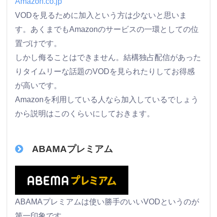
Amazon.co.jp
VODを見るために加入という方は少ないと思いま
す。あくまでもAmazonのサービスの一環としての位
置づけです。
しかし侮ることはできません。結構独占配信があった
りタイムリーな話題のVODを見られたりしてお得感
が高いです。
Amazonを利用している人なら加入しているでしょう
から説明はこのくらいにしておきます。
ABAMAプレミアム
ABAMAプレミアムは使い勝手のいいVODというのが
第一印象です。