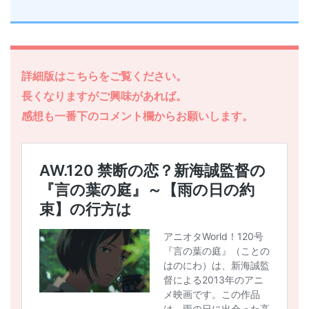
詳細版はこちらをご覧ください。
長くなりますがご興味があれば。
感想も一番下のコメント欄からお願いします。