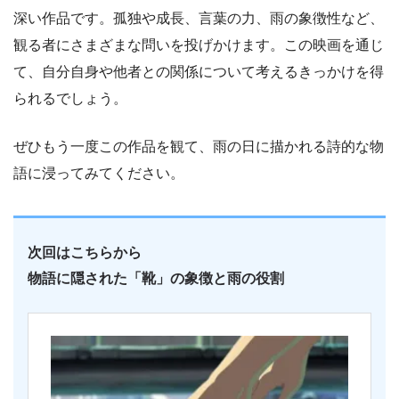
深い作品です。孤独や成長、言葉の力、雨の象徴性など、
観る者にさまざまな問いを投げかけます。この映画を通じ
て、自分自身や他者との関係について考えるきっかけを得
られるでしょう。
ぜひもう一度この作品を観て、雨の日に描かれる詩的な物
語に浸ってみてください。
次回はこちらから
物語に隠された「靴」の象徴と雨の役割