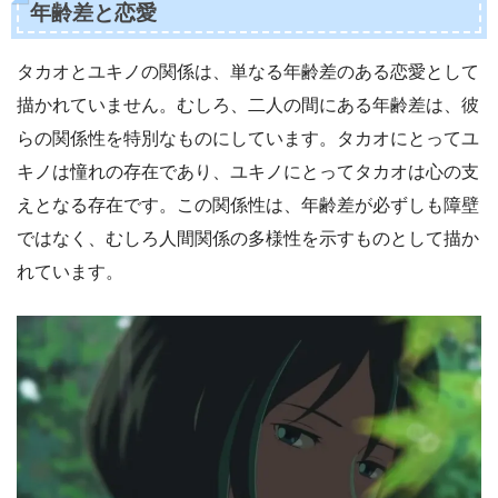
年齢差と恋愛
タカオとユキノの関係は、単なる年齢差のある恋愛として
描かれていません。むしろ、二人の間にある年齢差は、彼
らの関係性を特別なものにしています。タカオにとってユ
キノは憧れの存在であり、ユキノにとってタカオは心の支
えとなる存在です。この関係性は、年齢差が必ずしも障壁
ではなく、むしろ人間関係の多様性を示すものとして描か
れています。