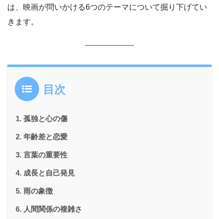
は、映画が問いかける6つのテーマについて掘り下げてい
きます。
目次
孤独と心の傷
年齢差と恋愛
言葉の重要性
成長と自己発見
雨の象徴
人間関係の複雑さ