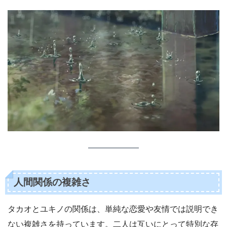
人間関係の複雑さ
タカオとユキノの関係は、単純な恋愛や友情では説明でき
ない複雑さを持っています。二人は互いにとって特別な存