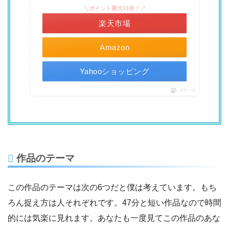
＼ポイント最大11倍！／
楽天市場
Amazon
Yahooショッピング
ポチップ
作品のテーマ
この作品のテーマは次の6つだと僕は考えています。もち
ろん捉え方は人それぞれです。47分と短い作品なので時間
的には気楽に見れます。あなたも一度見てこの作品のあな