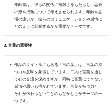
年齢差は、彼らの関係に複雑さをもたらし、恋愛
の形や成熟について考えさせられます。年齢や立
場の違いが、彼らのコミュニケーションや感情に
どのように影響するかが重要なテーマです。
3. 言葉の重要性
作品のタイトルにもある「言の葉」は、言葉の持
つ力や意味を象徴しています。二人は言葉を通じ
て心の交流を深めますが、同時に言葉にできない
感情や思いも描かれています。言葉が持つ力と、
それが伝わらないことのもどかしさがテーマの一
つです。