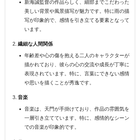
新海誠監督の作品らしく、細部までこだわった
美しい背景や風景描写が魅力です。特に雨の描
写が印象的で、感情を引き立てる要素となって
います。
繊細な人間関係
年齢差や心の傷を抱える二人のキャラクターが
描かれており、彼らの心の交流や成長が丁寧に
表現されています。特に、言葉にできない感情
や思いを描くことが秀逸です。
音楽
音楽は、天門が手掛けており、作品の雰囲気を
一層引き立てています。特に、感情的なシーン
での音楽が印象的です。