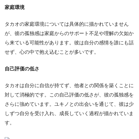
家庭環境
タカオの家庭環境については具体的に描かれていません
が、彼の孤独感は家庭からのサポート不足や理解の欠如か
ら来ている可能性があります。彼は自分の感情を誰にも話
せず、心の中で抱え込むことが多いです。
自己評価の低さ
タカオは自分に自信が持てず、他者との関係を築くことに
対して消極的です。この自己評価の低さが、彼の孤独感を
さらに強めています。ユキノとの出会いを通じて、彼は少
しずつ自分を受け入れ、成長していく過程が描かれていま
す。