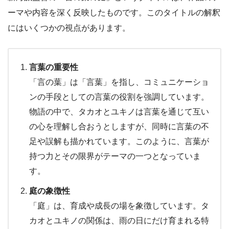
ーマや内容を深く反映したものです。このタイトルの解釈
にはいくつかの視点があります。
言葉の重要性
「言の葉」は「言葉」を指し、コミュニケーショ
ンの手段としての言葉の役割を強調しています。
物語の中で、タカオとユキノは言葉を通じて互い
の心を理解し合おうとしますが、同時に言葉の不
足や誤解も描かれています。このように、言葉が
持つ力とその限界がテーマの一つとなっていま
す。
庭の象徴性
「庭」は、育成や成長の場を象徴しています。タ
カオとユキノの関係は、雨の日にだけ育まれる特