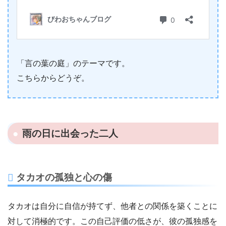
「言の葉の庭」のテーマです。
こちらからどうぞ。
雨の日に出会った二人
タカオの孤独と心の傷
タカオは自分に自信が持てず、他者との関係を築くことに
対して消極的です。この自己評価の低さが、彼の孤独感を