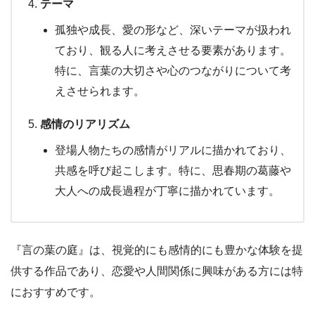
テーマ
孤独や成長、愛の形など、深いテーマが扱われ
ており、観る人に考えさせる要素があります。
特に、言葉の大切さや心のつながりについて考
えさせられます。
感情のリアリズム
登場人物たちの感情がリアルに描かれており、
共感を呼び起こします。特に、思春期の葛藤や
大人への成長過程が丁寧に描かれています。
『言の葉の庭』は、視覚的にも感情的にも豊かな体験を提
供する作品であり、恋愛や人間関係に興味がある方には特
におすすめです。