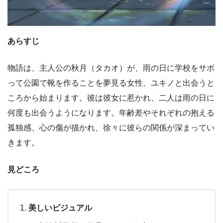
あらすじ
物語は、主人公の秋月（タカオ）が、雨の日に学校をサボ
って公園で靴を作ることを夢見る女性、ユキノと出会うと
ころから始まります。彼は彼女に惹かれ、二人は雨の日に
何度も出会うようになります。年齢差やそれぞれの抱える
孤独感、心の傷が描かれ、徐々に彼らの関係が深まってい
きます。
見どころ
美しいビジュアル