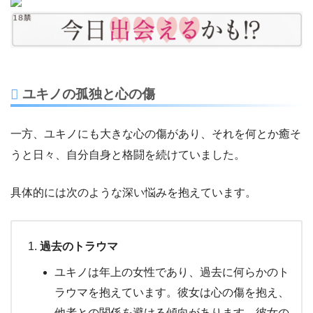
ユキノの孤独と心の傷
一方、ユキノにも大きな心の傷があり、それを何とか癒そ
うと日々、自分自身と格闘を続けていました。
具体的には次のような深い悩みを抱えています。
過去のトラウマ
ユキノは年上の女性であり、過去に何らかのト
ラウマを抱えています。彼女は心の傷を抱え、
他者との関係を避ける傾向があります。彼女の