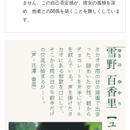
ません。この自己否定感が、彼女の孤独を深
め、他者との関係を築くことを難しくしていま
す。