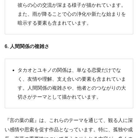
彼らの心の交流が深まる様子が描かれています。
また、雨が降ることで心の浄化や新たな始まりを
暗示する要素も含まれています。
6. 人間関係の複雑さ
タカオとユキノの関係は、単なる恋愛だけでな
く、友情や理解、支え合いの要素も含まれていま
す。人間関係の複雑さや、他者とのつながりの大
切さがテーマとして描かれています。
『言の葉の庭』は、これらのテーマを通じて、観る人に深
い感情や思索を促す作品となっています。特に、孤独や成