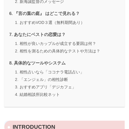
新海誠監督のメッセージ
『言の葉の庭』 はどこで見れる？
おすすめVOD３選（無料期間あり）
あなたにベストの恋愛は？
相性が良いカップルが成立する要因は何？
相性を測るための具体的なテストや方法は？
具体的なツールやシステム
相性占いなら「ココナラ電話占い」
「エンジェル」の相性診断
おすすめアプリ「デジカフェ」
結婚相談所比較ネット
INTRODUCTION