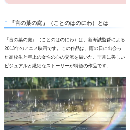
『言の葉の庭』（ことのはのにわ）とは
『言の葉の庭』（ことのはのにわ）は、新海誠監督による
2013年のアニメ映画です。この作品は、雨の日に出会っ
た高校生と年上の女性の心の交流を描いた、非常に美しい
ビジュアルと繊細なストーリーが特徴の作品です。