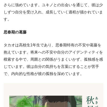
さらに強めています。ユキノとの出会いを通じて、彼は少
しずつ自分を受け入れ、成長していく過程が描かれていま
す。
思春期の葛藤
タカオは高校生1年生であり、思春期特有の不安や葛藤を
抱えています。将来への不安や自分のアイデンティティを
模索する中で、周囲との関係がうまくいかず、孤独感を感
じています。彼は自分の気持ちを言葉にすることが苦手
で、内向的な性格が彼の孤独を深めています。