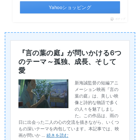
Yahooショッピング
ポチップ