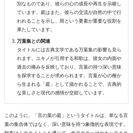
別なものであり、彼らの心の成長や再生を示唆し
ています。庭はまた、彼らの交流が自然の中で行
われることを示し、雨という要素が重要な役割を
果たしています。
万葉集との関連
タイトルには古典文学である万葉集の影響も見ら
れます。ユキノが引用する和歌は、彼女の内面や
過去の痛みを反映しており、言葉の持つ深い意味
を探求することが求められます。言葉が心の種か
ら生まれる「庭」として描かれることで、古典的
な美しさと現代の感情が交錯しています。
このように、「言の葉の庭」というタイトルは、単なる言
葉の集合体ではなく、深い意味を持つ象徴的な表現です。