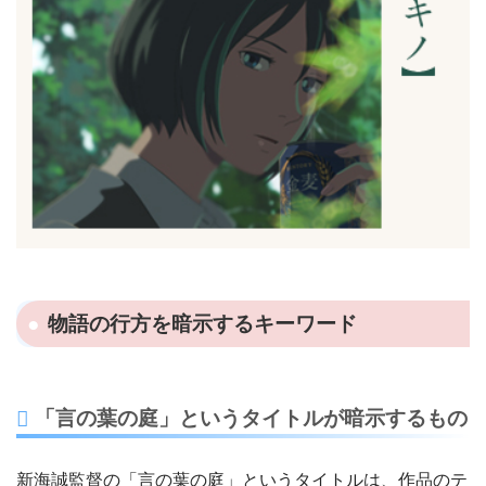
物語の行方を暗示するキーワード
「言の葉の庭」というタイトルが暗示するもの
新海誠監督の「言の葉の庭」というタイトルは、作品のテ