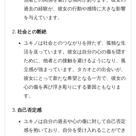
過去の経験が、彼女の行動や感情に大きな影響
を与えています。
社会との断絶
ユキノは社会とのつながりを持たず、孤独な生
活を送っています。彼女は自分の心の傷を隠す
ために、他者との接触を避けるようになり、孤
立感が強まっています。タカオとの出会いが、
彼女にとって新たな希望となる一方で、彼女の
心の傷を再び浮き彫りにする要因ともなりま
す。
自己否定感
ユキノは自分の過去や心の傷に対して自己否定
感を抱いており、自分を受け入れることができ