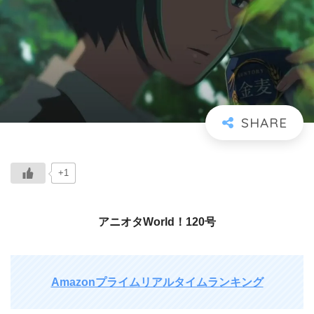
+1
アニオタWorld！120号
Amazonプライムリアルタイムランキング