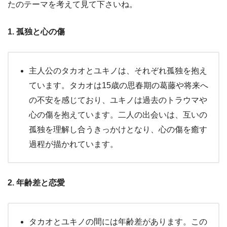
たのテーマを考えて見て下さいね。
1. 孤独と心の傷
主人公のタカオとユキノは、それぞれ孤独を抱え
ています。タカオは15歳の思春期の葛藤や将来へ
の不安を感じており、ユキノは過去のトラウマや
心の傷を抱えています。二人の出会いは、互いの
孤独を理解し合うきっかけとなり、心の傷を癒す
過程が描かれています。
2. 年齢差と恋愛
タカオとユキノの間には年齢差があります。この