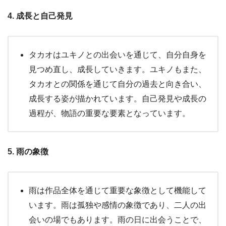
4. 成長と自己発見
タカオはユキノとの出会いを通じて、自分自身を
見つめ直し、成長していきます。ユキノもまた、
タカオとの関係を通じて自分の過去と向き合い、
成長する姿が描かれています。自己発見や成長の
過程が、物語の重要な要素となっています。
5. 雨の象徴
雨は作品全体を通じて重要な象徴として機能して
います。雨は孤独や感情の象徴であり、二人の出
会いの場でもあります。雨の日に出会うことで、