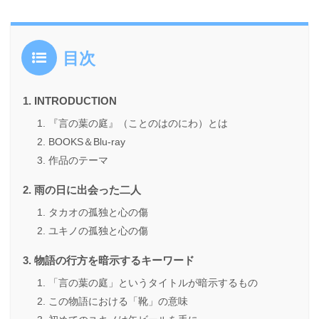
目次
INTRODUCTION
『言の葉の庭』（ことのはのにわ）とは
BOOKS＆Blu-ray
作品のテーマ
雨の日に出会った二人
タカオの孤独と心の傷
ユキノの孤独と心の傷
物語の行方を暗示するキーワード
「言の葉の庭」というタイトルが暗示するもの
この物語における「靴」の意味