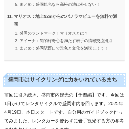
まとめ：盛岡観光なら高松の池は外せない！
マリオス：地上92mからのパノラマビューを無料で満
喫
盛岡のランドマーク！マリオスとは？
アイーナ：知的好奇心を満たす岩手の情報交流拠点
まとめ：盛岡駅西口で景色と文化を満喫しよう！
盛岡市はサイクリングに力をいれているまち
前回に引き続き、盛岡市内観光の【予習編】です。今回は
1日かけてレンタサイクルで盛岡市内を回ります。2025年
4月19日、本日スタートです。自分用のガイドブック作っ
てみました。レンタカーを使わずに岩手観光する方の参考