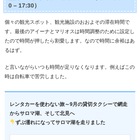
0 – 17:30）
個々の観光スポット、観光施設のおおよその滞在時間で
す。最後のアイーナとマリオスは時間調整のために設定し
たので時間が押したら割愛します。なので時間に余裕はあ
るはず。
と言いながらいつも時間が足りなくなります。例えばこの
時は自転車で苦労しました。
レンタカーを使わない旅～9月の貸切タクシーで網走
からサロマ湖、そして北見へ
ずぶ濡れになってサロマ湖を走りました