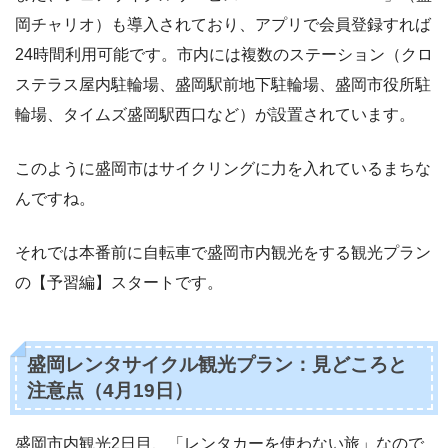
岡チャリオ）も導入されており、アプリで会員登録すれば
24時間利用可能です。市内には複数のステーション（クロ
ステラス屋内駐輪場、盛岡駅前地下駐輪場、盛岡市役所駐
輪場、タイムズ盛岡駅西口など）が設置されています。
このように盛岡市はサイクリングに力を入れているまちな
んですね。
それでは本番前に自転車で盛岡市内観光をする観光プラン
の【予習編】スタートです。
盛岡レンタサイクル観光プラン：見どころと
注意点（4月19日）
盛岡市内観光2日目、「レンタカーを使わない旅」なので