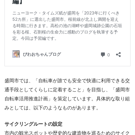
盛岡市では、「自転車が誰でも安全で快適に利用できる交
通手段としてくらしに定着すること」を目指し、「盛岡市
自転車活用推進計画」を策定しています。具体的な取り組
みとしては、以下のようなものがあります。
サイクリングルートの設定
市内の観光スポットや歴史的な建造物を巡るためのサイク