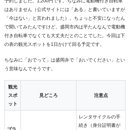
予約しました。1,200円です。ちなみに電動機付き自転車
はありません（公式サイトには「ある」と書いていますが
「今はない」と言われました）。ちょっと不安になったん
で聞いてみたんですけど、盛岡市内は平たんなんで電動機
付き自転車でなくても大丈夫だとのことでした。今回は下
の表の観光スポットを1日かけて回る予定です。
ちなみに「おでって」は盛岡弁で「おいでください」とい
う意味なんでそうです。
観光
スポ
見どころ
注意点
ット
レンタサイクルの手
続き（身分証明書が
プラ