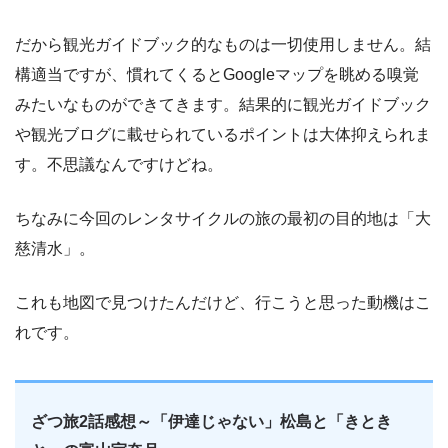
だから観光ガイドブック的なものは一切使用しません。結
構適当ですが、慣れてくるとGoogleマップを眺める嗅覚
みたいなものができてきます。結果的に観光ガイドブック
や観光ブログに載せられているポイントは大体抑えられま
す。不思議なんですけどね。
ちなみに今回のレンタサイクルの旅の最初の目的地は「大
慈清水」。
これも地図で見つけたんだけど、行こうと思った動機はこ
れです。
ざつ旅2話感想～「伊達じゃない」松島と「きとき