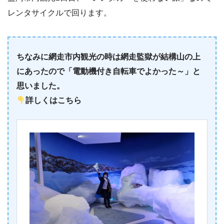
レンタサイクルで回ります。
ちなみに網走市内観光の時は網走監獄が結構山の上
にあったので「電動機付き自転車でよかった～」と
思いました。
詳しくはこちら