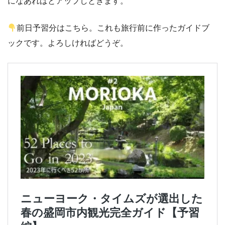
になあればとアップしときます。
前日予習分はこちら。これも旅行前に作ったガイドブ
ックです。よろしければどうぞ。