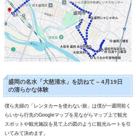
盛岡の名水「大慈清水」を訪ねて – 4月19日
の清らかな体験
僕ら夫婦の「レンタカーを使わない旅」は僕が一週間前く
らいから行先のGoogleマップを見ながらマップ上で観光
スポットや観光施設を見て上の図のように観光ルートを引
いてみて決めます。