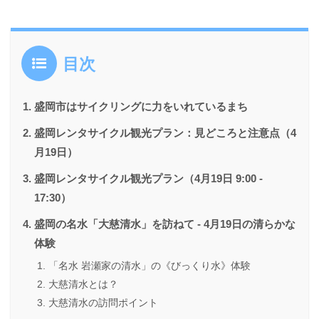
目次
盛岡市はサイクリングに力をいれているまち
盛岡レンタサイクル観光プラン：見どころと注意点（4
月19日）
盛岡レンタサイクル観光プラン（4月19日 9:00 -
17:30）
盛岡の名水「大慈清水」を訪ねて - 4月19日の清らかな
体験
「名水 岩瀬家の清水」の《びっくり水》体験
大慈清水とは？
大慈清水の訪問ポイント