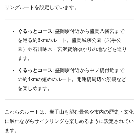
リングルートを設定しています。
ぐるっとコース
: 盛岡駅付近から盛岡八幡宮まで
を巡る約8kmのルート。盛岡城跡公園（岩手公
園）や石川啄木・宮沢賢治ゆかりの地などを巡り
ます。
くるっとコース
: 盛岡駅付近から中ノ橋付近まで
の約4kmの短めのルート。開運橋周辺の景観など
を楽しめます。
これらのルートは、岩手山を望む景色や市内の歴史・文化
に触れながらサイクリングを楽しめるように設定されてい
ます。