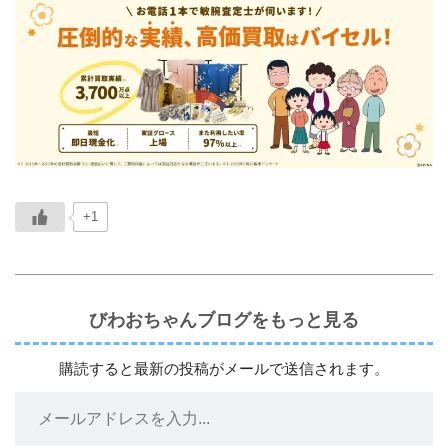
+1
びわおちゃんブログをもっと見る
購読すると最新の投稿がメールで送信されます。