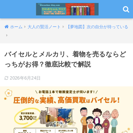
ホーム
大人の賢活ノート
【夢地図】次の自分が待っている
バイセルとメルカリ、着物を売るならど
っちがお得？徹底比較で解説
2026年6月24日