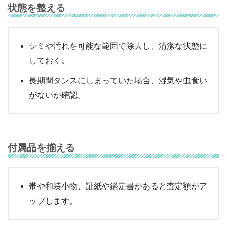
状態を整える
シミや汚れを可能な範囲で除去し、清潔な状態に
しておく。
長期間タンスにしまっていた場合、湿気や虫食い
がないか確認。
付属品を揃える
帯や和装小物、証紙や鑑定書があると査定額がア
ップします。