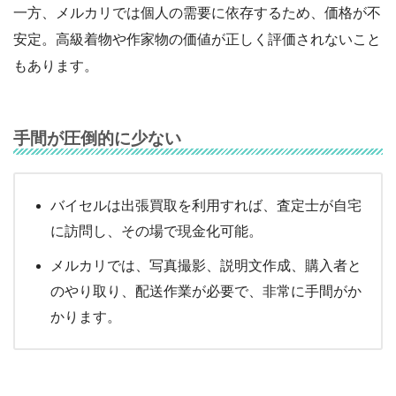
一方、メルカリでは個人の需要に依存するため、価格が不
安定。高級着物や作家物の価値が正しく評価されないこと
もあります。
手間が圧倒的に少ない
バイセルは出張買取を利用すれば、査定士が自宅
に訪問し、その場で現金化可能。
メルカリでは、写真撮影、説明文作成、購入者と
のやり取り、配送作業が必要で、非常に手間がか
かります。