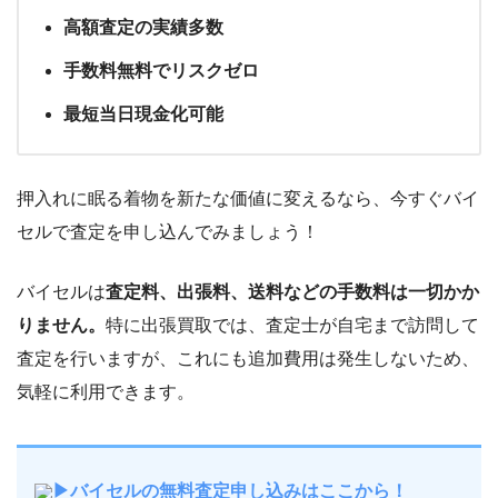
高額査定の実績多数
手数料無料でリスクゼロ
最短当日現金化可能
押入れに眠る着物を新たな価値に変えるなら、今すぐバイ
セルで査定を申し込んでみましょう！
バイセルは
査定料、出張料、送料などの手数料は一切かか
りません。
特に出張買取では、査定士が自宅まで訪問して
査定を行いますが、これにも追加費用は発生しないため、
気軽に利用できます。
▶バイセルの無料査定申し込みはここから！