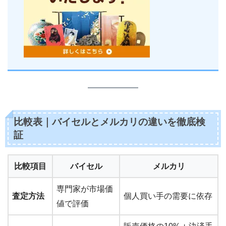
比較表｜バイセルとメルカリの違いを徹底検
証
比較項目
バイセル
メルカリ
専門家が市場価
査定方法
個人買い手の需要に依存
値で評価