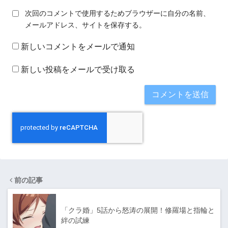
次回のコメントで使用するためブラウザーに自分の名前、
メールアドレス、サイトを保存する。
新しいコメントをメールで通知
新しい投稿をメールで受け取る
前の記事
「クラ婚」5話から怒涛の展開！修羅場と指輪と
絆の試練