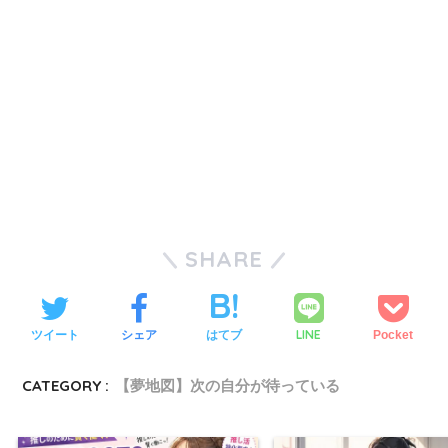
SHARE
LINE
ツイート
シェア
はてブ
Pocket
CATEGORY :
【夢地図】次の自分が待っている