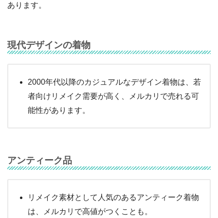
あります。
現代デザインの着物
2000年代以降のカジュアルなデザイン着物は、若
者向けリメイク需要が高く、メルカリで売れる可
能性があります。
アンティーク品
リメイク素材として人気のあるアンティーク着物
は、メルカリで高値がつくことも。