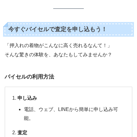
今すぐバイセルで査定を申し込もう！
「押入れの着物がこんなに高く売れるなんて！」
そんな驚きの体験を、あなたもしてみませんか？
バイセルの利用方法
申し込み
電話、ウェブ、LINEから簡単に申し込み可
能。
査定