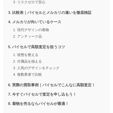
リスクゼロで安心
比較表｜バイセルとメルカリの違いを徹底検証
メルカリが向いているケース
現代デザインの着物
アンティーク品
バイセルで高額査定を狙うコツ
状態を整える
付属品を揃える
人気のデザインをチェック
複数業者で比較
実際の買取事例｜バイセルでこんなに高額査定！
今すぐバイセルで査定を申し込もう！
着物を売るならバイセルが最適！