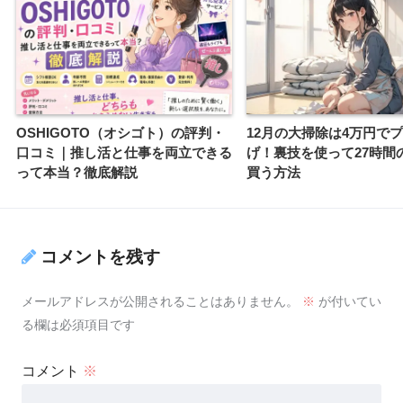
OSHIGOTO（オシゴト）の評判・
12月の大掃除は4万円で
口コミ｜推し活と仕事を両立できる
げ！裏技を使って27時間
って本当？徹底解説
買う方法
コメントを残す
メールアドレスが公開されることはありません。
※
が付いてい
る欄は必須項目です
コメント
※