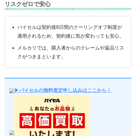
リスクゼロで安心
バイセルは契約後8日間のクーリングオフ制度が
適用されるため、契約後に気が変わっても安心。
メルカリでは、購入者からのクレームや返品リス
クがつきまといます。
▶バイセルの無料査定申し込みはここから！