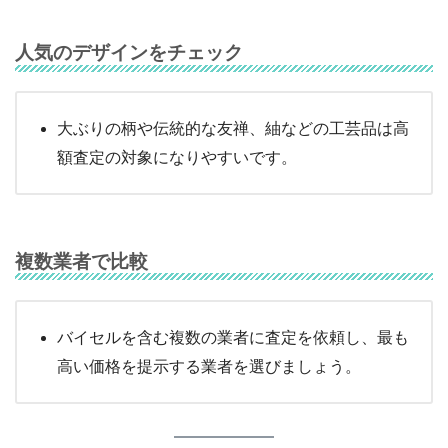
人気のデザインをチェック
大ぶりの柄や伝統的な友禅、紬などの工芸品は高
額査定の対象になりやすいです。
複数業者で比較
バイセルを含む複数の業者に査定を依頼し、最も
高い価格を提示する業者を選びましょう。