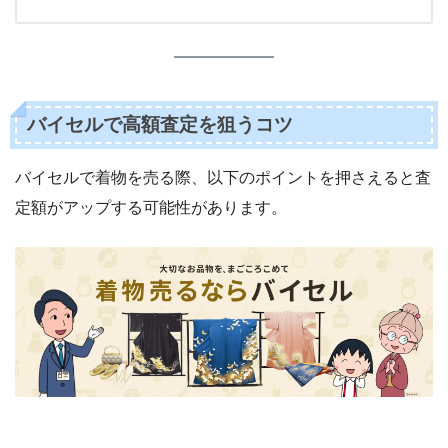
バイセルで高額査定を狙うコツ
バイセルで着物を売る際、以下のポイントを押さえると査
定額がアップする可能性があります。