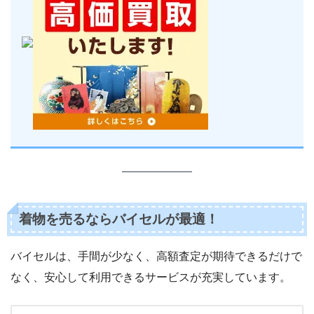
着物を売るならバイセルが最適！
バイセルは、手間が少なく、高額査定が期待できるだけで
なく、安心して利用できるサービスが充実しています。