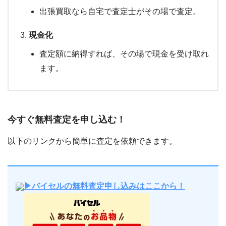
出張買取なら自宅で査定士がその場で査定。
現金化
査定額に納得すれば、その場で現金を受け取れ
ます。
今すぐ無料査定を申し込む！
以下のリンクから簡単に査定を依頼できます。
▶バイセルの無料査定申し込みはここから！