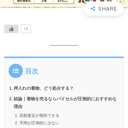
+1
目次
押入れの着物、どう処分する？
結論｜着物を売るならバイセルが圧倒的におすすめな
理由
高額査定が期待できる
手間が圧倒的に少ない