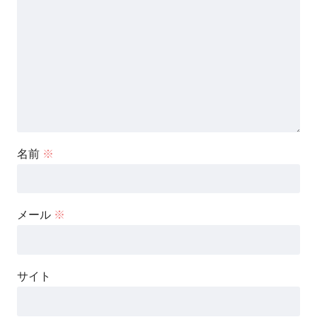
名前
※
メール
※
サイト