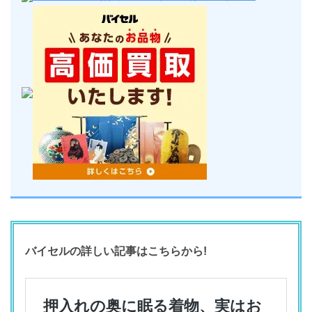
バイセルの詳しい記事はこちらから!