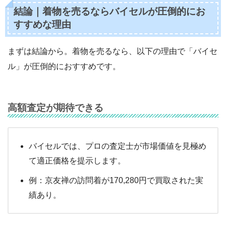
結論｜着物を売るならバイセルが圧倒的にお
すすめな理由
まずは結論から。着物を売るなら、以下の理由で「バイセ
ル」が圧倒的におすすめです。
高額査定が期待できる
バイセルでは、プロの査定士が市場価値を見極め
て適正価格を提示します。
例：京友禅の訪問着が170,280円で買取された実
績あり。