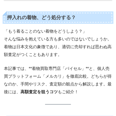
押入れの着物、どう処分する？
「もう着ることのない着物をどうしよう？」
そんな悩みを抱えている方も多いのではないでしょうか。
着物は日本文化の象徴であり、適切に売却すれば思わぬ高
額査定がつくこともあります。
本記事では、**着物買取専門店「バイセル」**と、個人売
買プラットフォーム「メルカリ」を徹底比較。どちらが得
なのか、手間やリスク、査定額の観点から解説します。最
後には、
高額査定を狙うコツ
もご紹介！