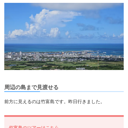
周辺の島まで見渡せる
前方に見えるのは竹富島です。昨日行きました。
竹富島のツアーはこちら。