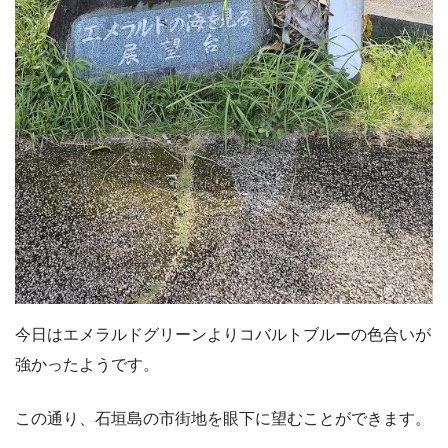
今日はエメラルドグリーンよりコバルトブルーの色合いが
強かったようです。
この通り、石垣島の市街地を眼下に望むことができます。