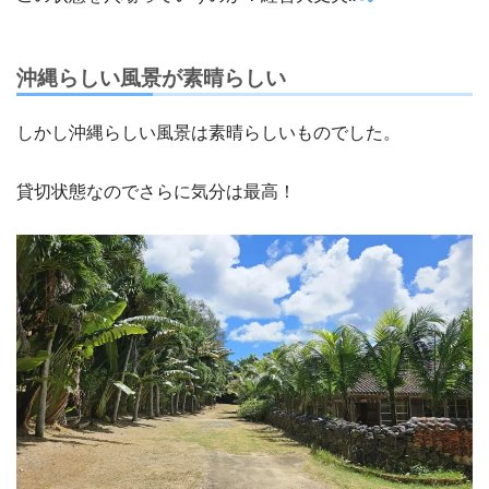
沖縄らしい風景が素晴らしい
しかし沖縄らしい風景は素晴らしいものでした。
貸切状態なのでさらに気分は最高！