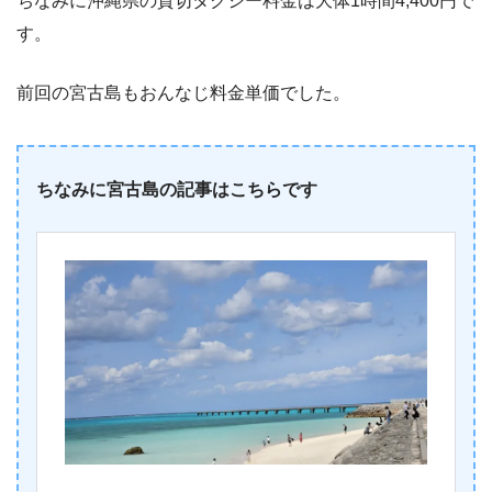
ちなみに沖縄県の貸切タクシー料金は大体1時間4,400円で
す。
前回の宮古島もおんなじ料金単価でした。
ちなみに宮古島の記事はこちらです