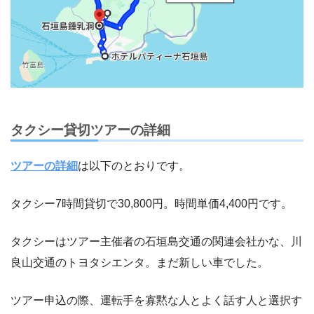
タクシー貸切ツアーの詳細
ツアーの詳細
は以下のとおりです。
タクシー7時間貸切で30,800円。時間単価4,400円です。
タクシーはツアー主催者の石垣島交通の関連会社かな、川
良山交通のトヨタシエンタ。まだ新しい車でした。
ツアー申込の際、運転手を寡黙な人とよく話す人と選択す