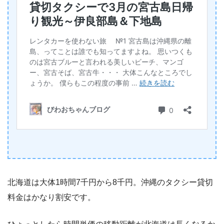
北海道は大体1時間7千円から8千円。沖縄のタクシー貸切
料金はかなり割安です。