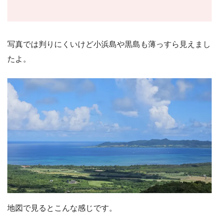
写真では判りにくいけど小浜島や黒島も薄っすら見えまし
たよ。
地図で見るとこんな感じです。