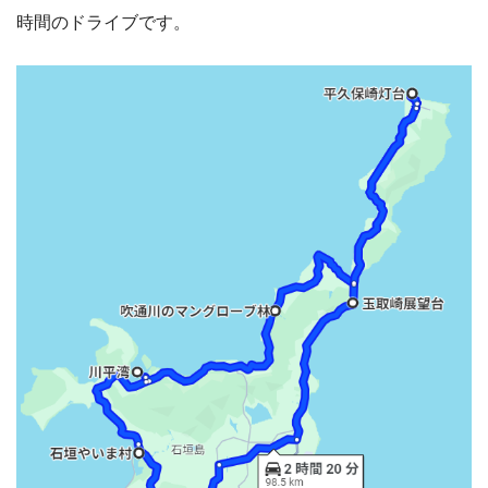
時間のドライブです。