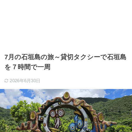
7月の石垣島の旅～貸切タクシーで石垣島
を７時間で一周
2026年6月30日