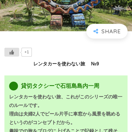
+1
レンタカーを使わない旅 №9
貸切タクシーで石垣島島内一周
レンタカーを使わない旅、これがこのシリーズの唯一
のルールです。
理由は夫婦2人でビール片手に車窓から風景を眺める
というのがコンセプトだから。
趣味での旅をブログに上げることで記録として残そ