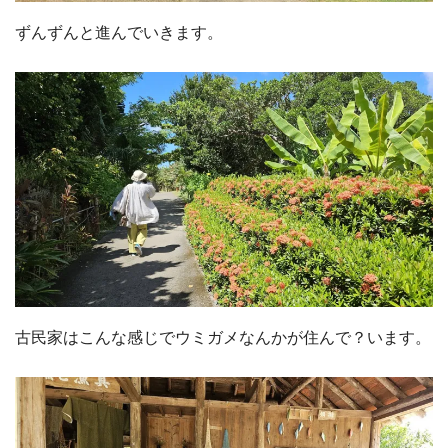
ずんずんと進んでいきます。
古民家はこんな感じでウミガメなんかが住んで？います。