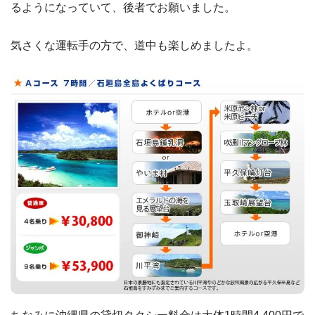
るようになっていて、後者でお願いました。
気さくな運転手の方で、道中も楽しめましたよ。