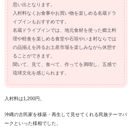
思い出となります。
入村料なくお食事やお買い物を楽しめる名蔵ドラ
イブインもおすすめです。
名蔵ドライブインでは、地元食材を使った郷土料
理や軽食を楽しめる食堂や石垣やいま村ならでは
の品揃えを誇るお土産市場を楽しみながら休憩す
ることができます。
聞いて、見て、食べて、作ってを満喫し、五感で
琉球文化を感じられます。
入村料は1,200円。
沖縄の古民家を移築・再生して見せてくれる民族テーマパ
ークといった様相でした。