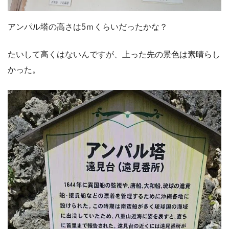
アンパル塔の高さは5ｍくらいだったかな？
たいして高くはないんですが、上った先の景色は素晴らし
かった。