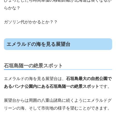
ひょっとしたら時間単価の移動距離が北海道は長くなるか
らかな？
ガソリン代がかかるとか？？
エメラルドの海を見る展望台
石垣島随一の絶景スポット
エメラルドの海を見る展望台は、
石垣島最大の自然公園で
あるバンナ公園内にある石垣島随一の絶景スポット
です。
展望台からは周囲の八重山諸島に続くようにエメラルドグ
リーンの海、そして市街地の様子を望むことができます。