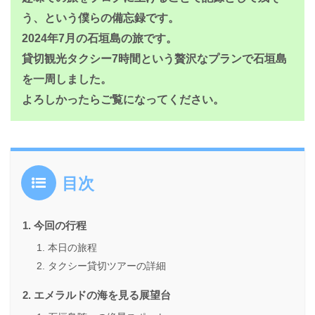
う、という僕らの備忘録です。
2024年7月の石垣島の旅です。
貸切観光タクシー7時間という贅沢なプランで石垣島
を一周しました。
よろしかったらご覧になってください。
目次
今回の行程
本日の旅程
タクシー貸切ツアーの詳細
エメラルドの海を見る展望台