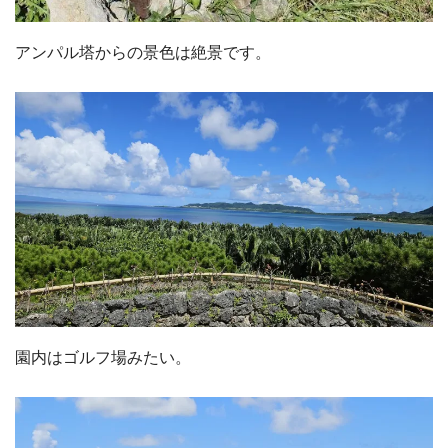
アンパル塔からの景色は絶景です。
園内はゴルフ場みたい。