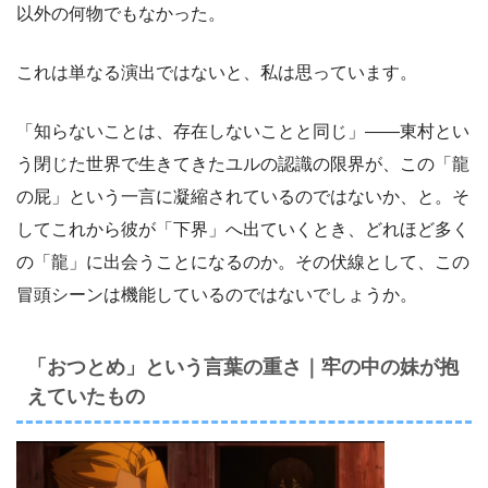
以外の何物でもなかった。
これは単なる演出ではないと、私は思っています。
「知らないことは、存在しないことと同じ」――東村とい
う閉じた世界で生きてきたユルの認識の限界が、この「龍
の屁」という一言に凝縮されているのではないか、と。そ
してこれから彼が「下界」へ出ていくとき、どれほど多く
の「龍」に出会うことになるのか。その伏線として、この
冒頭シーンは機能しているのではないでしょうか。
「おつとめ」という言葉の重さ｜牢の中の妹が抱
えていたもの