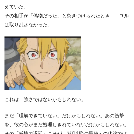
えていた。
その相手が「偽物だった」と突きつけられたとき――ユル
は取り乱さなかった。
これは、強さではないかもしれない。
まだ「理解できていない」だけかもしれない。あの衝撃
を、彼の心がまだ処理しきれていないだけかもしれない。
その「感情の遅延」こそが、2話以降の爆発への伏線では