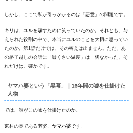
しかし、ここで私が引っかかるのは「悪意」の問題です。
キリは、ユルを騙すために笑っていたのか。それとも、与
えられた役割の中で、本当にユルのことを大切に思ってい
たのか。第1話だけでは、その答えは出ません。ただ、あ
の格子越しの会話に「嘘くさい温度」は一切なかった。そ
れだけは、確かです。
ヤマハ婆という「黒幕」｜16年間の嘘を仕掛けた
人物
では、誰がこの嘘を仕掛けたのか。
東村の長である老婆、
ヤマハ婆
です。