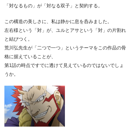
「対なるもの」が「対なる双子」と契約する。
この構造の美しさに、私は静かに息を呑みました。
左右様という「対」が、ユルとアサという「対」の片割れ
と結びつく。
荒川弘先生が「二つで一つ」というテーマをこの作品の骨
格に据えていることが、
第1話の時点ですでに透けて見えているのではないでしょ
うか。