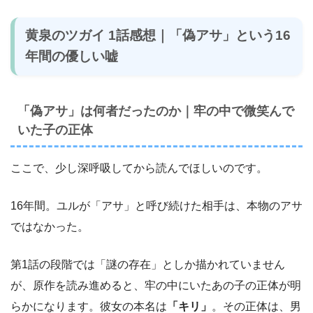
黄泉のツガイ 1話感想｜「偽アサ」という16
年間の優しい嘘
「偽アサ」は何者だったのか｜牢の中で微笑んで
いた子の正体
ここで、少し深呼吸してから読んでほしいのです。
16年間。ユルが「アサ」と呼び続けた相手は、本物のアサ
ではなかった。
第1話の段階では「謎の存在」としか描かれていません
が、原作を読み進めると、牢の中にいたあの子の正体が明
らかになります。彼女の本名は
「キリ」
。その正体は、男