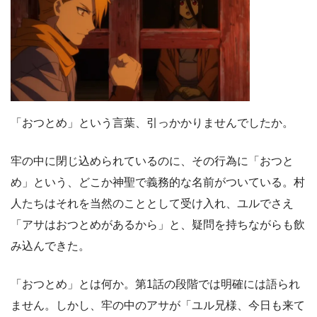
「おつとめ」という言葉、引っかかりませんでしたか。
牢の中に閉じ込められているのに、その行為に「おつと
め」という、どこか神聖で義務的な名前がついている。村
人たちはそれを当然のこととして受け入れ、ユルでさえ
「アサはおつとめがあるから」と、疑問を持ちながらも飲
み込んできた。
「おつとめ」とは何か。第1話の段階では明確には語られ
ません。しかし、牢の中のアサが「ユル兄様、今日も来て