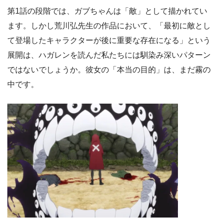
第1話の段階では、ガブちゃんは「敵」として描かれてい
ます。しかし荒川弘先生の作品において、「最初に敵とし
て登場したキャラクターが後に重要な存在になる」という
展開は、ハガレンを読んだ私たちには馴染み深いパターン
ではないでしょうか。彼女の「本当の目的」は、まだ霧の
中です。