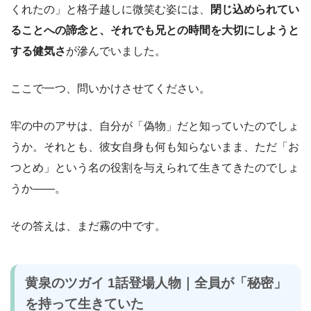
くれたの」と格子越しに微笑む姿には、
閉じ込められてい
ることへの諦念と、それでも兄との時間を大切にしようと
する健気さ
が滲んでいました。
ここで一つ、問いかけさせてください。
牢の中のアサは、自分が「偽物」だと知っていたのでしょ
うか。それとも、彼女自身も何も知らないまま、ただ「お
つとめ」という名の役割を与えられて生きてきたのでしょ
うか――。
その答えは、まだ霧の中です。
黄泉のツガイ 1話登場人物｜全員が「秘密」
を持って生きていた