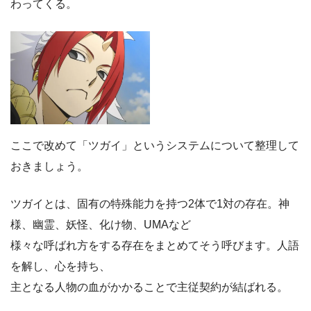
わってくる。
ここで改めて「ツガイ」というシステムについて整理して
おきましょう。
ツガイとは、固有の特殊能力を持つ2体で1対の存在。神
様、幽霊、妖怪、化け物、UMAなど
様々な呼ばれ方をする存在をまとめてそう呼びます。人語
を解し、心を持ち、
主となる人物の血がかかることで主従契約が結ばれる。