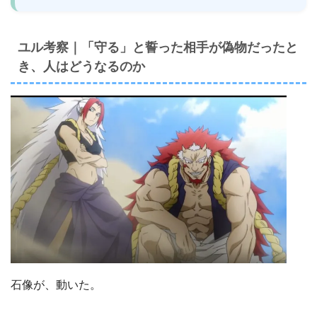
ユル考察｜「守る」と誓った相手が偽物だったと
き、人はどうなるのか
石像が、動いた。