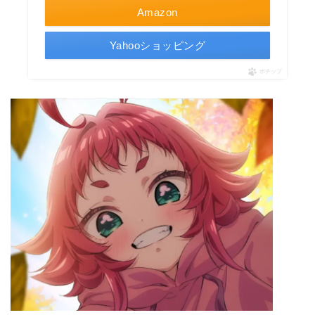
Amazon
Yahooショッピング
ポチップ