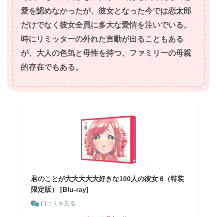
愛を認めなかったが、彼女となった今では恋太郎
だけでなく彼女全員に多大な愛情を注いでいる。
時にリミッターの外れた言動が出ることもある
が、大人の色気と母性を持つ、ファミリーの母親
的存在でもある。
君のことが大大大大大好きな100人の彼女 6（特装
限定版） [Blu-ray]
口コミを見る