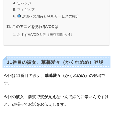
缶バッジ
フィギュア
次回への期待とVODサービスの紹介
このアニメを見れるVODは
おすすめVOD３選（無料期間あり）
11番目の彼女、華暮愛々（かくれめめ）登場
今回は11番目の彼女、
華暮愛々
（
かくれめめ
）
の登場で
す。
今回の彼女、前髪で髪が見えないんで絵的に辛いんですけ
ど、頑張ってお話をお伝えします。