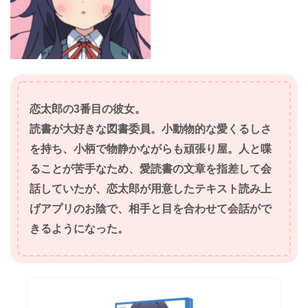
恋太郎の3番目の彼女。
読書が大好きな図書委員。小動物的な愛くるしさ
を持ち、小柄で物静かながらも頑張り屋。人と喋
ることが苦手なため、愛読書の文章を指差して会
話していたが、恋太郎が用意したテキスト読み上
げアプリのお陰で、相手と目を合わせて会話がで
きるようになった。