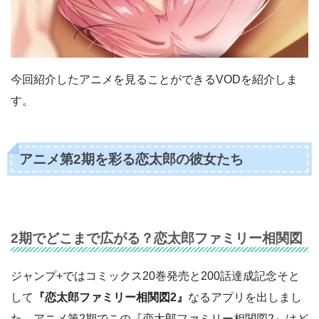
今回紹介したアニメを見ることができるVODを紹介しま
す。
アニメ第2期を彩る恋太郎の彼女たち
2期でどこまで広がる？恋太郎ファミリー相関図
ジャンプ+ではコミックス20巻発売と200話達成記念そと
して
『恋太郎ファミリー相関図2』
なるアプリを出しまし
た。アニメ第2期でこの『恋太郎ファミリー相関図2』はど