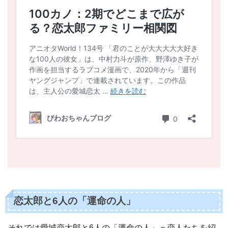
恋太郎と6人の「運命の人」
それでは愛城恋太郎と6人の「運命の人」＝恋人たちを紹