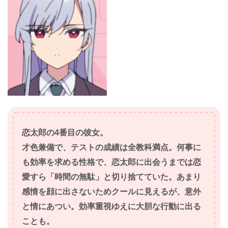
恋太郎の4番目の彼女。
才色兼備で、テストの成績は全教科満点。何事に
も効率を求める性格で、恋太郎に出会うまでは恋
愛すら「時間の無駄」と切り捨てていた。あまり
感情を顔に出さないためクールに見えるが、意外
と情にあつい。効率重視ゆえに大胆な行動に出る
ことも。