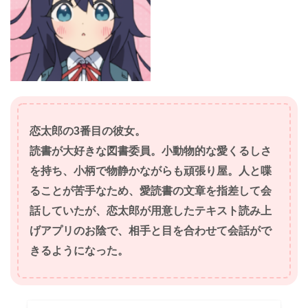
恋太郎の3番目の彼女。
読書が大好きな図書委員。小動物的な愛くるしさ
を持ち、小柄で物静かながらも頑張り屋。人と喋
ることが苦手なため、愛読書の文章を指差して会
話していたが、恋太郎が用意したテキスト読み上
げアプリのお陰で、相手と目を合わせて会話がで
きるようになった。