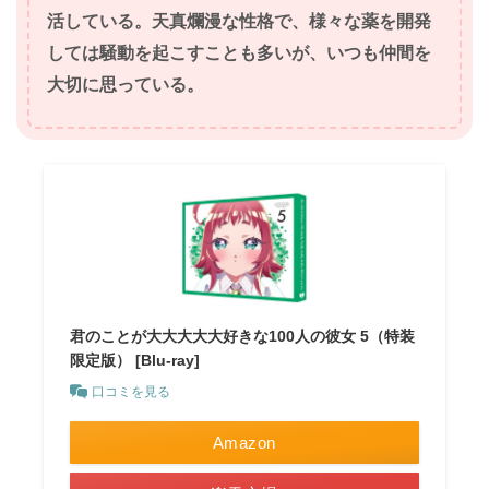
活している。天真爛漫な性格で、様々な薬を開発
しては騒動を起こすことも多いが、いつも仲間を
大切に思っている。
君のことが大大大大大好きな100人の彼女 5（特装
限定版） [Blu-ray]
口コミを見る
Amazon