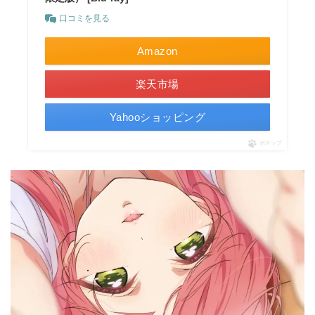
口コミを見る
Amazon
楽天市場
Yahooショッピング
ポチップ