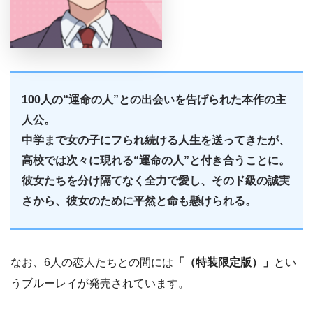
100人の“運命の人”との出会いを告げられた本作の主
人公。
中学まで女の子にフられ続ける人生を送ってきたが、
高校では次々に現れる“運命の人”と付き合うことに。
彼女たちを分け隔てなく全力で愛し、そのド級の誠実
さから、彼女のために平然と命も懸けられる。
なお、6人の恋人たちとの間には
「（特装限定版）」
とい
うブルーレイが発売されています。