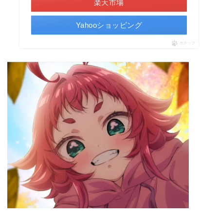
楽天市場
Yahooショッピング
ポチップ