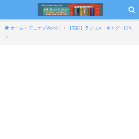
ホーム
アニオタWorld！
【笑顔】ラブコメ・ギャグ・日常