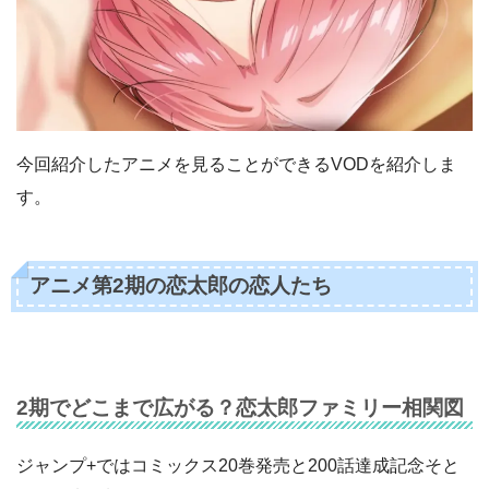
今回紹介したアニメを見ることができるVODを紹介しま
す。
アニメ第2期の恋太郎の恋人たち
2期でどこまで広がる？恋太郎ファミリー相関図
ジャンプ+ではコミックス20巻発売と200話達成記念そと