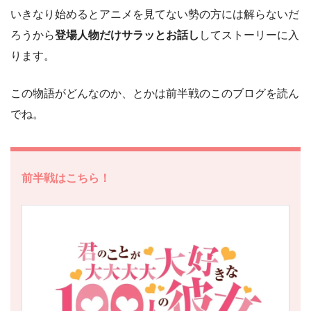
いきなり始めるとアニメを見てない勢の方には解らないだ
ろうから
登場人物だけサラッとお話し
してストーリーに入
ります。
この物語がどんなのか、とかは前半戦のこのブログを読ん
でね。
前半戦はこちら！