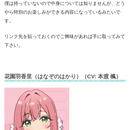
僕は持っていないので中身については知りませんが、どう
やら特別のお楽しみができる内容になっているみたいで
す。
リンク先を貼っておくのでご興味があれば手に取ってみて
下さい。
花園羽香里（
はなぞのはかり
）（CV:
本渡 楓
）