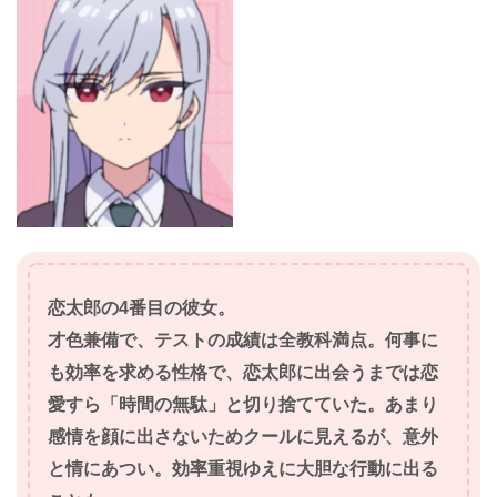
恋太郎の4番目の彼女。
才色兼備で、テストの成績は全教科満点。何事に
も効率を求める性格で、恋太郎に出会うまでは恋
愛すら「時間の無駄」と切り捨てていた。あまり
感情を顔に出さないためクールに見えるが、意外
と情にあつい。効率重視ゆえに大胆な行動に出る