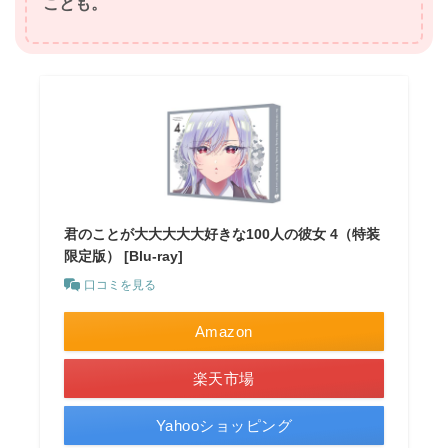
ことも。
君のことが大大大大大好きな100人の彼女 4（特装
限定版） [Blu-ray]
口コミを見る
Amazon
楽天市場
Yahooショッピング