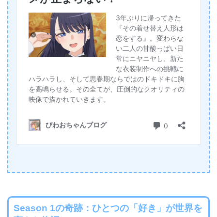
Season 1の奇跡：ひとつの「好き」が世界を