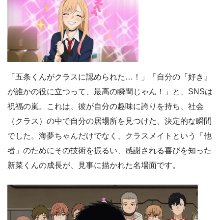
「五条くんがクラスに認められた…！」「自分の『好き』
が誰かの役に立つって、最高の瞬間じゃん！」と、SNSは
祝福の嵐。これは、彼が自分の趣味に誇りを持ち、社会
（クラス）の中で自分の居場所を見つけた、決定的な瞬間
でした。海夢ちゃんだけでなく、クラスメイトという「他
者」のためにその技術を振るい、感謝される喜びを知った
新菜くんの成長が、見事に描かれた名場面です。