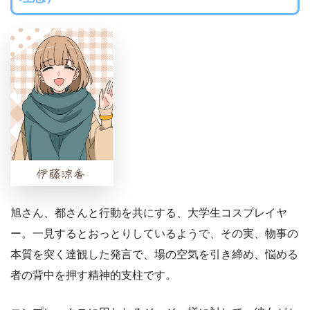
旭さん、都さんと行動を共にする、大学生コスプレイヤ
ー。一見するとおっとりしているようで、その実、物事の
本質を突く達観した発言で、場の空気を引き締め、悩める
者の背中を押す精神的支柱です。