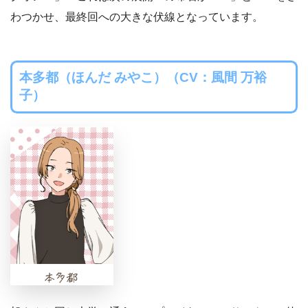
わつかせ、最終回への大きな伏線となっています。
本多都（ほんだ みやこ）（CV：風間 万裕
子）