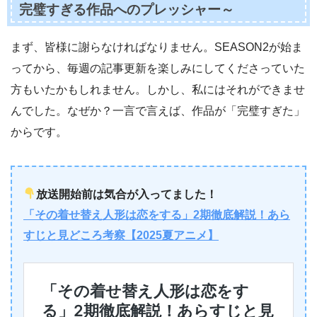
完璧すぎる作品へのプレッシャー～
まず、皆様に謝らなければなりません。SEASON2が始ま
ってから、毎週の記事更新を楽しみにしてくださっていた
方もいたかもしれません。しかし、私にはそれができませ
んでした。なぜか？一言で言えば、作品が「完璧すぎた」
からです。
放送開始前は気合が入ってました！
「その着せ替え人形は恋をする」2期徹底解説！あら
すじと見どころ考察【2025夏アニメ】