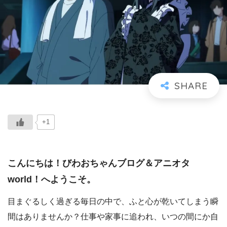
+1
こんにちは！びわおちゃんブログ＆アニオタ
world！へようこそ。
目まぐるしく過ぎる毎日の中で、ふと心が乾いてしまう瞬
間はありませんか？仕事や家事に追われ、いつの間にか自