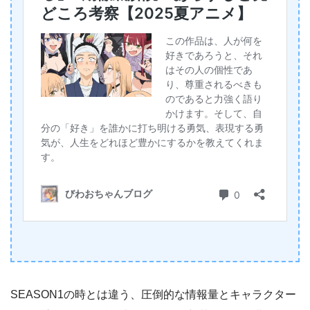
SEASON1の時とは違う、圧倒的な情報量とキャラクター