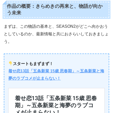
作品の概要：きらめきの再来と、物語が向か
う未来
まずは、この物語の基本と、SEASON2がどこへ向かおう
としているのか、最新情報と共におさらいしておきましょ
う。
スタートもまずまず！
着せ恋13話「五条新菜 15歳 思春期」～五条新菜と海
夢のラブコメが止まらない！