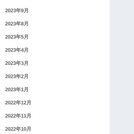
2023年9月
2023年8月
2023年5月
2023年4月
2023年3月
2023年2月
2023年1月
2022年12月
2022年11月
2022年10月