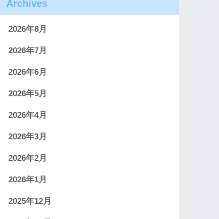
Archives
2026年8月
2026年7月
2026年6月
2026年5月
2026年4月
2026年3月
2026年2月
2026年1月
2025年12月