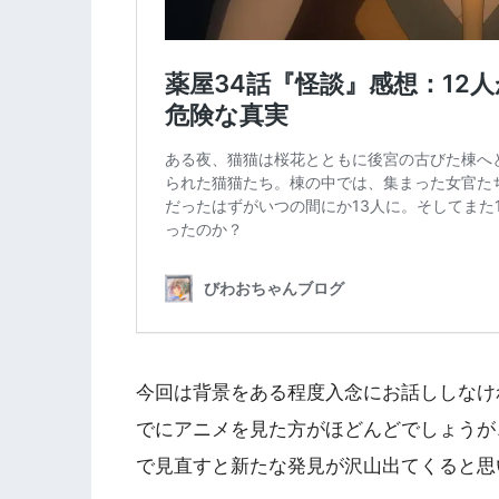
今回は背景をある程度入念にお話ししなけ
でにアニメを見た方がほどんどでしょうが
で見直すと新たな発見が沢山出てくると思