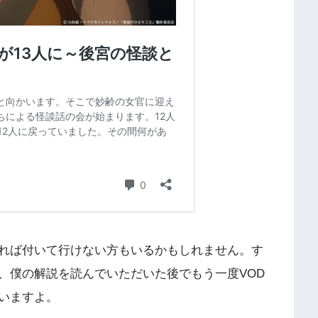
れば付いて行けない方もいるかもしれません。す
、僕の解説を読んでいただいた後でもう一度VOD
いますよ。