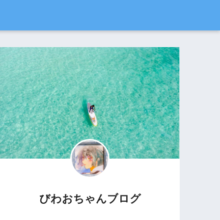
びわおちゃんブログ