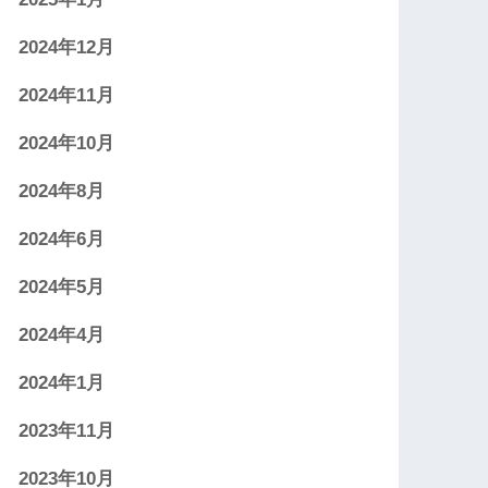
2024年12月
2024年11月
2024年10月
2024年8月
2024年6月
2024年5月
2024年4月
2024年1月
2023年11月
2023年10月