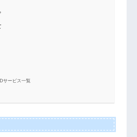
？
て
Dサービス一覧