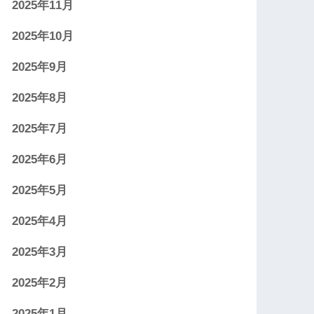
2025年11月
2025年10月
2025年9月
2025年8月
2025年7月
2025年6月
2025年5月
2025年4月
2025年3月
2025年2月
2025年1月