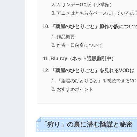
2. サンデーGX版（小学館）
アニメはどちらをベースにしているの
『薬屋のひとりごと』原作小説につい
作品概要
作者・日向夏について
Blu-ray（ネット通販割引中）
「薬屋のひとりごと」を見れるVODは
「薬屋のひとりごと」を視聴できるVO
おすすめポイント
「狩り」の裏に潜む陰謀と秘密