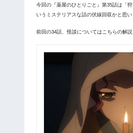
今回の『薬屋のひとりごと』第35話は「狩
いうミステリアスな話の伏線回収かと思い
前回の34話、怪談についてはこちらの解