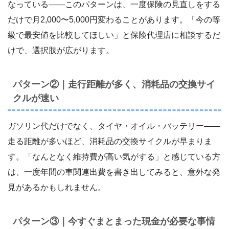
なっている――このパターンは、一度保険の見直しをする
だけで月2,000〜5,000円変わることがあります。「今の等
級で最安値を比較してほしい」と保険代理店に相談するだ
けで、選択肢が広がります。
パターン②｜走行距離が多く、消耗品の交換サイ
クルが速い
ガソリン代だけでなく、タイヤ・オイル・バッテリー――
走る距離が多いほど、消耗品の交換サイクルが早まりま
す。「なんとなく維持費が高い気がする」と感じている方
は、一度年間の車関連出費を書き出してみると、意外な発
見があるかもしれません。
パターン③｜今すぐまとまった現金が必要な事情