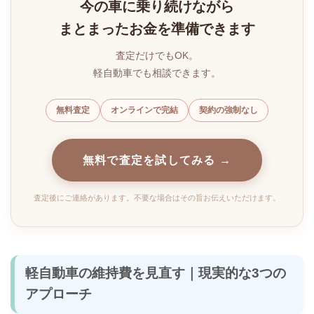
今の車に乗り続けながら
まとまったお金を準備できます
査定だけでもOK。
軽自動車でも相談できます。
無料査定
オンラインで完結
契約の強制なし
無料で査定を試してみる →
査定後にご連絡があります。不要な場合はその旨お伝えいただけます。
軽自動車の維持費を見直す｜現実的な3つの
アプローチ