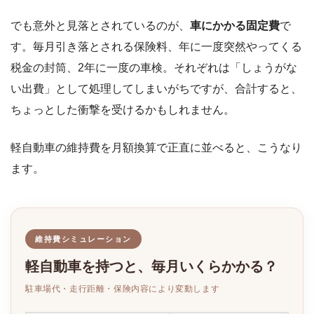
でも意外と見落とされているのが、
車にかかる固定費
で
す。毎月引き落とされる保険料、年に一度突然やってくる
税金の封筒、2年に一度の車検。それぞれは「しょうがな
い出費」として処理してしまいがちですが、合計すると、
ちょっとした衝撃を受けるかもしれません。
軽自動車の維持費を月額換算で正直に並べると、こうなり
ます。
維持費シミュレーション
軽自動車を持つと、毎月いくらかかる？
駐車場代・走行距離・保険内容により変動します