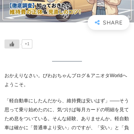
+1
おかえりなさい。びわおちゃんブログ＆アニオタWorldへ
ようこそ。
「軽自動車にしたんだから、維持費は安いはず」――そう
思って乗り始めたのに、気づけば毎月カードの明細を見て
ため息をついている。そんな経験、ありませんか。軽自動
車は確かに「普通車より安い」のですが、「安い」と「負