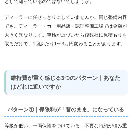
として知っているのではないでしょうか。
ディーラーに任せっきりにしていませんか。同じ整備内容
でも、ディーラー・カー用品店・認証整備工場では金額が
大きく異なります。車検が近づいたら複数社に見積もりを
取るだけで、1回あたり1〜3万円変わることがあります。
維持費が重く感じる3つのパターン｜あなた
はどれに近いですか
パターン①｜保険料が「昔のまま」になっている
等級が低い、車両保険をつけている、不要な特約が積み重