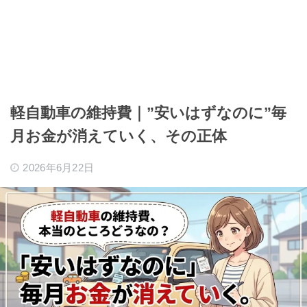
軽自動車の維持費｜”安いはずなのに”毎
月お金が消えていく、その正体
2026年6月22日