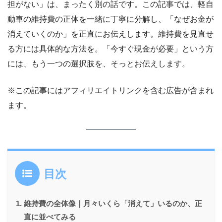
担がない」は、まったく別の話です。この記事では、軽自
動車の維持費の正体を一緒に丁寧に分解し、「なぜお金が
消えていくのか」を正直にお伝えします。維持費を見直せ
る方には具体的な方法を。「今すぐ現金が必要」という方
には、もう一つの選択肢を、そっとお伝えします。
※この記事にはアフィリエイトリンクを含む広告が含まれ
ます。
目次
維持費の全体像｜月々いくら「消えて」いるのか、正
直に並べてみる