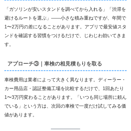
「ガソリンが安いスタンドを調べてから入れる」「渋滞を
避けるルートを選ぶ」――小さな積み重ねですが、年間で
1〜2万円の差になることがあります。アプリで最安値スタ
ンドを確認する習慣をつけるだけで、じわじわ効いてきま
す。
アプローチ③｜車検の相見積もりを取る
車検費用は業者によって大きく異なります。ディーラー・
カー用品店・認証整備工場を比較するだけで、1回あたり
1〜3万円変わることがあります。「いつも同じ場所に頼ん
でいる」という方は、次回の車検で一度だけ試してみる価
値があります。