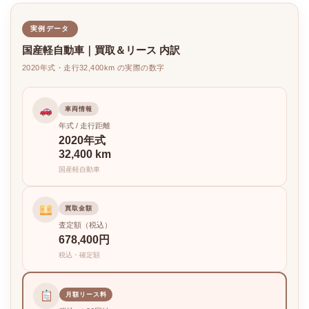
実例データ
国産軽自動車｜買取＆リース 内訳
2020年式・走行32,400km の実際の数字
車両情報
年式 / 走行距離
2020年式
32,400 km
国産軽自動車
買取金額
査定額（税込）
678,400円
税込・確定額
月額リース料