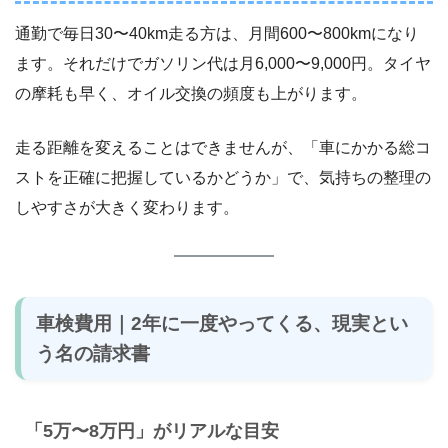
通勤で毎日30〜40km走る方は、月間600〜800kmになり
ます。それだけでガソリン代は月6,000〜9,000円。タイヤ
の摩耗も早く、オイル交換の頻度も上がります。
走る距離を変えることはできませんが、「車にかかる総コ
ストを正確に把握しているかどうか」で、気持ちの整理の
しやすさが大きく変わります。
車検費用｜2年に一度やってくる、現実とい
う名の請求書
「5万〜8万円」がリアルな目安