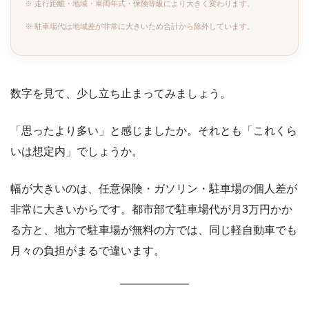
※ 走行距離・地域・車両年式・保険等級により大きく変わります。
※ 駐車場代は地域差が非常に大きいため合計から除外しています。
数字を見て、少し立ち止まってみましょう。
「思ったより多い」と感じましたか。それとも「これくら
いは想定内」でしょうか。
幅が大きいのは、任意保険・ガソリン・駐車場の個人差が
非常に大きいからです。都市部で駐車場代が月3万円かか
る方と、地方で駐車場が無料の方では、同じ軽自動車でも
月々の負担がまるで違います。