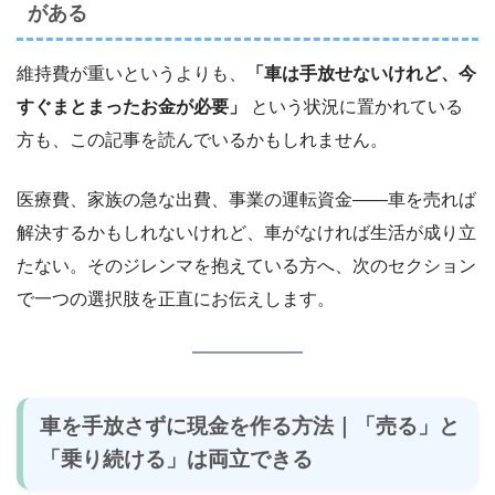
がある
維持費が重いというよりも、
「車は手放せないけれど、今
すぐまとまったお金が必要」
という状況に置かれている
方も、この記事を読んでいるかもしれません。
医療費、家族の急な出費、事業の運転資金――車を売れば
解決するかもしれないけれど、車がなければ生活が成り立
たない。そのジレンマを抱えている方へ、次のセクション
で一つの選択肢を正直にお伝えします。
車を手放さずに現金を作る方法｜「売る」と
「乗り続ける」は両立できる