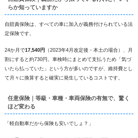
らか知っていますか
自賠責保険は、すべての車に加入が義務付けられている法
定保険です。
24か月で
17,540円
（2023年4月改定後・本土の場合）、月
割にすると約730円。車検時にまとめて支払うため「気づ
いたら払っていた」という方が多いのですが、維持費とし
て月々に換算すると確実に発生しているコストです。
任意保険｜等級・車種・車両保険の有無で、驚く
ほど変わる
「軽自動車だから保険も安いでしょ？」