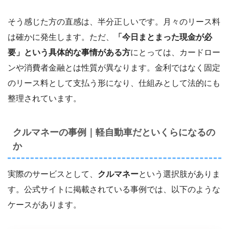
そう感じた方の直感は、半分正しいです。月々のリース料
は確かに発生します。ただ、
「今日まとまった現金が必
要」という具体的な事情がある方
にとっては、カードロー
ンや消費者金融とは性質が異なります。金利ではなく固定
のリース料として支払う形になり、仕組みとして法的にも
整理されています。
クルマネーの事例｜軽自動車だといくらになるの
か
実際のサービスとして、
クルマネー
という選択肢がありま
す。公式サイトに掲載されている事例では、以下のような
ケースがあります。