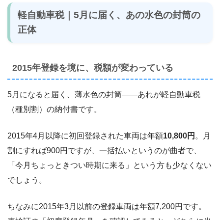
軽自動車税｜5月に届く、あの水色の封筒の
正体
2015年登録を境に、税額が変わっている
5月になると届く、薄水色の封筒――あれが軽自動車税
（種別割）の納付書です。
2015年4月以降に初回登録された車両は年額
10,800円
。月
割にすれば900円ですが、一括払いというのが曲者で、
「今月ちょっときつい時期に来る」という方も少なくない
でしょう。
ちなみに2015年3月以前の登録車両は年額7,200円です。