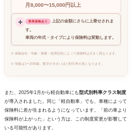
月8,000〜15,000円以上
上記の金額にさらに上乗せされま
車両保険あり
す。
車両の年式・タイプにより保険料は変動します。
※ 保険会社・年齢・車種・使用目的によって保険料は大きく異なります。
※ 等級は1〜20等級。数字が大きいほど割引率が高くなります。
また、2025年1月から軽自動車にも
型式別料率クラス制度
が導入されました。同じ「軽自動車」でも、車種によって
保険料に差が生まれるようになっています。「前の車より
保険料が上がった」という方は、この制度変更が影響して
いる可能性があります。