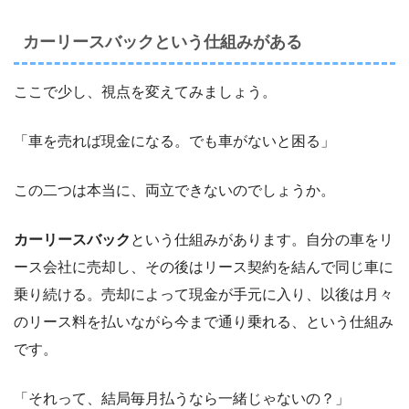
カーリースバックという仕組みがある
ここで少し、視点を変えてみましょう。
「車を売れば現金になる。でも車がないと困る」
この二つは本当に、両立できないのでしょうか。
カーリースバック
という仕組みがあります。自分の車をリ
ース会社に売却し、その後はリース契約を結んで同じ車に
乗り続ける。売却によって現金が手元に入り、以後は月々
のリース料を払いながら今まで通り乗れる、という仕組み
です。
「それって、結局毎月払うなら一緒じゃないの？」