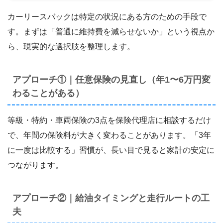
カーリースバックは特定の状況にある方のための手段で
す。まずは「普通に維持費を減らせないか」という視点か
ら、現実的な選択肢を整理します。
アプローチ①｜任意保険の見直し（年1〜6万円変
わることがある）
等級・特約・車両保険の3点を保険代理店に相談するだけ
で、年間の保険料が大きく変わることがあります。「3年
に一度は比較する」習慣が、長い目で見ると家計の安定に
つながります。
アプローチ②｜給油タイミングと走行ルートの工
夫