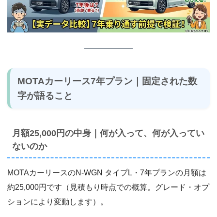
MOTAカーリース7年プラン｜固定された数
字が語ること
月額25,000円の中身｜何が入って、何が入ってい
ないのか
MOTAカーリースのN-WGN タイプL・7年プランの月額は
約25,000円です（見積もり時点での概算。グレード・オプ
ションにより変動します）。