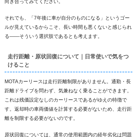
向き合ってみてください。
それでも、「7年後に車が自分のものになる」というゴー
ルが見えているからこそ、長い時間も悪くないと感じられ
る――そういう選択肢であるとも考えます。
走行距離・原状回復について｜日常使いで気をつ
けること
MOTAカーリースは走行距離制限がありません。通勤・長
距離ドライブを問わず、気兼ねなく乗ることができます。
これは残価設定なしのカーリースであるがゆえの特徴で
す。返却時の車両価値を計算する必要がないため、走行距
離を制限する必要がないのです。
原状回復については、通常の使用範囲内の経年劣化は問題