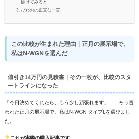
開けてみると
びわおの正直な一言
この比較が生まれた理由｜正月の展示場で、
私はN-WGNを選んだ
値引き14万円の見積書｜その一枚が、比較のスタ
ートラインになった
「今日決めてくれたら、もう少し頑張れます」――そう言
われた正月の展示場で、私はN-WGN タイプLを選びまし
た。
これが実際の購入記事です