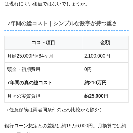
は現れにくい価値ではないでしょうか。
7年間の総コスト｜シンプルな数字が持つ重さ
コスト項目
金額
月額25,000円×84ヶ月
2,100,000円
頭金・初期費用
0円
7年間の真の総コスト
約210万円
月々の実質負担
約25,000円
（任意保険は両者同条件のため比較から除外）
銀行ローン想定との差額は約19万6,000円。月換算では約