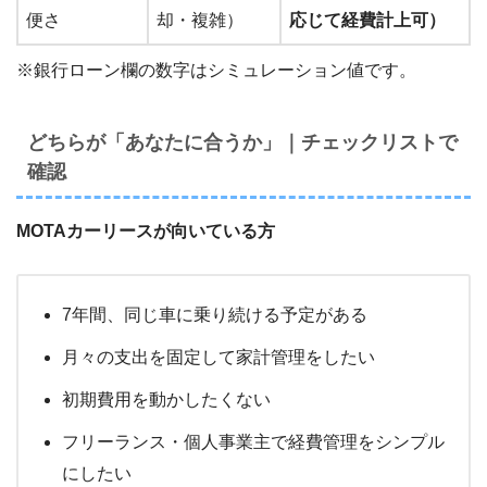
便さ
却・複雑）
応じて経費計上可）
※銀行ローン欄の数字はシミュレーション値です。
どちらが「あなたに合うか」｜チェックリストで
確認
MOTAカーリースが向いている方
7年間、同じ車に乗り続ける予定がある
月々の支出を固定して家計管理をしたい
初期費用を動かしたくない
フリーランス・個人事業主で経費管理をシンプル
にしたい