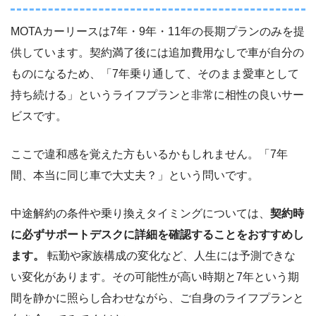
MOTAカーリースは7年・9年・11年の長期プランのみを提
供しています。契約満了後には追加費用なしで車が自分の
ものになるため、「7年乗り通して、そのまま愛車として
持ち続ける」というライフプランと非常に相性の良いサー
ビスです。
ここで違和感を覚えた方もいるかもしれません。「7年
間、本当に同じ車で大丈夫？」という問いです。
中途解約の条件や乗り換えタイミングについては、
契約時
に必ずサポートデスクに詳細を確認することをおすすめし
ます。
転勤や家族構成の変化など、人生には予測できな
い変化があります。その可能性が高い時期と7年という期
間を静かに照らし合わせながら、ご自身のライフプランと