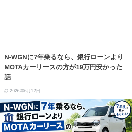
N-WGNに7年乗るなら、銀行ローンより
MOTAカーリースの方が19万円安かった
話
2026年6月12日