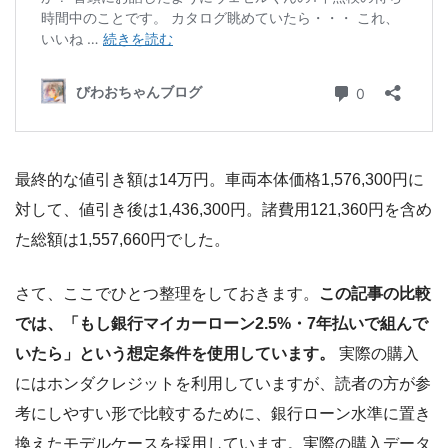
最終的な値引き額は14万円。車両本体価格1,576,300円に
対して、値引き後は1,436,300円。諸費用121,360円を含め
た総額は1,557,660円でした。
さて、ここでひとつ整理をしておきます。
この記事の比較
では、「もし銀行マイカーローン2.5%・7年払いで組んで
いたら」という想定条件を使用しています。
実際の購入
にはホンダクレジットを利用していますが、読者の方が参
考にしやすい形で比較するために、銀行ローン水準に置き
換えたモデルケースを採用しています。実際の購入データ