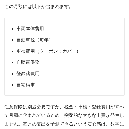
この月額には以下が含まれます。
車両本体費用
自動車税（毎年）
車検費用（クーポンでカバー）
自賠責保険
登録諸費用
自宅納車
任意保険は別途必要ですが、税金・車検・登録費用がすべ
て月額に含まれているため、突発的な大きな出費が発生し
ません。毎月の支出を予測できるという安心感は、数字に