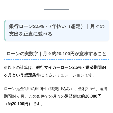
銀行ローン2.5%・7年払い（想定）｜月々の
支出を正直に並べる
ローンの実数字｜月々約20,100円が意味すること
※以下の計算は、
銀行マイカーローン2.5%・返済期間84
ヶ月という想定条件
によるシミュレーションです。
ローン元金1,557,660円（諸費用込み）、金利2.5%、返済
期間84ヶ月。この条件での月々の返済額は
約20,088円
（約20,100円）
です。