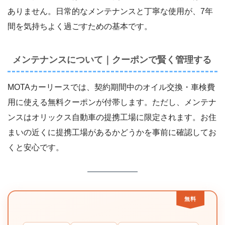
ありません。日常的なメンテナンスと丁寧な使用が、7年
間を気持ちよく過ごすための基本です。
メンテナンスについて｜クーポンで賢く管理する
MOTAカーリースでは、契約期間中のオイル交換・車検費
用に使える無料クーポンが付帯します。ただし、メンテナ
ンスはオリックス自動車の提携工場に限定されます。お住
まいの近くに提携工場があるかどうかを事前に確認してお
くと安心です。
無料