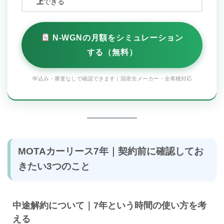
上
できる
N-WGNの月額をシミュレーション
する（無料）
申込み・審査なしで確認できます｜国産全メーカー・全車種対応
MOTAカーリース7年｜契約前に確認してお
きたい3つのこと
中途解約について｜7年という時間の使い方を考
える