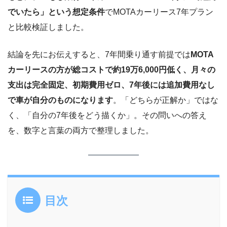
でいたら」という想定条件
でMOTAカーリース7年プラン
と比較検証しました。
結論を先にお伝えすると、7年間乗り通す前提では
MOTA
カーリースの方が総コストで約19万6,000円低く、月々の
支出は完全固定、初期費用ゼロ、7年後には追加費用なし
で車が自分のものになります
。「どちらが正解か」ではな
く、「自分の7年後をどう描くか」。その問いへの答え
を、数字と言葉の両方で整理しました。
目次