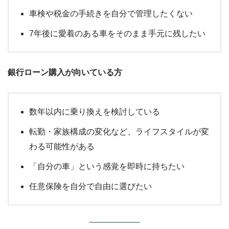
車検や税金の手続きを自分で管理したくない
7年後に愛着のある車をそのまま手元に残したい
銀行ローン購入が向いている方
数年以内に乗り換えを検討している
転勤・家族構成の変化など、ライフスタイルが変
わる可能性がある
「自分の車」という感覚を即時に持ちたい
任意保険を自分で自由に選びたい