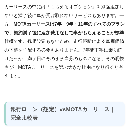
カーリースの中には「もらえるオプション」を別途追加し
ないと満了後に車が受け取れないサービスもあります。一
方、
MOTAカーリースは7年・9年・11年のすべてのプラン
で、契約満了後に追加費用なしで車がもらえることが標準
仕様
です。残価設定もないため、走行距離による車両価値
の下落を心配する必要もありません。7年間丁寧に乗り続
けた車が、満了日にそのまま自分のものになる。その明快
さが、MOTAカーリースを選ぶ大きな理由になり得ると考
えます。
銀行ローン（想定）vsMOTAカーリース｜
完全比較表