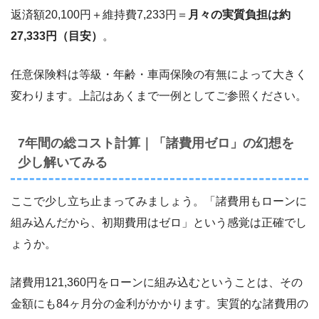
返済額20,100円＋維持費7,233円＝
月々の実質負担は約
27,333円（目安）
。
任意保険料は等級・年齢・車両保険の有無によって大きく
変わります。上記はあくまで一例としてご参照ください。
7年間の総コスト計算｜「諸費用ゼロ」の幻想を
少し解いてみる
ここで少し立ち止まってみましょう。「諸費用もローンに
組み込んだから、初期費用はゼロ」という感覚は正確でし
ょうか。
諸費用121,360円をローンに組み込むということは、その
金額にも84ヶ月分の金利がかかります。実質的な諸費用の