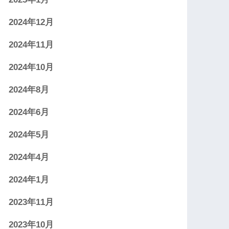
2024年12月
2024年11月
2024年10月
2024年8月
2024年6月
2024年5月
2024年4月
2024年1月
2023年11月
2023年10月