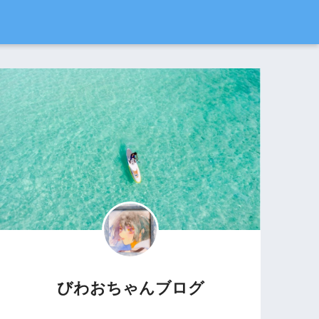
びわおちゃんブログ