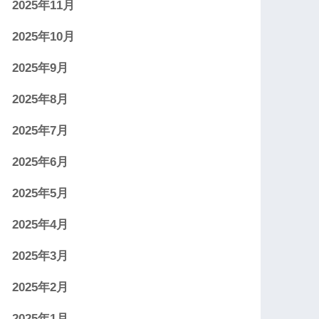
2025年11月
2025年10月
2025年9月
2025年8月
2025年7月
2025年6月
2025年5月
2025年4月
2025年3月
2025年2月
2025年1月