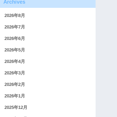
Archives
2026年8月
2026年7月
2026年6月
2026年5月
2026年4月
2026年3月
2026年2月
2026年1月
2025年12月