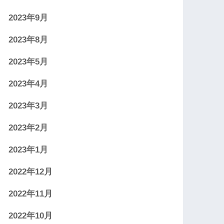
2023年9月
2023年8月
2023年5月
2023年4月
2023年3月
2023年2月
2023年1月
2022年12月
2022年11月
2022年10月