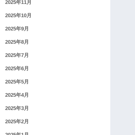
2025年11月
2025年10月
2025年9月
2025年8月
2025年7月
2025年6月
2025年5月
2025年4月
2025年3月
2025年2月
2025年1月