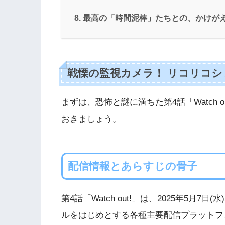
最高の「時間泥棒」たちとの、かけが
戦慄の監視カメラ！ リコリコショー
まずは、恐怖と謎に満ちた第4話「Watch
おきましょう。
配信情報とあらすじの骨子
第4話「Watch out!」は、2025年5月7
ルをはじめとする各種主要配信プラットフ