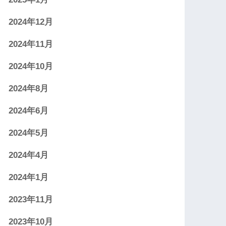
2024年12月
2024年11月
2024年10月
2024年8月
2024年6月
2024年5月
2024年4月
2024年1月
2023年11月
2023年10月