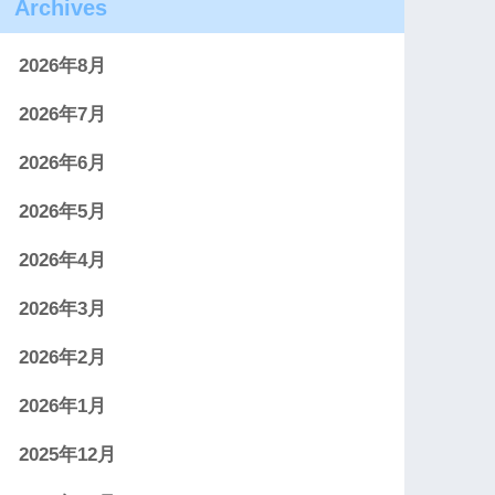
Archives
2026年8月
2026年7月
2026年6月
2026年5月
2026年4月
2026年3月
2026年2月
2026年1月
2025年12月