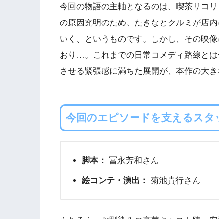
今回の物語の主軸となるのは、喫茶リコリ
の原因究明のため、たきなとクルミが店内
いく、というものです。しかし、その映像
おり…。これまでの日常コメディ路線とは
させる緊張感に満ちた展開が、本作の大き
今回のエピソードを支えるスタ
脚本：
冨永芳和さん
絵コンテ・演出：
菊池貴行さん