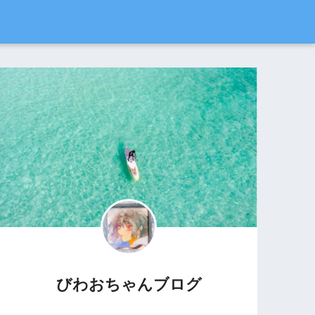
びわおちゃんブログ