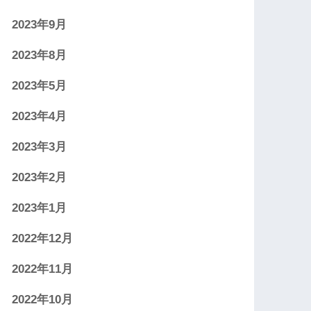
2023年9月
2023年8月
2023年5月
2023年4月
2023年3月
2023年2月
2023年1月
2022年12月
2022年11月
2022年10月