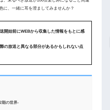
ば、来るべき放送が100倍楽しみになること間違
色に、一緒に耳を澄ましてみませんか？
送開始前にWEBから収集した情報をもとに感
際の放送と異なる部分があるかもしれない点
2期の世界-