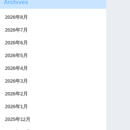
Archives
2026年8月
2026年7月
2026年6月
2026年5月
2026年4月
2026年3月
2026年2月
2026年1月
2025年12月