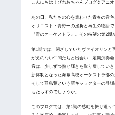
こんにちは！びわおちゃんブログ＆アニオタ
あの日、私たちの心を震わせた青春の音色が
オリニスト・青野一の挫折と再生の物語で
『青のオーケストラ』。その待望の第2期が
第1期では、閉ざしていたヴァイオリンと
がえのない仲間たちと出会い、定期演奏会
音は、少しずつ熱と輝きを取り戻していき
新体制となった海幕高校オーケストラ部の
そして羽鳥葉という新キャラクターの登場
もたらすのでしょうか。
このブログでは、第1期の感動を振り返り