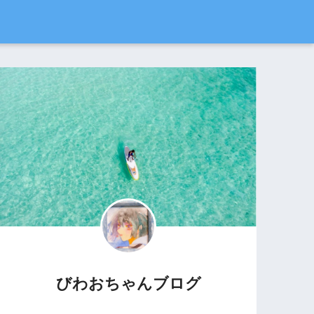
びわおちゃんブログ