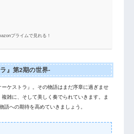
mazonプライムで見れる！
ラ』第2期の世界-
オーケストラ』。その物語はまだ序章に過ぎませ
、複雑に、そして美しく奏でられていきます。ま
物語への期待を高めていきましょう。