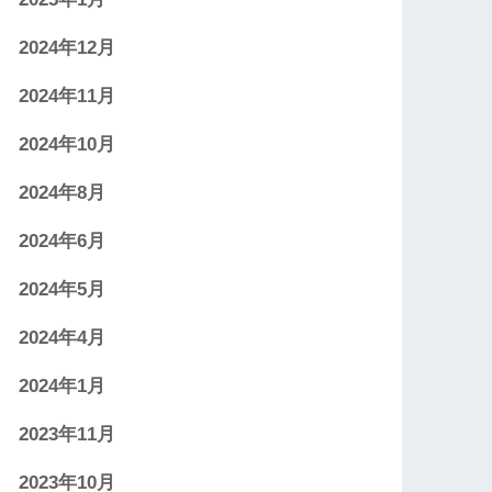
2024年12月
2024年11月
2024年10月
2024年8月
2024年6月
2024年5月
2024年4月
2024年1月
2023年11月
2023年10月