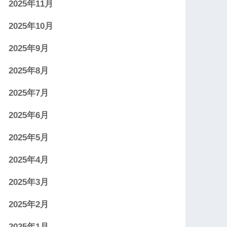
2025年11月
2025年10月
2025年9月
2025年8月
2025年7月
2025年6月
2025年5月
2025年4月
2025年3月
2025年2月
2025年1月