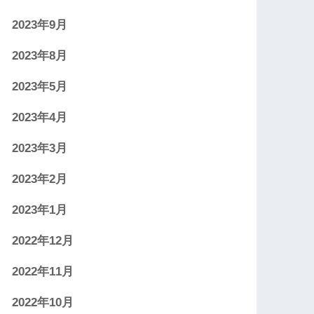
2023年9月
2023年8月
2023年5月
2023年4月
2023年3月
2023年2月
2023年1月
2022年12月
2022年11月
2022年10月