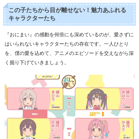
この子たちから目が離せない！魅力あふれる
キャラクターたち
『おにまい』の感動を何倍にも深めているのが、愛さずに
はいられないキャラクターたちの存在です。一人ひとり
を、僕の愛を込めて、アニメのエピソードを交えながら深
く掘り下げていきましょう。