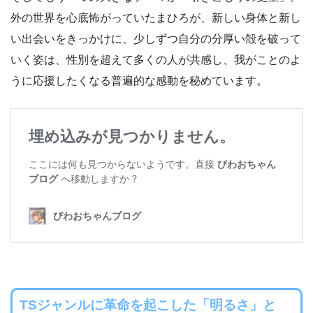
外の世界を心底怖がっていたまひろが、新しい身体と新し
い出会いをきっかけに、少しずつ自分の分厚い殻を破って
いく姿は、性別を超えて多くの人が共感し、我がことのよ
うに応援したくなる普遍的な感動を秘めています。
TSジャンルに革命を起こした「明るさ」と