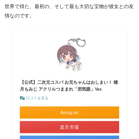
世界で得た、最初の、そして最も大切な宝物が彼女との友
情なのです。
【公式】二次元コスパ お兄ちゃんはおしまい！ 穂
月もみじ アクリルつままれ「邪気眼」Ver.
口コミを見る
Amazon
楽天市場