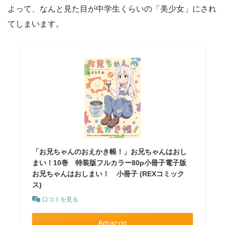
よって、なんと見た目が中学生くらいの「美少女」にされ
てしまいます。
「お兄ちゃんのおえかき帳！」お兄ちゃんはおし
まい！10巻 特装版フルカラー80p小冊子電子版
お兄ちゃんはおしまい！ 小冊子 (REXコミック
ス)
口コミを見る
Amazon