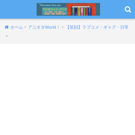
ホーム
アニオタWorld！
【笑顔】ラブコメ・ギャグ・日常