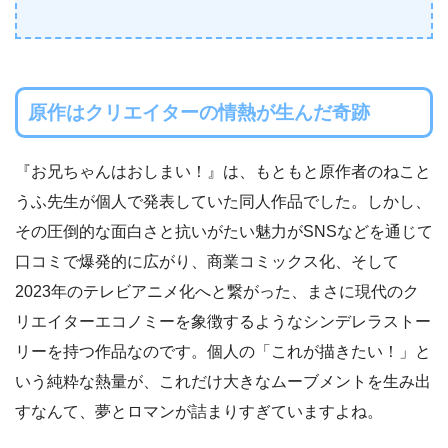
原作はクリエイターの情熱が生んだ奇跡
『お兄ちゃんはおしまい！』は、もともと原作者のねこと
うふ先生が個人で発表していた同人作品でした。しかし、
その圧倒的な面白さと抗いがたい魅力がSNSなどを通じて
口コミで爆発的に広がり、商業コミックス化、そして
2023年のテレビアニメ化へと繋がった、まさに現代のク
リエイターエコノミーを象徴するようなシンデレラストー
リーを持つ作品なのです。個人の「これが描きたい！」と
いう純粋な熱量が、これだけ大きなムーブメントを生み出
すなんて、夢とロマンが詰まりすぎていますよね。