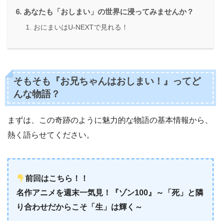
あなたも「おしまい」の世界に浸ってみませんか？
おにまいはU-NEXTで見れる！
そもそも『お兄ちゃんはおしまい！』ってど
んな物語？
まずは、この奇跡のように魅力的な物語の基本情報から、
熱く語らせてください。
前回はこちら！！
名作アニメを週末一気見！『ゾン100』～「死」と隣
り合わせだからこそ「生」は輝く～