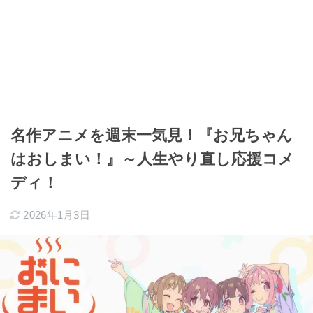
名作アニメを週末一気見！『お兄ちゃん
はおしまい！』～人生やり直し応援コメ
ディ！
2026年1月3日