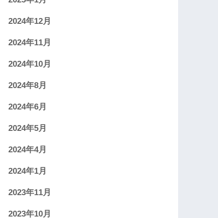
2024年12月
2024年11月
2024年10月
2024年8月
2024年6月
2024年5月
2024年4月
2024年1月
2023年11月
2023年10月