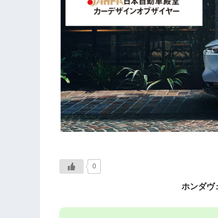
0
ホンダヴ