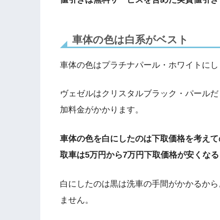
車体の色は白系がベスト
車体の色はプラチナパール・ホワイトにしま
ヴェゼルはクリスタルブラック・パールだ
加料金がかかります。
車体の色を白にしたのは下取価格を考えて
取車は5万円から7万円下取価格が安くな
白にしたのは黒は洗車の手間がかかるから
ません。