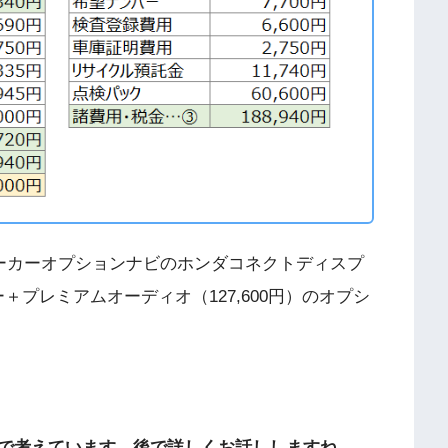
ーカーオプションナビのホンダコネクトディスプ
ー＋プレミアムオーディオ（127,600円）のオプシ
で考えています。後で詳しくお話ししますね。