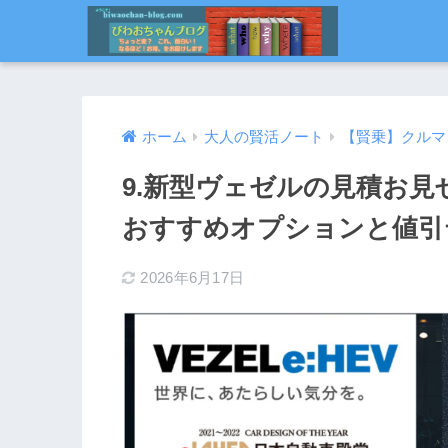
ホーム
大人の賢活ノート
【賢乗】クルマ
9.新型ヴェゼルの見積お見
おすすめオプションと値引
2026年6月17日