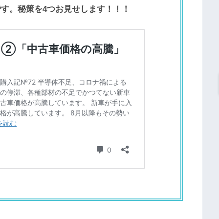
す。秘策を4つお見せします！！！