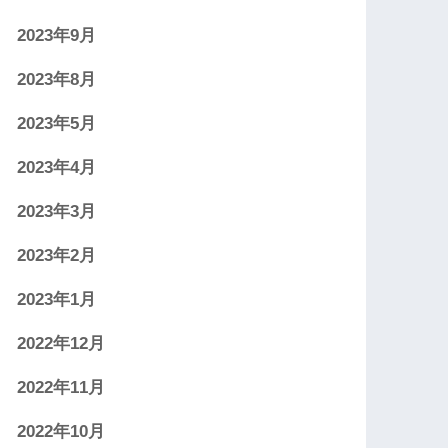
2023年9月
2023年8月
2023年5月
2023年4月
2023年3月
2023年2月
2023年1月
2022年12月
2022年11月
2022年10月