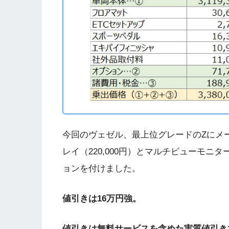
今回のヴェゼル、最上位グレードのZにメ
レイ（220,000円）とマルチビューモニタ
ョンを付けました。
値引きは16万円強。
値引きは無料サービスを含めた実質値引き