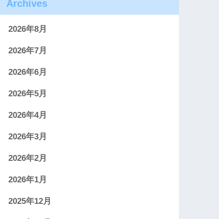
Archives
2026年8月
2026年7月
2026年6月
2026年5月
2026年4月
2026年3月
2026年2月
2026年1月
2025年12月