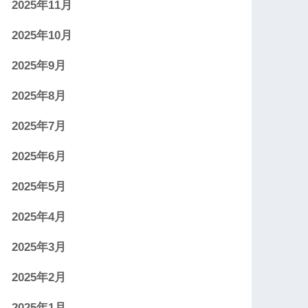
2025年11月
2025年10月
2025年9月
2025年8月
2025年7月
2025年6月
2025年5月
2025年4月
2025年3月
2025年2月
2025年1月