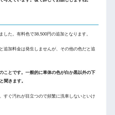
した。有料色で38,500円の追加となります。
と追加料金は発生しませんが、その他の色だと追
のことです。一般的に車体の色が白か黒以外の下
ると聞きます。
。すぐ汚れが目立つので頻繁に洗車しないといけ