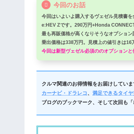
今回のお話
今回はいよいよ購入するヴェゼル見積書を
e:HEV Zです。290万円+Honda CON
最も再販価格が高くなりそうなオプション
乗出価格は338万円。見積上の値引きは1
今回は新型ヴェゼル必須ののオプションと
クルマ関連のお得情報をお届けしていま
カーナビ・ドラレコ
、
満足できるタイヤ
ブログのブックマーク、そして次回も「