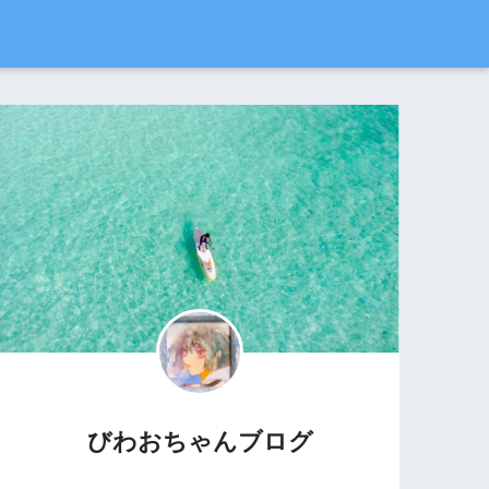
びわおちゃんブログ