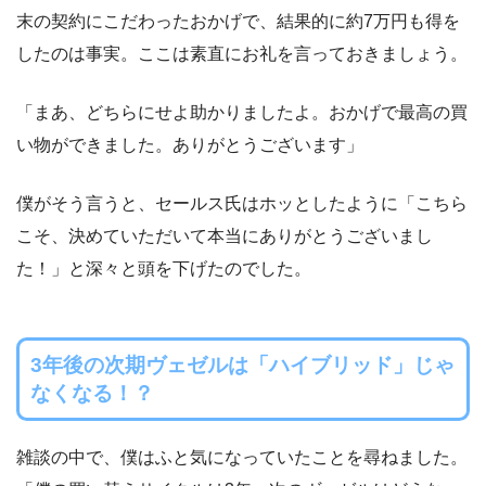
末の契約にこだわったおかげで、結果的に約7万円も得を
したのは事実。ここは素直にお礼を言っておきましょう。
「まあ、どちらにせよ助かりましたよ。おかげで最高の買
い物ができました。ありがとうございます」
僕がそう言うと、セールス氏はホッとしたように「こちら
こそ、決めていただいて本当にありがとうございまし
た！」と深々と頭を下げたのでした。
3年後の次期ヴェゼルは「ハイブリッド」じゃ
なくなる！？
雑談の中で、僕はふと気になっていたことを尋ねました。