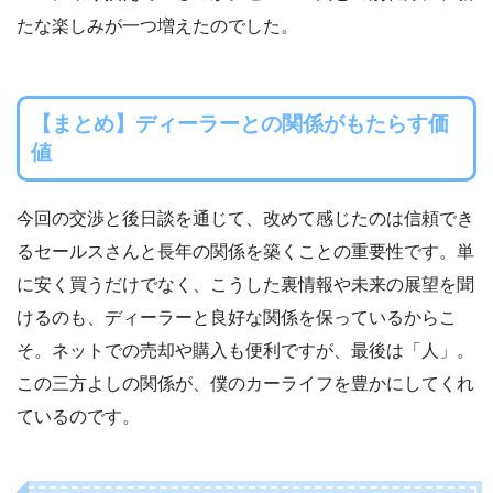
たな楽しみが一つ増えたのでした。
【まとめ】ディーラーとの関係がもたらす価
値
今回の交渉と後日談を通じて、改めて感じたのは信頼でき
るセールスさんと長年の関係を築くことの重要性です。単
に安く買うだけでなく、こうした裏情報や未来の展望を聞
けるのも、ディーラーと良好な関係を保っているからこ
そ。ネットでの売却や購入も便利ですが、最後は「人」。
この三方よしの関係が、僕のカーライフを豊かにしてくれ
ているのです。