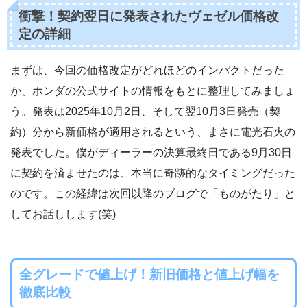
衝撃！契約翌日に発表されたヴェゼル価格改
定の詳細
まずは、今回の価格改定がどれほどのインパクトだった
か、ホンダの公式サイトの情報をもとに整理してみましょ
う。発表は2025年10月2日、そして翌10月3日発売（契
約）分から新価格が適用されるという、まさに電光石火の
発表でした。僕がディーラーの決算最終日である9月30日
に契約を済ませたのは、本当に奇跡的なタイミングだった
のです。この経緯は次回以降のブログで「ものがたり」と
してお話しします(笑)
全グレードで値上げ！新旧価格と値上げ幅を
徹底比較