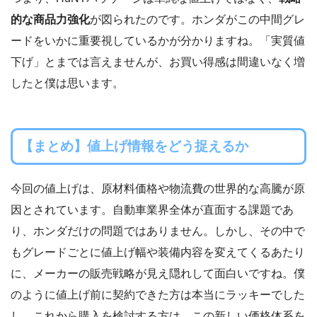
的な商品力強化
が図られたのです。ホンダがこの中間グレ
ードをいかに重要視しているかが分かりますね。「実質値
下げ」とまでは言えませんが、お買い得感は間違いなく増
したと僕は思います。
【まとめ】値上げ情報をどう捉えるか
今回の値上げは、原材料価格や物流費の世界的な高騰が原
因とされています。自動車業界全体が直面する課題であ
り、ホンダだけの問題ではありません。しかし、その中で
もグレードごとに値上げ幅や装備内容を変えてくるあたり
に、メーカーの販売戦略が見え隠れして面白いですね。僕
のように値上げ前に契約できた方は本当にラッキーでした
し、これから購入を検討する方は、この新しい価格体系を