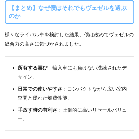
【まとめ】なぜ僕はそれでもヴェゼルを選ぶ
のか
様々なライバル車を検討した結果、僕は改めてヴェゼルの
総合力の高さに気づかされました。
所有する喜び
：輸入車にも負けない洗練されたデ
ザイン。
日常での使いやすさ
：コンパクトながら広い室内
空間と優れた燃費性能。
手放す時の有利さ
：圧倒的に高いリセールバリュ
ー。