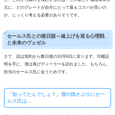
元に、どのグレードが自分にとって最もコスパが良いの
か、じっくり考える必要がありそうです。
セールス氏との後日談～値上げを巡る心理戦
と未来のヴェゼル
さて、話は契約から数日後の10月6日に戻ります。印鑑証
明を手に、僕は再びディーラーを訪れました。もちろん、
担当のセールス氏に会うためです。
「知ってたんでしょ？」僕の揺さぶりにセー
ルス氏は…