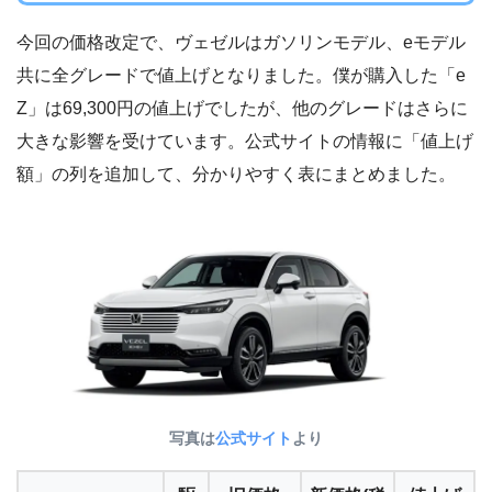
今回の価格改定で、ヴェゼルはガソリンモデル、eモデル
共に全グレードで値上げとなりました。僕が購入した「e
Z」は69,300円の値上げでしたが、他のグレードはさらに
大きな影響を受けています。公式サイトの情報に「値上げ
額」の列を追加して、分かりやすく表にまとめました。
写真は
公式サイト
より