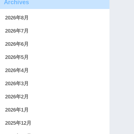
Archives
2026年8月
2026年7月
2026年6月
2026年5月
2026年4月
2026年3月
2026年2月
2026年1月
2025年12月