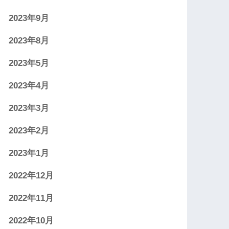
2023年9月
2023年8月
2023年5月
2023年4月
2023年3月
2023年2月
2023年1月
2022年12月
2022年11月
2022年10月