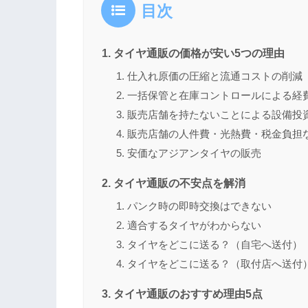
目次
タイヤ通販の価格が安い5つの理由
仕入れ原価の圧縮と流通コストの削減
一括保管と在庫コントロールによる経
販売店舗を持たないことによる設備投
販売店舗の人件費・光熱費・税金負担
安価なアジアンタイヤの販売
タイヤ通販の不安点を解消
パンク時の即時交換はできない
適合するタイヤがわからない
タイヤをどこに送る？（自宅へ送付）
タイヤをどこに送る？（取付店へ送付
タイヤ通販のおすすめ理由5点