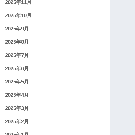
2025年11月
2025年10月
2025年9月
2025年8月
2025年7月
2025年6月
2025年5月
2025年4月
2025年3月
2025年2月
2025年1月