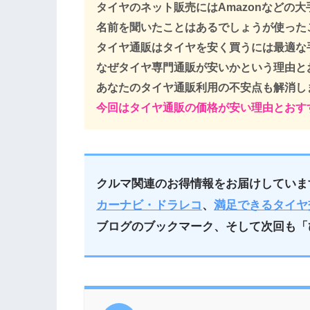
タイヤのネット販売にはAmazonなどの
名前を聞いたことはあるでしょうが使った
タイヤ通販はタイヤを安く買うには最適な
なぜタイヤ専門通販が安いかという理由と
あなたのタイヤ通販利用の不安点も解消し
今回はタイヤ通販の価格が安い理由とおす
クルマ関連のお得情報をお届けしていま
カーナビ・ドラレコ
、
満足できるタイヤ
ブログのブックマーク、そして次回も「