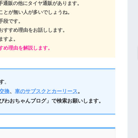
大手通販の他にタイヤ通販があります。
ことが無い人が多いでしょうね。
手段です。
おすすめ理由をお話しします。
ますよ。
すめ理由を解説します。
す
。
交換
、
車のサブスクとカーリース
。
びわおちゃんブログ」で検索お願いします。