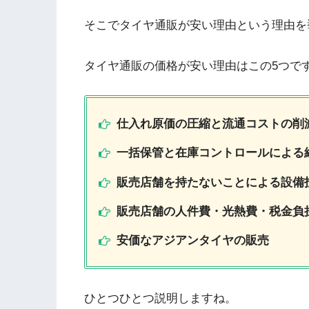
そこでタイヤ通販が安い理由という理由を
タイヤ通販の価格が安い理由はこの5つで
仕入れ原価の圧縮と流通コストの削
一括保管と在庫コントロールによる
販売店舗を持たないことによる設備
販売店舗の人件費・光熱費・税金負
安価なアジアンタイヤの販売
ひとつひとつ説明しますね。