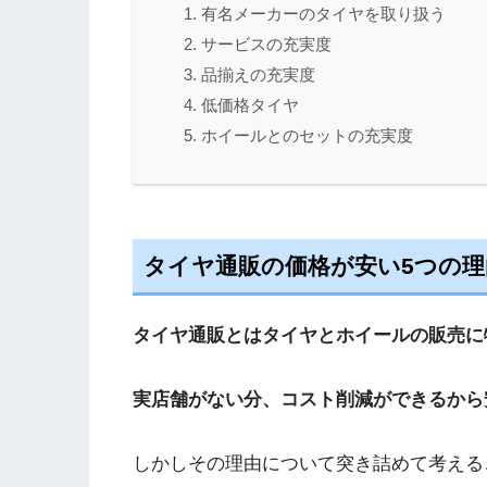
有名メーカーのタイヤを取り扱う
サービスの充実度
品揃えの充実度
低価格タイヤ
ホイールとのセットの充実度
タイヤ通販の価格が安い5つの理
タイヤ通販とはタイヤとホイールの販売に
実店舗がない分、コスト削減ができるから
しかしその理由について突き詰めて考える