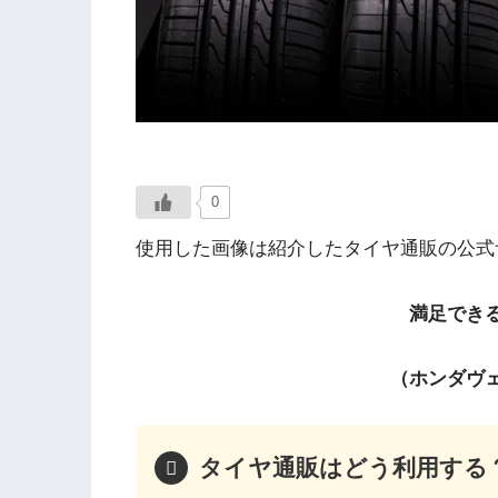
0
使用した画像は紹介したタイヤ通販の公式
満足でき
（ホンダヴェ
タイヤ通販はどう利用する