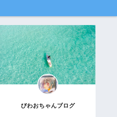
びわおちゃんブログ