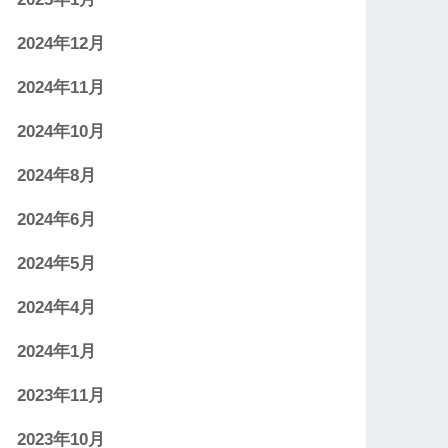
2024年12月
2024年11月
2024年10月
2024年8月
2024年6月
2024年5月
2024年4月
2024年1月
2023年11月
2023年10月